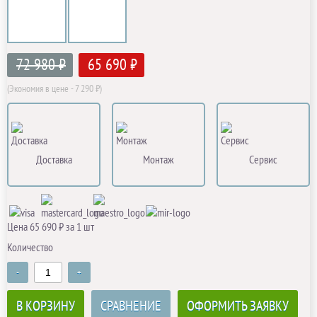
72 980 ₽
65 690 ₽
(Экономия в цене - 7 290 ₽)
Доставка
Монтаж
Сервис
Цена 65 690 ₽ за 1 шт
Количество
-
+
В КОРЗИНУ
СРАВНЕНИЕ
ОФОРМИТЬ ЗАЯВКУ