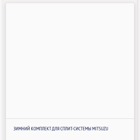
ЗИМНИЙ КОМПЛЕКТ ДЛЯ СПЛИТ-СИСТЕМЫ MITSUZU