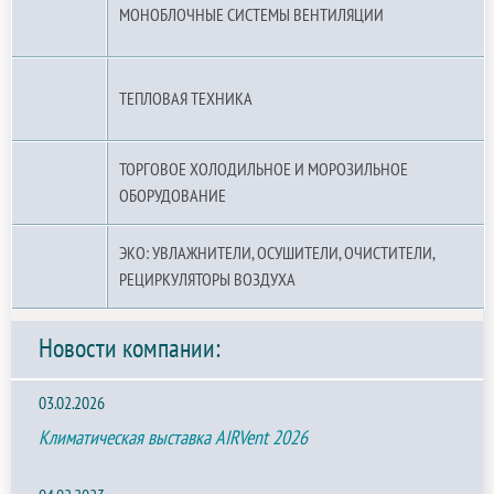
МОНОБЛОЧНЫЕ СИСТЕМЫ ВЕНТИЛЯЦИИ
ТЕПЛОВАЯ ТЕХНИКА
ТОРГОВОЕ ХОЛОДИЛЬНОЕ И МОРОЗИЛЬНОЕ
ОБОРУДОВАНИЕ
ЭКО: УВЛАЖНИТЕЛИ, ОСУШИТЕЛИ, ОЧИСТИТЕЛИ,
РЕЦИРКУЛЯТОРЫ ВОЗДУХА
Новости компании:
03.02.2026
Климатическая выставка AIRVent 2026