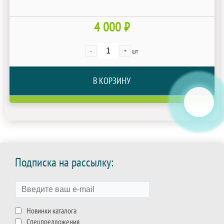
4 000 ₽
-
+
шт
В КОРЗИНУ
Подписка на рассылку:
Новинки каталога
Спецпредложения