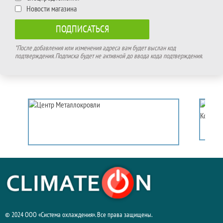
Новости магазина
*После добавления или изменения адреса вам будет выслан код
подтверждения. Подписка будет не активной до ввода кода подтверждения.
© 2024 ООО «Система охлаждения». Все права защищены.