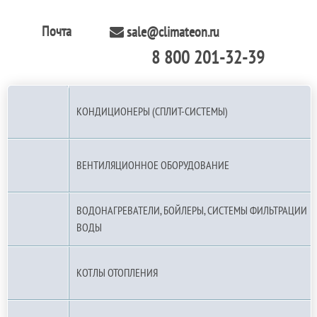
Почта
sale@climateon.ru
8 800 201-32-39
По РФ (бесплатно):
КОНДИЦИОНЕРЫ (СПЛИТ-СИСТЕМЫ)
ВЕНТИЛЯЦИОННОЕ ОБОРУДОВАНИЕ
ВОДОНАГРЕВАТЕЛИ, БОЙЛЕРЫ, СИСТЕМЫ ФИЛЬТРАЦИИ
ВОДЫ
КОТЛЫ ОТОПЛЕНИЯ