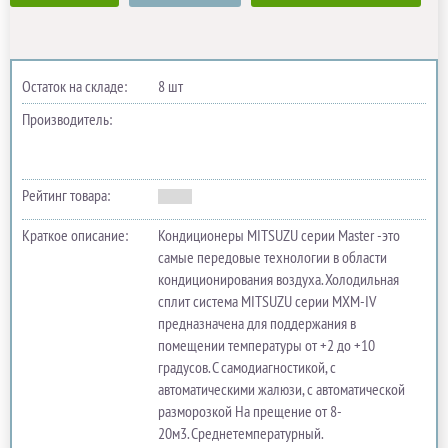
Остаток на складе:
8 шт
Производитель:
Рейтинг товара:
Краткое описание:
Кондиционеры MITSUZU серии Master -это
самые передовые технологии в области
кондиционирования воздуха. Холодильная
сплит система MITSUZU серии MXM-IV
предназначена для поддержания в
помещении температуры от +2 до +10
градусов. С самодиагностикой, с
автоматическими жалюзи, с автоматической
разморозкой На прещение от 8-
20м3. Среднетемпературный.