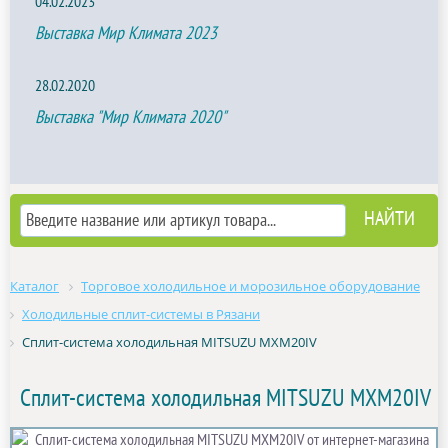
04.02.2023
Выставка Мир Климата 2023
28.02.2020
Выставка "Мир Климата 2020"
Каталог
Торговое холодильное и морозильное оборудование
Холодильные сплит-системы в Рязани
Сплит-система холодильная MITSUZU MXM20IV
Сплит-система холодильная MITSUZU MXM20IV