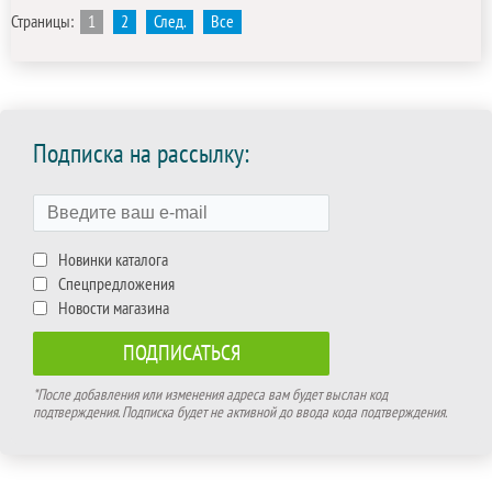
Страницы:
1
2
След.
Все
Подписка на рассылку:
Новинки каталога
Спецпредложения
Новости магазина
*После добавления или изменения адреса вам будет выслан код
подтверждения. Подписка будет не активной до ввода кода подтверждения.