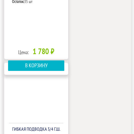
Остаток:
35 шт
1 780 ₽
Цена:
В КОРЗИНУ
ГИБКАЯ ПОДВОДКА 3/4 Г.Ш.