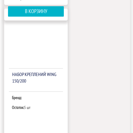
В КОРЗИНУ
НАБОР КРЕПЛЕНИЙ WING
150/200
Бренд:
Остаток:
5 шт