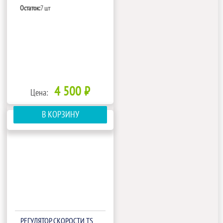
Остаток:
7 шт
4 500 ₽
Цена:
В КОРЗИНУ
РЕГУЛЯТОР СКОРОСТИ TS