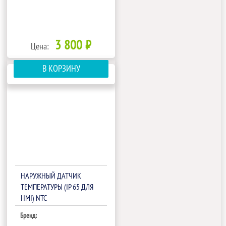
3 800 ₽
Цена:
В КОРЗИНУ
НАРУЖНЫЙ ДАТЧИК
ТЕМПЕРАТУРЫ (IP 65 ДЛЯ
HMI) NTC
Бренд: