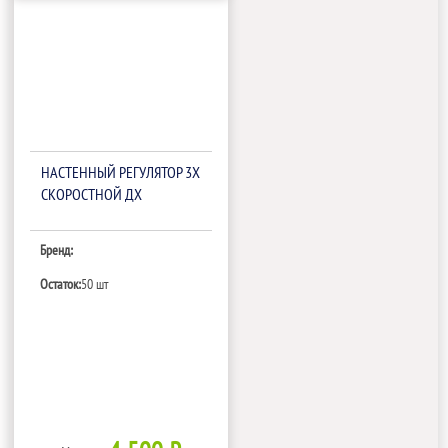
НАСТЕННЫЙ РЕГУЛЯТОР 3Х
СКОРОСТНОЙ ДХ
Бренд:
Остаток:
50 шт