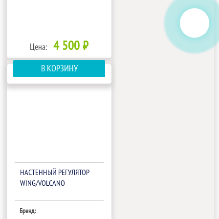
4 500 ₽
Цена:
В КОРЗИНУ
НАСТЕННЫЙ РЕГУЛЯТОР
WING/VOLCANO
Бренд: