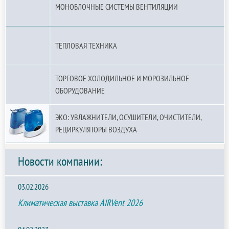
МОНОБЛОЧНЫЕ СИСТЕМЫ ВЕНТИЛЯЦИИ
ТЕПЛОВАЯ ТЕХНИКА
ТОРГОВОЕ ХОЛОДИЛЬНОЕ И МОРОЗИЛЬНОЕ
ОБОРУДОВАНИЕ
ЭКО: УВЛАЖНИТЕЛИ, ОСУШИТЕЛИ, ОЧИСТИТЕЛИ,
РЕЦИРКУЛЯТОРЫ ВОЗДУХА
Новости компании:
03.02.2026
Климатическая выставка AIRVent 2026