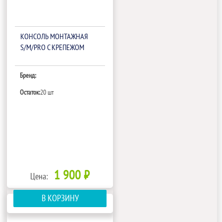
КОНСОЛЬ МОНТАЖНАЯ
S/M/PRO С КРЕПЕЖОМ
Бренд:
Остаток:
20 шт
1 900 ₽
Цена:
В КОРЗИНУ