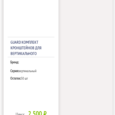
GUARD КОМПЛЕКТ
КРОНШТЕЙНОВ ДЛЯ
ВЕРТИКАЛЬНОГО
МОНТАЖА
Бренд:
Серия:
вертикальный
Остаток:
50 шт
2 500 ₽
Цена: