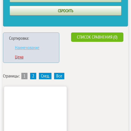
СПИСОК СРАВНЕНИЯ (0)
Сортировка:
Наименование
Цена
Страницы:
1
2
След.
Все