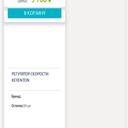
Цена:
В КОРЗИНУ
РЕГУЛЯТОР СКОРОСТИ
REVENTON
Бренд:
Остаток:
34 шт