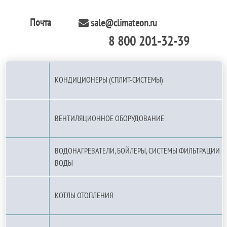
Почта
sale@climateon.ru
8 800 201-32-39
По РФ (бесплатно):
КОНДИЦИОНЕРЫ (СПЛИТ-СИСТЕМЫ)
ВЕНТИЛЯЦИОННОЕ ОБОРУДОВАНИЕ
ВОДОНАГРЕВАТЕЛИ, БОЙЛЕРЫ, СИСТЕМЫ ФИЛЬТРАЦИИ
ВОДЫ
КОТЛЫ ОТОПЛЕНИЯ