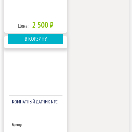
2 500 ₽
Цена:
В КОРЗИНУ
КОМНАТНЫЙ ДАТЧИК NTC
Бренд: