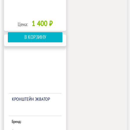
1 400 ₽
Цена:
В КОРЗИНУ
КРОНШТЕЙН ЭКВАТОР
Бренд: