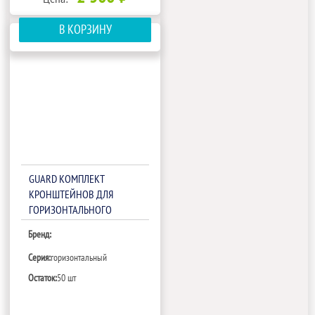
В КОРЗИНУ
GUARD КОМПЛЕКТ
КРОНШТЕЙНОВ ДЛЯ
ГОРИЗОНТАЛЬНОГО
МОНТАЖА
Бренд:
Серия:
горизонтальный
Остаток:
50 шт