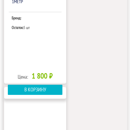
1МЕТР
Бренд:
Остаток:
5 шт
1 800 ₽
Цена:
В КОРЗИНУ