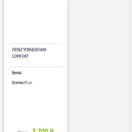
ПУЛЬТ УПРАВЛЕНИЯ
COMFORT
Бренд:
Остаток:
49 шт
3 700 ₽