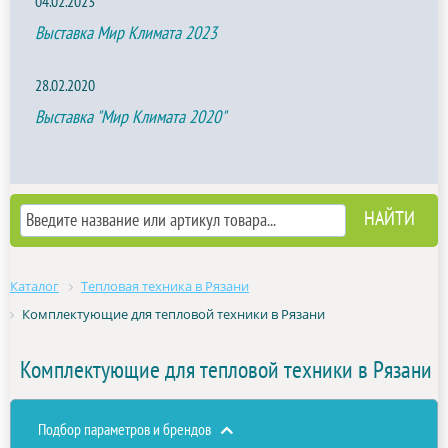
04.02.2023
Выставка Мир Климата 2023
28.02.2020
Выставка "Мир Климата 2020"
Каталог
Тепловая техника в Рязани
Комплектующие для тепловой техники в Рязани
Комплектующие для тепловой техники в Рязани
Подбор параметров и брендов