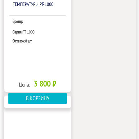
ТЕМПЕРАТУРЫ PT-1000
Бренд:
Серия:
PT-1000
Остаток:
8 шт
3 800 ₽
Цена:
В КОРЗИНУ