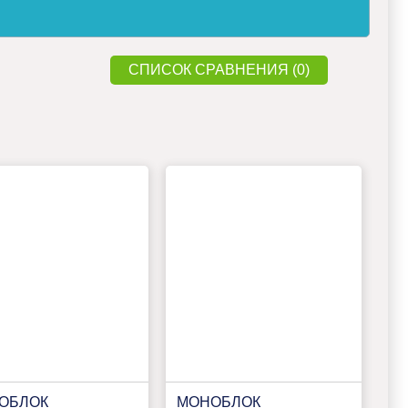
СПИСОК СРАВНЕНИЯ (0)
ОБЛОК
МОНОБЛОК