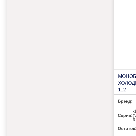
МОНОБ
ХОЛОД
112
Бренд:
-
Серия:
(
6
Остаток