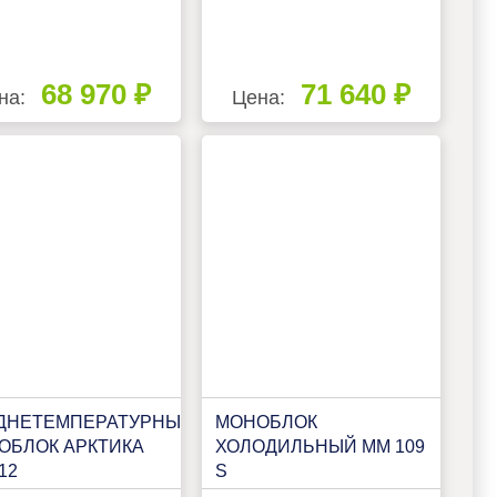
68 970 ₽
71 640 ₽
на:
Цена:
ДНЕТЕМПЕРАТУРНЫЙ
МОНОБЛОК
ОБЛОК АРКТИКА
ХОЛОДИЛЬНЫЙ MM 109
12
S