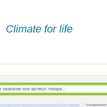
Climate for life
Доставка и оплата
Услуги м
Торговое холодильное и морозильное оборудование
Холодильные 