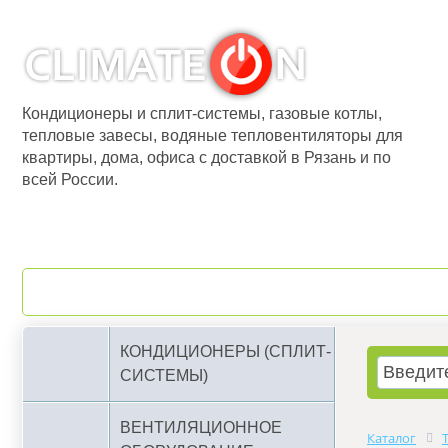
Кондиционеры и сплит-системы, газовые котлы,
тепловые завесы, водяные тепловентиляторы для
квартиры, дома, офиса с доставкой в Рязань и по
всей России.
О компании
Бренды
КОНДИЦИОНЕРЫ (СПЛИТ-
СИСТЕМЫ)
ВЕНТИЛЯЦИОННОЕ
Каталог