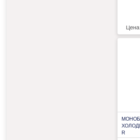
Цена
МОНОБ
ХОЛОД
R