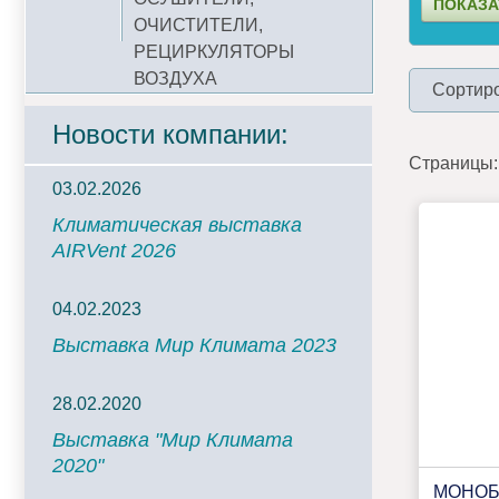
ОЧИСТИТЕЛИ,
РЕЦИРКУЛЯТОРЫ
ВОЗДУХА
Сортиро
Новости компании:
Страницы:
03.02.2026
Климатическая выставка
AIRVent 2026
04.02.2023
Выставка Мир Климата 2023
28.02.2020
Выставка "Мир Климата
2020"
МОНОБ