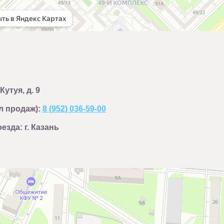
Кутуя, д. 9
ел продаж):
8 (952) 036-59-00
езда: г. Казань