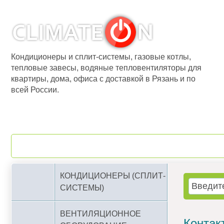
Кондиционеры и сплит-системы, газовые котлы,
тепловые завесы, водяные тепловентиляторы для
квартиры, дома, офиса с доставкой в Рязань и по
всей России.
О компании
Бренды
КОНДИЦИОНЕРЫ (СПЛИТ-
СИСТЕМЫ)
ВЕНТИЛЯЦИОННОЕ
Контак