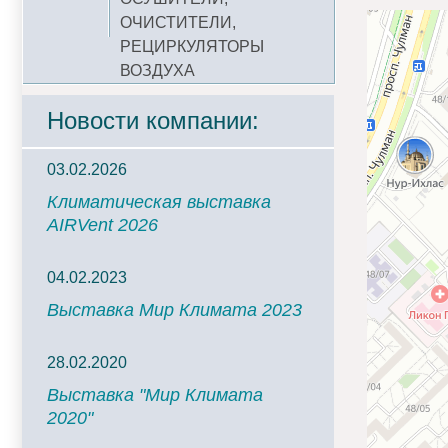
ОЧИСТИТЕЛИ,
РЕЦИРКУЛЯТОРЫ
ВОЗДУХА
Новости компании:
03.02.2026
Климатическая выставка
AIRVent 2026
04.02.2023
Выставка Мир Климата 2023
28.02.2020
Выставка "Мир Климата
2020"