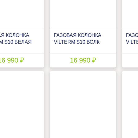
АЯ КОЛОНКА
ГАЗОВАЯ КОЛОНКА
ГАЗ
M S10 БЕЛАЯ
VILTERM S10 ВОЛК
VILT
16 990 ₽
16 990 ₽