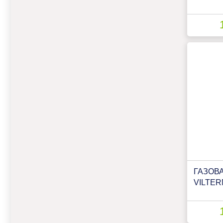
ГАЗОВ
VILTER