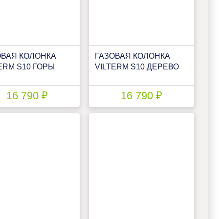
ОВАЯ КОЛОНКА
ГАЗОВАЯ КОЛОНКА
ERM S10 ГОРЫ
VILTERM S10 ДЕРЕВО
16 790 ₽
16 790 ₽