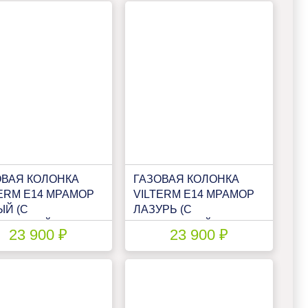
ОВАЯ КОЛОНКА
ГАЗОВАЯ КОЛОНКА
ERM E14 МРАМОР
VILTERM E14 МРАМОР
ЫЙ (С
ЛАЗУРЬ (С
УЛЯЦИЕЙ)
МОДУЛЯЦИЕЙ)
23 900 ₽
23 900 ₽