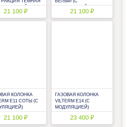
ТРАКЦИЯ ТЕМНАЯ
БЕЛЫЙ (С
МОДУЛЯЦИЕЙ)
МОДУЛЯЦИЕЙ)
21 100 ₽
21 100 ₽
ОВАЯ КОЛОНКА
ГАЗОВАЯ КОЛОНКА
ERM E11 СОТЫ (С
VILTERM E14 (С
УЛЯЦИЕЙ)
МОДУЛЯЦИЕЙ)
21 100 ₽
23 400 ₽