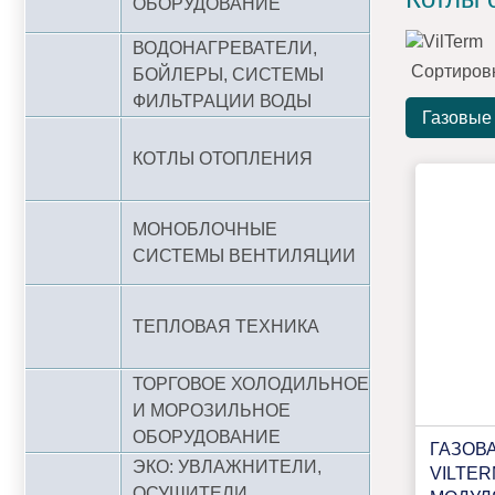
ОБОРУДОВАНИЕ
ВОДОНАГРЕВАТЕЛИ,
Сортиров
БОЙЛЕРЫ, СИСТЕМЫ
ФИЛЬТРАЦИИ ВОДЫ
Газовые
КОТЛЫ ОТОПЛЕНИЯ
МОНОБЛОЧНЫЕ
СИСТЕМЫ ВЕНТИЛЯЦИИ
ТЕПЛОВАЯ ТЕХНИКА
ТОРГОВОЕ ХОЛОДИЛЬНОЕ
И МОРОЗИЛЬНОЕ
ОБОРУДОВАНИЕ
ГАЗОВ
ЭКО: УВЛАЖНИТЕЛИ,
VILTER
ОСУШИТЕЛИ,