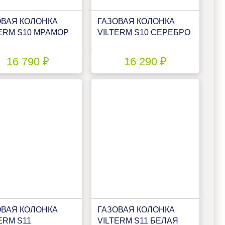
ОВАЯ КОЛОНКА
ГАЗОВАЯ КОЛОНКА
ERM S10 МРАМОР
VILTERM S10 СЕРЕБРО
16 790 ₽
16 290 ₽
ОВАЯ КОЛОНКА
ГАЗОВАЯ КОЛОНКА
ERM S11
VILTERM S11 БЕЛАЯ