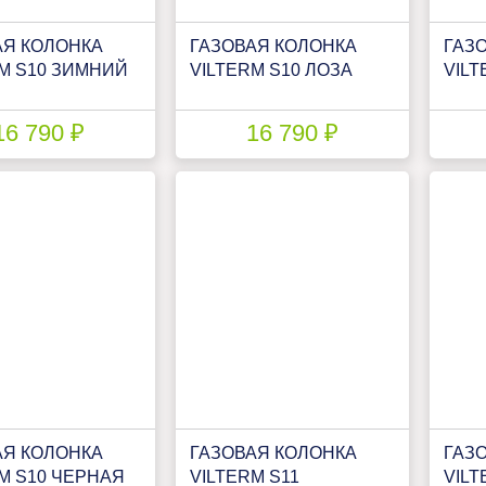
АЯ КОЛОНКА
ГАЗОВАЯ КОЛОНКА
ГАЗ
RM S10 ЗИМНИЙ
VILTERM S10 ЛОЗА
VILT
16 790 ₽
16 790 ₽
АЯ КОЛОНКА
ГАЗОВАЯ КОЛОНКА
ГАЗ
M S10 ЧЕРНАЯ
VILTERM S11
VILT