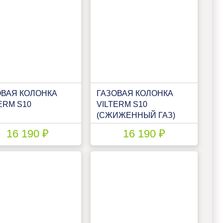
ОВАЯ КОЛОНКА
ГАЗОВАЯ КОЛОНКА
ERM S10
VILTERM S10
(СЖИЖЕННЫЙ ГАЗ)
16 190 ₽
16 190 ₽