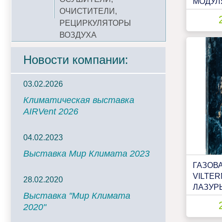
МОДУЛ
ОЧИСТИТЕЛИ,
РЕЦИРКУЛЯТОРЫ
ВОЗДУХА
Новости компании:
03.02.2026
Климатическая выставка
AIRVent 2026
04.02.2023
Выставка Мир Климата 2023
ГАЗОВ
VILTER
28.02.2020
ЛАЗУРЬ
Выставка "Мир Климата
МОДУЛ
2020"