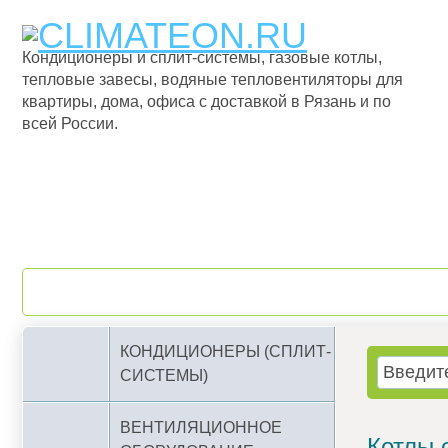
Кондиционеры и сплит-системы, газовые котлы,
тепловые завесы, водяные тепловентиляторы для
квартиры, дома, офиса с доставкой в Рязань и по
всей России.
О компании
Бренды
КОНДИЦИОНЕРЫ (СПЛИТ-
СИСТЕМЫ)
ВЕНТИЛЯЦИОННОЕ
Котлы 