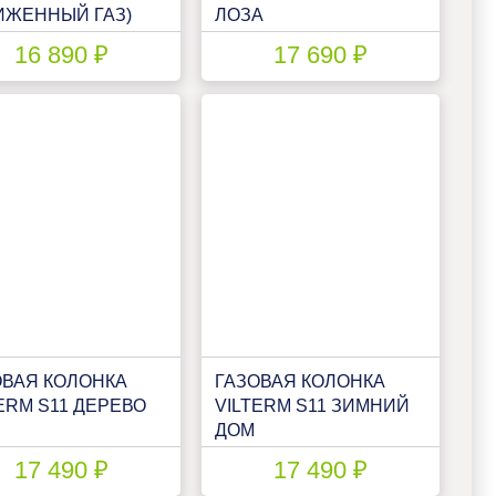
ИЖЕННЫЙ ГАЗ)
ЛОЗА
16 890 ₽
17 690 ₽
ОВАЯ КОЛОНКА
ГАЗОВАЯ КОЛОНКА
ERM S11 ДЕРЕВО
VILTERM S11 ЗИМНИЙ
ДОМ
17 490 ₽
17 490 ₽