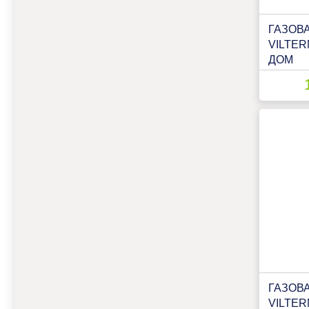
ГАЗОВ
VILTE
ДОМ
ГАЗОВ
VILTER