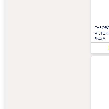
ГАЗОВ
VILTER
ЛОЗА