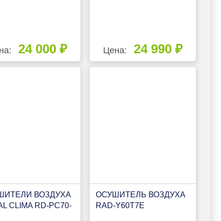
24 000 ₽
24 990 ₽
на:
Цена:
ШИТЕЛИ ВОЗДУХА
ОСУШИТЕЛЬ ВОЗДУХА
L CLIMA RD-PC70-
RAD-Y60T7E