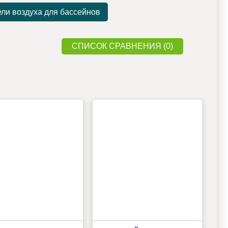
ли воздуха для бассейнов
СПИСОК СРАВНЕНИЯ (0)