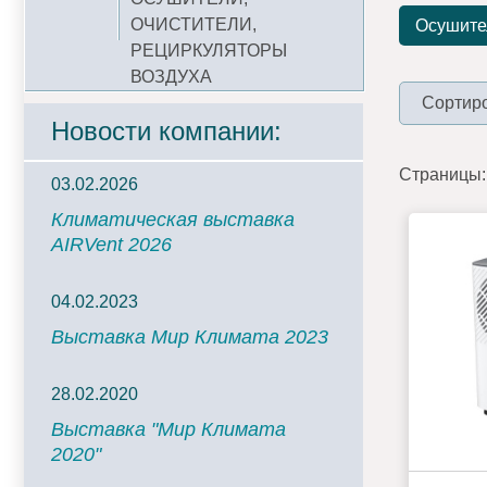
ОЧИСТИТЕЛИ,
Осушите
РЕЦИРКУЛЯТОРЫ
ВОЗДУХА
Сортиро
Новости компании:
Страницы:
03.02.2026
Климатическая выставка
AIRVent 2026
04.02.2023
Выставка Мир Климата 2023
28.02.2020
Выставка "Мир Климата
2020"