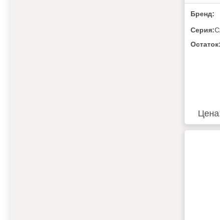
Бренд:
Серия:
C
Остаток
Цена