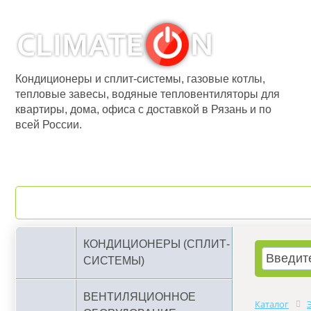
Кондиционеры и сплит-системы, газовые котлы,
тепловые завесы, водяные тепловентиляторы для
квартиры, дома, офиса с доставкой в Рязань и по
всей России.
О компании
Бренды
КОНДИЦИОНЕРЫ (СПЛИТ-
СИСТЕМЫ)
ВЕНТИЛЯЦИОННОЕ
Каталог