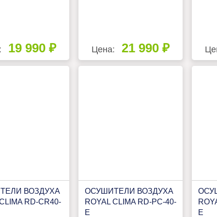
19 990 ₽
21 990 ₽
:
Цена:
Це
ТЕЛИ ВОЗДУХА
ОСУШИТЕЛИ ВОЗДУХА
ОСУ
CLIMA RD-CR40-
ROYAL CLIMA RD-PC-40-
ROYA
E
E