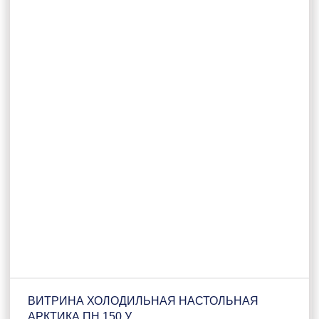
ВИТРИНА ХОЛОДИЛЬНАЯ НАСТОЛЬНАЯ
АРКТИКА ПН 150 У