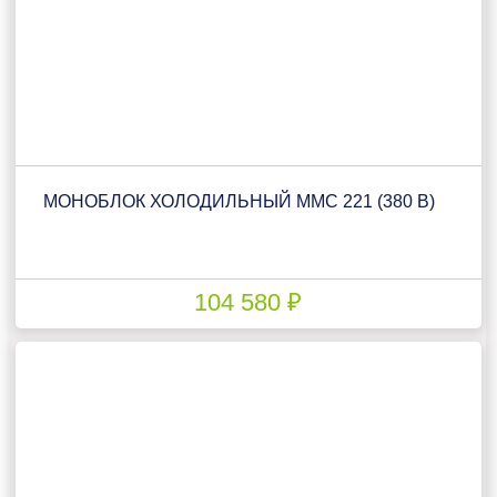
МОНОБЛОК ХОЛОДИЛЬНЫЙ ММС 221 (380 В)
104 580 ₽