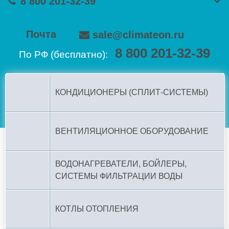
8 800 201-32-39
Почта
sale@climateon.ru
8 800 201-32-39
По РФ (бесплатно):
КОНДИЦИОНЕРЫ (СПЛИТ-СИСТЕМЫ)
ВЕНТИЛЯЦИОННОЕ ОБОРУДОВАНИЕ
ВОДОНАГРЕВАТЕЛИ, БОЙЛЕРЫ,
СИСТЕМЫ ФИЛЬТРАЦИИ ВОДЫ
КОТЛЫ ОТОПЛЕНИЯ