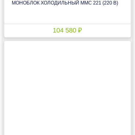
МОНОБЛОК ХОЛОДИЛЬНЫЙ ММС 221 (220 В)
104 580 ₽