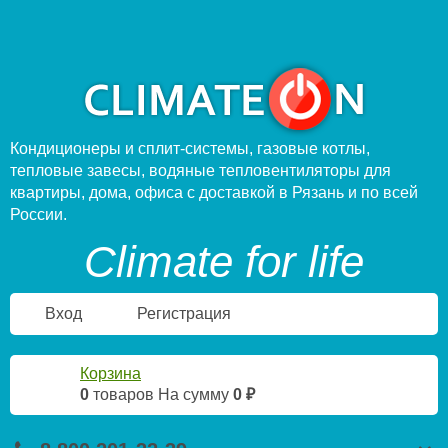
Кондиционеры и сплит-системы, газовые котлы,
тепловые завесы, водяные тепловентиляторы для
квартиры, дома, офиса с доставкой в Рязань и по всей
России.
Climate for life
Вход
Регистрация
Корзина
0
товаров
На сумму
0 ₽