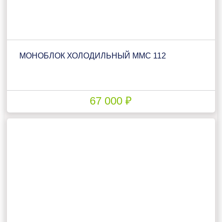
МОНОБЛОК ХОЛОДИЛЬНЫЙ ММС 112
67 000 ₽