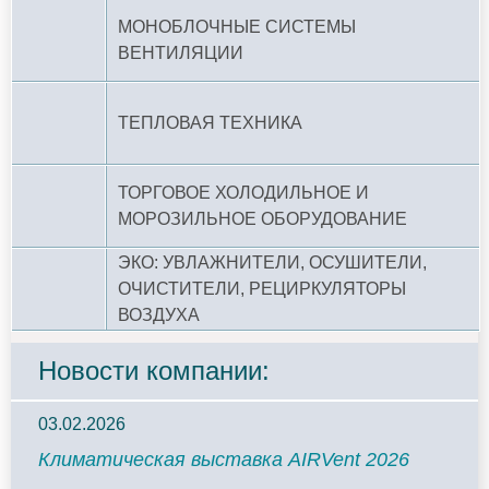
МОНОБЛОЧНЫЕ СИСТЕМЫ
ВЕНТИЛЯЦИИ
ТЕПЛОВАЯ ТЕХНИКА
ТОРГОВОЕ ХОЛОДИЛЬНОЕ И
МОРОЗИЛЬНОЕ ОБОРУДОВАНИЕ
ЭКО: УВЛАЖНИТЕЛИ, ОСУШИТЕЛИ,
ОЧИСТИТЕЛИ, РЕЦИРКУЛЯТОРЫ
ВОЗДУХА
Новости компании:
03.02.2026
Климатическая выставка AIRVent 2026