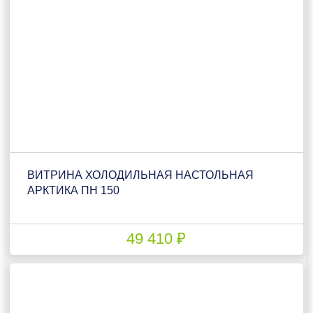
ВИТРИНА ХОЛОДИЛЬНАЯ НАСТОЛЬНАЯ
АРКТИКА ПН 150
49 410 ₽