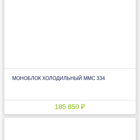
МОНОБЛОК ХОЛОДИЛЬНЫЙ ММС 334
185 850 ₽