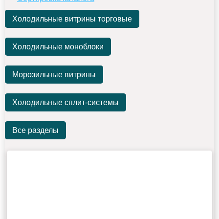
Холодильные витрины торговые
Холодильные моноблоки
Морозильные витрины
Холодильные сплит-системы
Все разделы