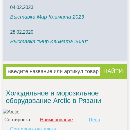
04.02.2023
Выставка Мир Климата 2023
28.02.2020
Выставка "Мир Климата 2020"
Холодильное и морозильное
оборудование Arctic в Рязани
Сортировка:
Наименование
Цена
Сортировка каталога