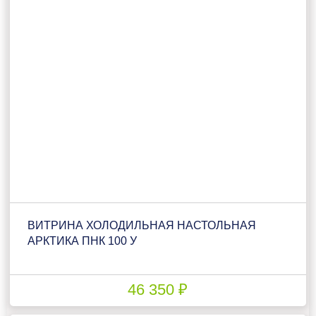
ВИТРИНА ХОЛОДИЛЬНАЯ НАСТОЛЬНАЯ
АРКТИКА ПНК 100 У
46 350 ₽