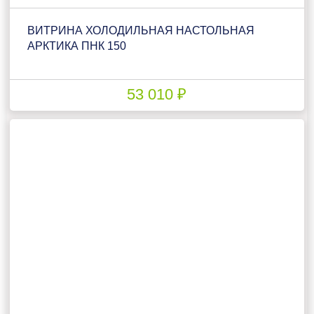
ВИТРИНА ХОЛОДИЛЬНАЯ НАСТОЛЬНАЯ
АРКТИКА ПНК 150
53 010 ₽