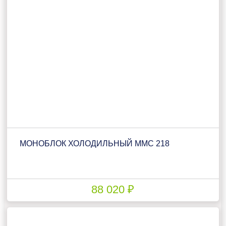
МОНОБЛОК ХОЛОДИЛЬНЫЙ ММС 218
88 020 ₽