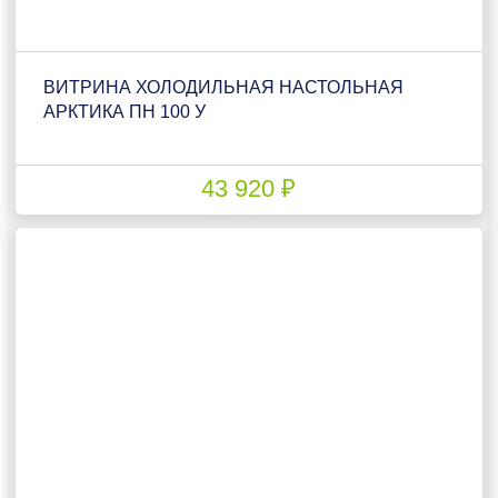
ВИТРИНА ХОЛОДИЛЬНАЯ НАСТОЛЬНАЯ
АРКТИКА ПН 100 У
43 920 ₽