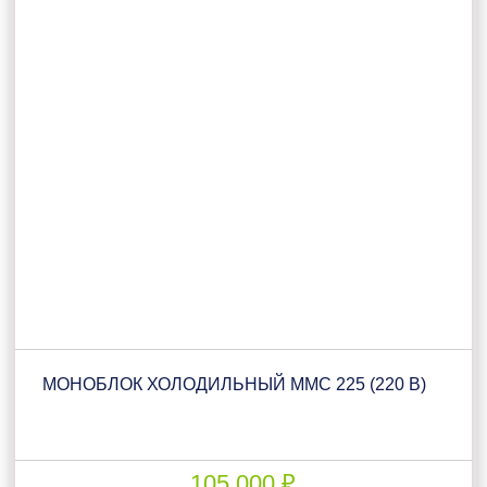
МОНОБЛОК ХОЛОДИЛЬНЫЙ ММС 225 (220 В)
105 000 ₽