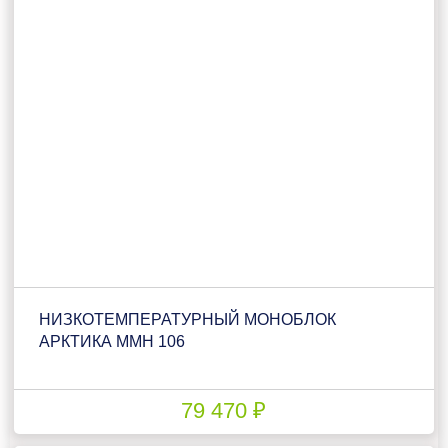
НИЗКОТЕМПЕРАТУРНЫЙ МОНОБЛОК
АРКТИКА ММН 106
79 470 ₽