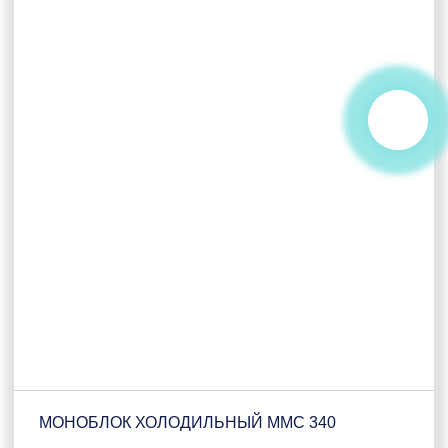
МОНОБЛОК ХОЛОДИЛЬНЫЙ ММС 340