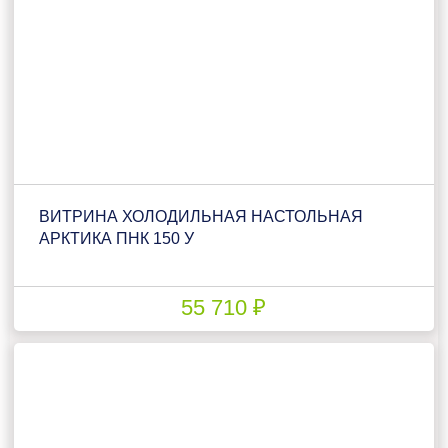
ВИТРИНА ХОЛОДИЛЬНАЯ НАСТОЛЬНАЯ
АРКТИКА ПНК 150 У
55 710 ₽