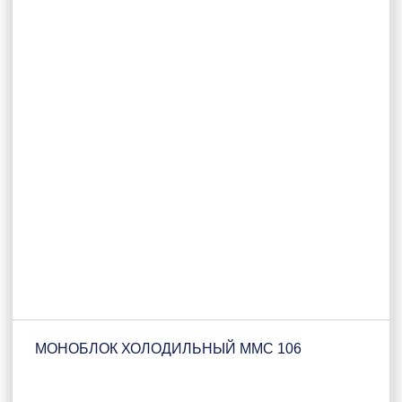
МОНОБЛОК ХОЛОДИЛЬНЫЙ ММС 106