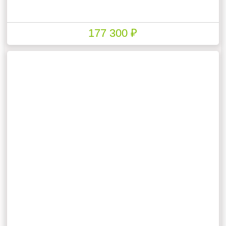
177 300 ₽