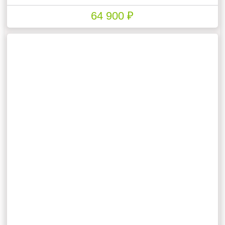
64 900 ₽