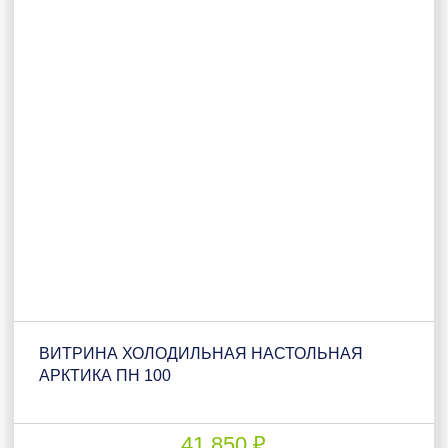
ВИТРИНА ХОЛОДИЛЬНАЯ НАСТОЛЬНАЯ
АРКТИКА ПН 100
41 850 ₽