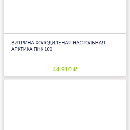
ВИТРИНА ХОЛОДИЛЬНАЯ НАСТОЛЬНАЯ
АРКТИКА ПНК 100
44 910 ₽