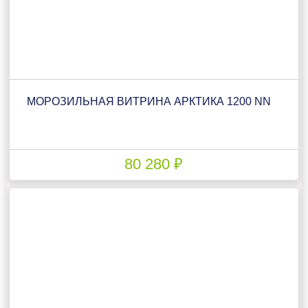
МОРОЗИЛЬНАЯ ВИТРИНА АРКТИКА 1200 NN
80 280 ₽