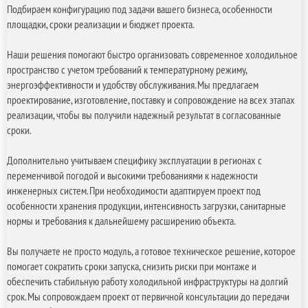
Подбираем конфигурацию под задачи вашего бизнеса, особенности
площадки, сроки реализации и бюджет проекта.
Наши решения помогают быстро организовать современное холодильное
пространство с учетом требований к температурному режиму,
энергоэффективности и удобству обслуживания. Мы предлагаем
проектирование, изготовление, поставку и сопровождение на всех этапах
реализации, чтобы вы получили надежный результат в согласованные
сроки.
Дополнительно учитываем специфику эксплуатации в регионах с
переменчивой погодой и высокими требованиями к надежности
инженерных систем. При необходимости адаптируем проект под
особенности хранения продукции, интенсивность загрузки, санитарные
нормы и требования к дальнейшему расширению объекта.
Вы получаете не просто модуль, а готовое техническое решение, которое
помогает сократить сроки запуска, снизить риски при монтаже и
обеспечить стабильную работу холодильной инфраструктуры на долгий
срок. Мы сопровождаем проект от первичной консультации до передачи