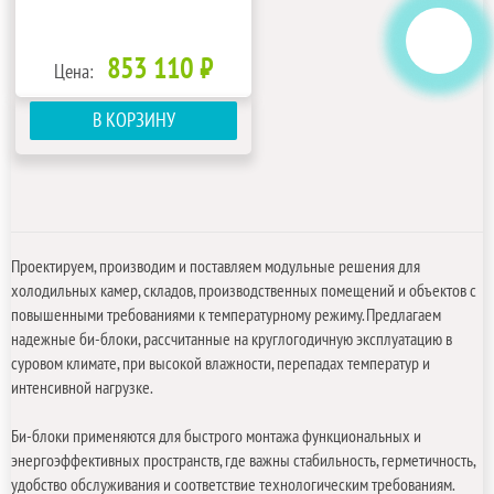
853 110 ₽
Цена:
В КОРЗИНУ
Проектируем, производим и поставляем модульные решения для
холодильных камер, складов, производственных помещений и объектов с
повышенными требованиями к температурному режиму. Предлагаем
надежные би-блоки, рассчитанные на круглогодичную эксплуатацию в
суровом климате, при высокой влажности, перепадах температур и
интенсивной нагрузке.
Би-блоки применяются для быстрого монтажа функциональных и
энергоэффективных пространств, где важны стабильность, герметичность,
удобство обслуживания и соответствие технологическим требованиям.