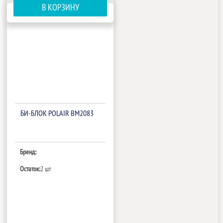
В КОРЗИНУ
БИ‑БЛОК POLAIR BM2083
Бренд:
Остаток:
2 шт