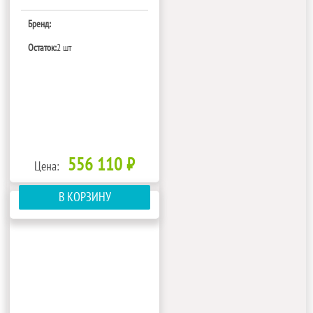
Бренд:
Остаток:
2 шт
556 110 ₽
Цена:
В КОРЗИНУ