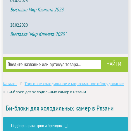
04.02.2023
Выставка Мир Климата 2023
28.02.2020
Выставка "Мир Климата 2020"
Каталог
Торговое холодильное и морозильное оборудование
Би-блоки для холодильных камер в Рязани
Би-блоки для холодильных камер в Рязани
Подбор параметров и брендов