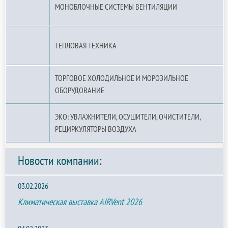
МОНОБЛОЧНЫЕ СИСТЕМЫ ВЕНТИЛЯЦИИ
ТЕПЛОВАЯ ТЕХНИКА
ТОРГОВОЕ ХОЛОДИЛЬНОЕ И МОРОЗИЛЬНОЕ
ОБОРУДОВАНИЕ
ЭКО: УВЛАЖНИТЕЛИ, ОСУШИТЕЛИ, ОЧИСТИТЕЛИ,
РЕЦИРКУЛЯТОРЫ ВОЗДУХА
Новости компании:
03.02.2026
Климатическая выставка AIRVent 2026