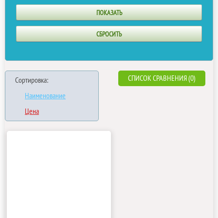
СПИСОК СРАВНЕНИЯ (0)
Сортировка:
Наименование
Цена