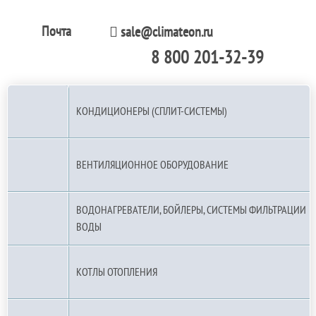
Почта
sale@climateon.ru
8 800 201-32-39
По РФ (бесплатно):
КОНДИЦИОНЕРЫ (СПЛИТ-СИСТЕМЫ)
ВЕНТИЛЯЦИОННОЕ ОБОРУДОВАНИЕ
ВОДОНАГРЕВАТЕЛИ, БОЙЛЕРЫ, СИСТЕМЫ ФИЛЬТРАЦИИ
ВОДЫ
КОТЛЫ ОТОПЛЕНИЯ