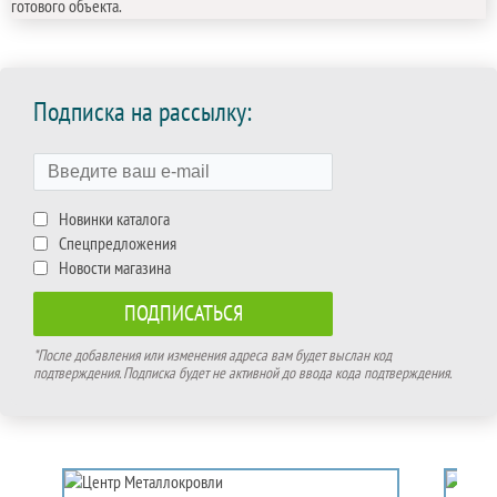
готового объекта.
Подписка на рассылку:
Новинки каталога
Спецпредложения
Новости магазина
*После добавления или изменения адреса вам будет выслан код
подтверждения. Подписка будет не активной до ввода кода подтверждения.