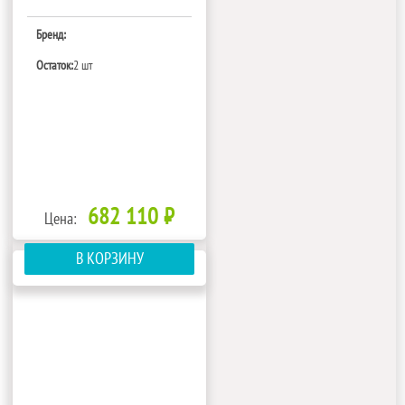
Бренд:
Остаток:
2 шт
682 110 ₽
Цена:
В КОРЗИНУ