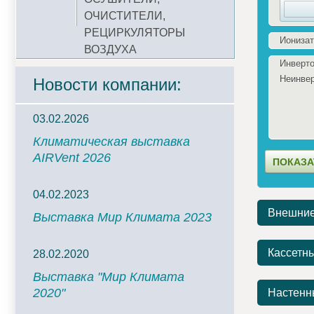
ОЧИСТИТЕЛИ,
РЕЦИРКУЛЯТОРЫ
Ионизат
ВОЗДУХА
Инверто
Неинве
Новости компании:
03.02.2026
Климатическая выставка
AIRVent 2026
04.02.2023
Внешние
Выставка Мир Климата 2023
Кассетн
28.02.2020
Выставка "Мир Климата
2020"
Настенн