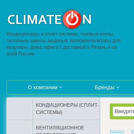
Кондиционеры и сплит-системы, газовые котлы,
тепловые завесы, водяные тепловентиляторы для
квартиры, дома, офиса с доставкой в Рязань и по
всей России.
О компании
Бренды
КОНДИЦИОНЕРЫ (СПЛИТ-
СИСТЕМЫ)
ВЕНТИЛЯЦИОННОЕ
Каталог
К