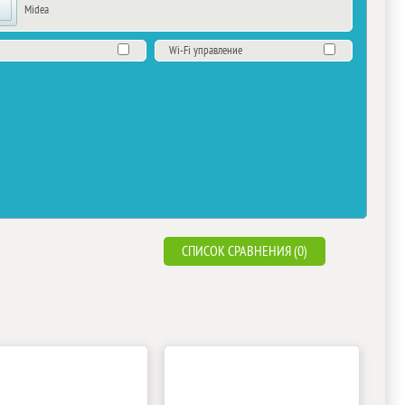
Midea
Wi-Fi управление
СПИСОК СРАВНЕНИЯ (0)