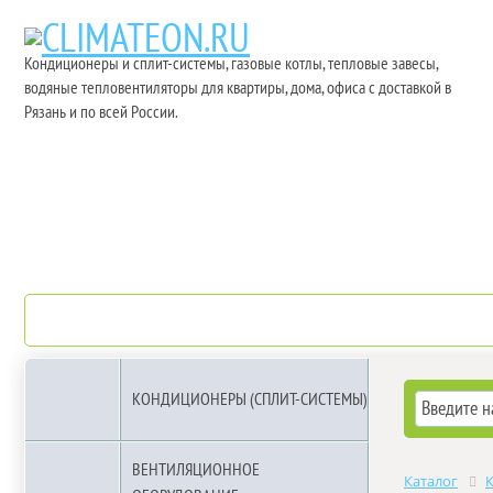
Кондиционеры и сплит-системы, газовые котлы, тепловые завесы,
водяные тепловентиляторы для квартиры, дома, офиса с доставкой в
Рязань и по всей России.
О компании
Бренды
КОНДИЦИОНЕРЫ (СПЛИТ-СИСТЕМЫ)
ВЕНТИЛЯЦИОННОЕ
Каталог