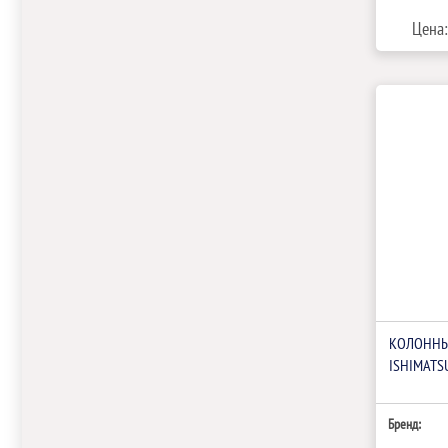
Цена:
КОЛОННЫ
ISHIMATS
Бренд: