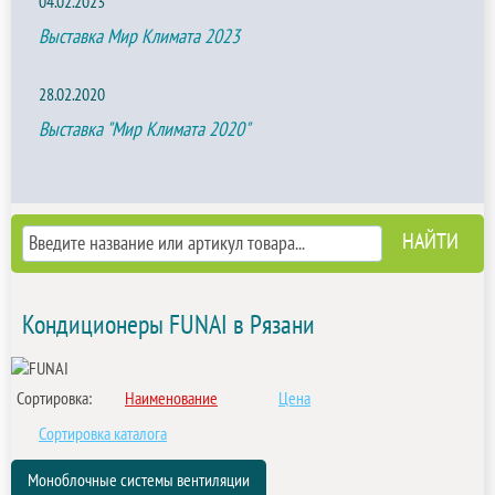
04.02.2023
Выставка Мир Климата 2023
28.02.2020
Выставка "Мир Климата 2020"
Кондиционеры FUNAI в Рязани
Сортировка:
Наименование
Цена
Сортировка каталога
Моноблочные системы вентиляции