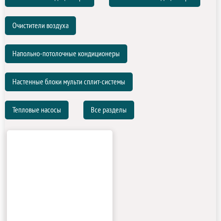
Очистители воздуха
Напольно-потолочные кондиционеры
Настенные блоки мульти сплит-системы
Тепловые насосы
Все разделы