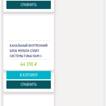
СРАВНИТЬ
КАНАЛЬНЫЙ ВНУТРЕННИЙ
БЛОК МУЛЬТИ СПЛИТ-
СИСТЕМЫ FUNAI RAM-I-
OK35HP.D02/S
64 390 ₽
В КОРЗИНУ
СРАВНИТЬ