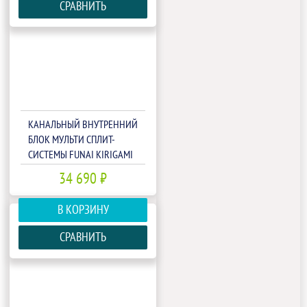
СРАВНИТЬ
КАНАЛЬНЫЙ ВНУТРЕННИЙ
БЛОК МУЛЬТИ СПЛИТ-
СИСТЕМЫ FUNAI KIRIGAMI
RAM-I-KG30HP.D01/S
34 690 ₽
В КОРЗИНУ
СРАВНИТЬ