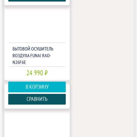
БЫТОВОЙ ОСУШИТЕЛЬ
ВОЗДУХА FUNAI RAD-
N26F6E
24 990 ₽
В КОРЗИНУ
СРАВНИТЬ