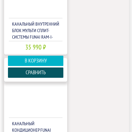
КАНАЛЬНЫЙ ВНУТРЕННИЙ
БЛОК МУЛЬТИ СПЛИТ-
СИСТЕМЫ FUNAI RAM-I-
OK55HP.D02/S
35 990 ₽
В КОРЗИНУ
СРАВНИТЬ
КАНАЛЬНЫЙ
КОНДИЦИОНЕР FUNAI