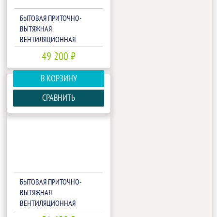
БЫТОВАЯ ПРИТОЧНО-
ВЫТЯЖНАЯ
ВЕНТИЛЯЦИОННАЯ
УСТАНОВКА FUNAI ERW-
49 200 ₽
150X.D
В КОРЗИНУ
СРАВНИТЬ
БЫТОВАЯ ПРИТОЧНО-
ВЫТЯЖНАЯ
ВЕНТИЛЯЦИОННАЯ
УСТАНОВКА FUNAI ERW-