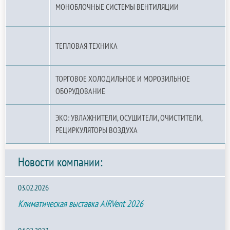
МОНОБЛОЧНЫЕ СИСТЕМЫ ВЕНТИЛЯЦИИ
ТЕПЛОВАЯ ТЕХНИКА
ТОРГОВОЕ ХОЛОДИЛЬНОЕ И МОРОЗИЛЬНОЕ
ОБОРУДОВАНИЕ
ЭКО: УВЛАЖНИТЕЛИ, ОСУШИТЕЛИ, ОЧИСТИТЕЛИ,
РЕЦИРКУЛЯТОРЫ ВОЗДУХА
Новости компании:
03.02.2026
Климатическая выставка AIRVent 2026