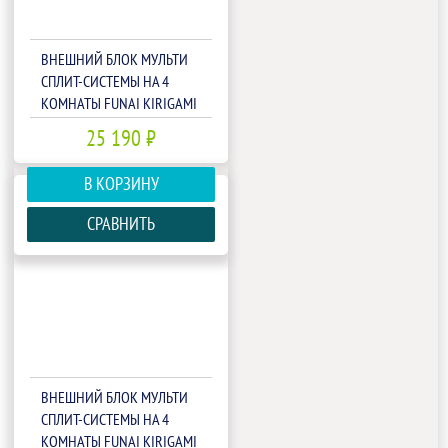
ВНЕШНИЙ БЛОК МУЛЬТИ
СПЛИТ-СИСТЕМЫ НА 4
КОМНАТЫ FUNAI KIRIGAMI
FREE MATCH RAM-I-
25 190 ₽
4KG105HP.01/U
В КОРЗИНУ
СРАВНИТЬ
ВНЕШНИЙ БЛОК МУЛЬТИ
СПЛИТ-СИСТЕМЫ НА 4
КОМНАТЫ FUNAI KIRIGAMI