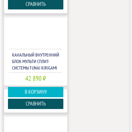
СРАВНИТЬ
КАНАЛЬНЫЙ ВНУТРЕННИЙ
БЛОК МУЛЬТИ СПЛИТ-
СИСТЕМЫ FUNAI KIRIGAMI
RAM-I-KG50HP.D01/S
42 890 ₽
В КОРЗИНУ
СРАВНИТЬ