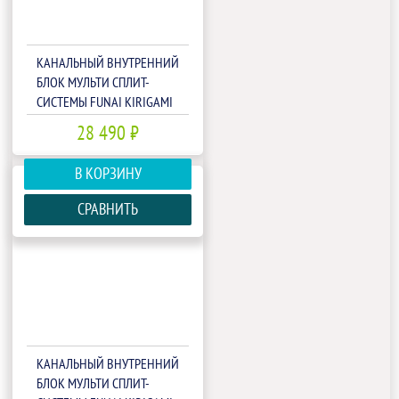
КАНАЛЬНЫЙ ВНУТРЕННИЙ
БЛОК МУЛЬТИ СПЛИТ-
СИСТЕМЫ FUNAI KIRIGAMI
RAM-I-KG30HP.L01/S
28 490 ₽
В КОРЗИНУ
СРАВНИТЬ
КАНАЛЬНЫЙ ВНУТРЕННИЙ
БЛОК МУЛЬТИ СПЛИТ-