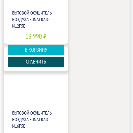
БЫТОВОЙ ОСУШИТЕЛЬ
ВОЗДУХА FUNAI RAD-
N12F5E
13 990 ₽
В КОРЗИНУ
СРАВНИТЬ
БЫТОВОЙ ОСУШИТЕЛЬ
ВОЗДУХА FUNAI RAD-
N16F5E