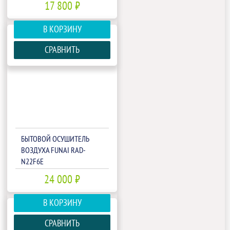
17 800 ₽
В КОРЗИНУ
СРАВНИТЬ
БЫТОВОЙ ОСУШИТЕЛЬ
ВОЗДУХА FUNAI RAD-
N22F6E
24 000 ₽
В КОРЗИНУ
СРАВНИТЬ