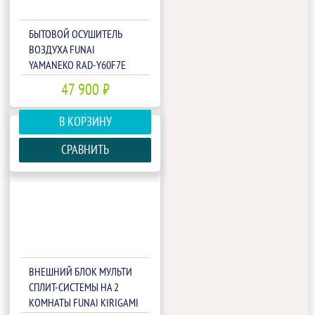
БЫТОВОЙ ОСУШИТЕЛЬ
ВОЗДУХА FUNAI
YAMANEKO RAD-Y60F7E
47 900 ₽
В КОРЗИНУ
СРАВНИТЬ
ВНЕШНИЙ БЛОК МУЛЬТИ
СПЛИТ-СИСТЕМЫ НА 2
КОМНАТЫ FUNAI KIRIGAMI