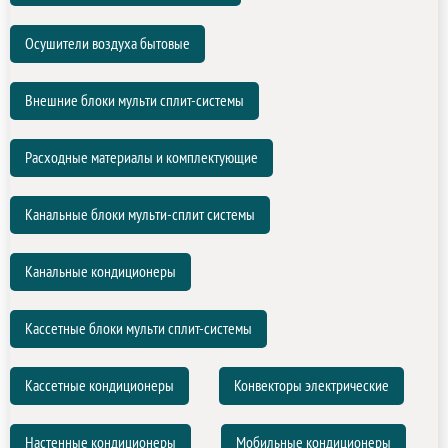
Осушители воздуха бытовые
Внешние блоки мульти сплит-системы
Расходные материалы и комплектующие
Канальные блоки мульти-сплит системы
Канальные кондиционеры
Кассетные блоки мульти сплит-системы
Кассетные кондиционеры
Конвекторы электрические
Настенные кондиционеры
Мобильные кондиционеры