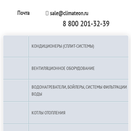
Почта
sale@climateon.ru
8 800 201-32-39
По РФ (бесплатно):
КОНДИЦИОНЕРЫ (СПЛИТ-СИСТЕМЫ)
ВЕНТИЛЯЦИОННОЕ ОБОРУДОВАНИЕ
ВОДОНАГРЕВАТЕЛИ, БОЙЛЕРЫ, СИСТЕМЫ ФИЛЬТРАЦИИ
ВОДЫ
КОТЛЫ ОТОПЛЕНИЯ