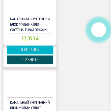
КАНАЛЬНЫЙ ВНУТРЕННИЙ
БЛОК МУЛЬТИ СПЛИТ-
СИСТЕМЫ FUNAI ORIGAMI
KODO RAM-I-OK30HP.D01
32 090 ₽
В КОРЗИНУ
СРАВНИТЬ
КАНАЛЬНЫЙ ВНУТРЕННИЙ
БЛОК МУЛЬТИ СПЛИТ-