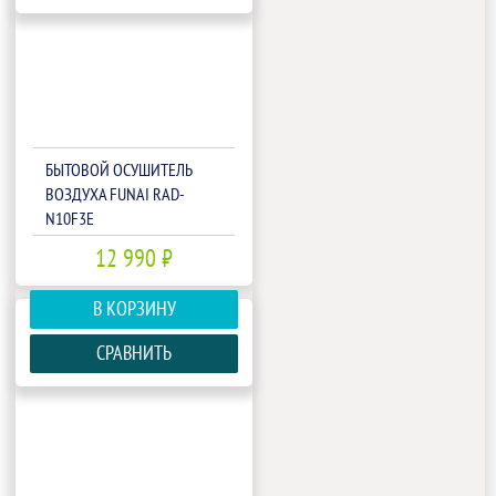
БЫТОВОЙ ОСУШИТЕЛЬ
ВОЗДУХА FUNAI RAD-
N10F3E
12 990 ₽
В КОРЗИНУ
СРАВНИТЬ