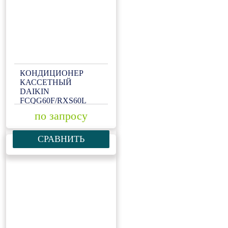
КОНДИЦИОНЕР
КАССЕТНЫЙ
DAIKIN
FCQG60F/RXS60L
по запросу
СРАВНИТЬ