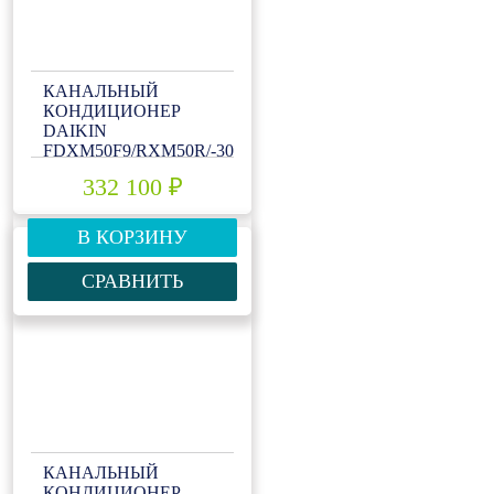
КАНАЛЬНЫЙ
КОНДИЦИОНЕР
DAIKIN
FDXM50F9/RXM50R/-30
332 100 ₽
В КОРЗИНУ
СРАВНИТЬ
КАНАЛЬНЫЙ
КОНДИЦИОНЕР