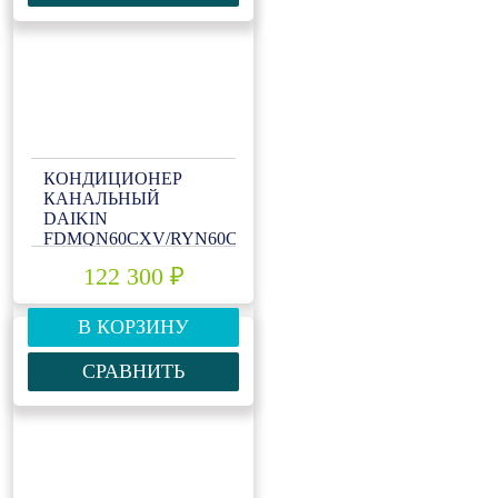
КОНДИЦИОНЕР
КАНАЛЬНЫЙ
DAIKIN
FDMQN60CXV/RYN60CXV
122 300 ₽
В КОРЗИНУ
СРАВНИТЬ