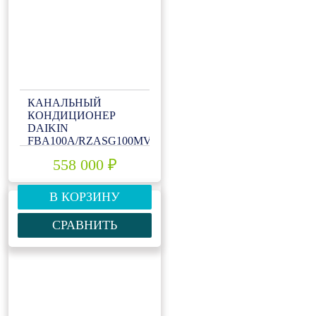
КАНАЛЬНЫЙ
КОНДИЦИОНЕР
DAIKIN
FBA100A/RZASG100MV1
558 000 ₽
В КОРЗИНУ
СРАВНИТЬ