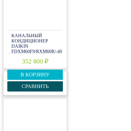
КАНАЛЬНЫЙ
КОНДИЦИОНЕР
DAIKIN
FDXM60F9/RXM60R/-40
352 800 ₽
В КОРЗИНУ
СРАВНИТЬ