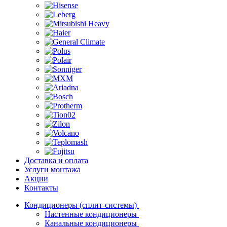
Доставка и оплата
Услуги монтажа
Акции
Контакты
Кондиционеры (сплит-системы)
Настенные кондиционеры
Канальные кондиционеры