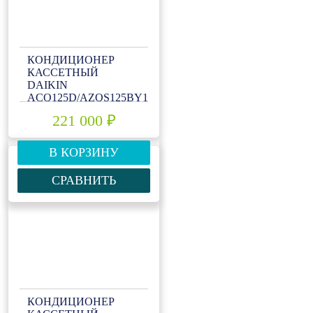
КОНДИЦИОНЕР
КАССЕТНЫЙ
DAIKIN
ACQ125D/AZQS125BY1
221 000 ₽
В КОРЗИНУ
СРАВНИТЬ
КОНДИЦИОНЕР