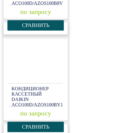
ACQ100D/AZQS100B8V1
по запросу
СРАВНИТЬ
КОНДИЦИОНЕР
КАССЕТНЫЙ
DAIKIN
ACQ100D/AZQS100BY1
по запросу
СРАВНИТЬ