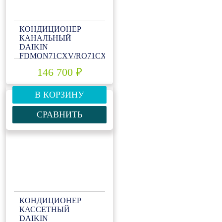
КОНДИЦИОНЕР
КАНАЛЬНЫЙ
DAIKIN
FDMQN71CXV/RQ71CXV
146 700 ₽
В КОРЗИНУ
СРАВНИТЬ
КОНДИЦИОНЕР
КАССЕТНЫЙ
DAIKIN