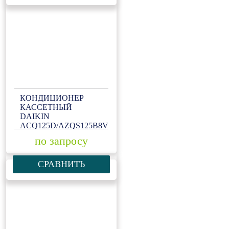
КОНДИЦИОНЕР
КАССЕТНЫЙ
DAIKIN
ACQ125D/AZQS125B8V1
по запросу
СРАВНИТЬ