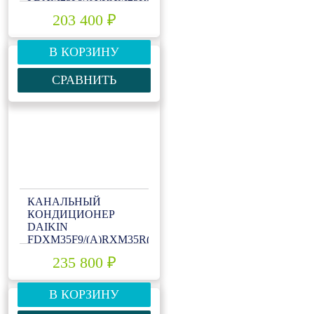
203 400 ₽
В КОРЗИНУ
СРАВНИТЬ
КАНАЛЬНЫЙ
КОНДИЦИОНЕР
DAIKIN
FDXM35F9/(A)RXM35R(9)
235 800 ₽
В КОРЗИНУ