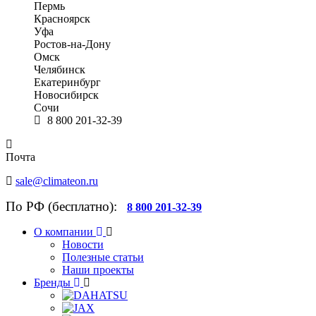
Пермь
Красноярск
Уфа
Ростов-на-Дону
Омск
Челябинск
Екатеринбург
Новосибирск
Сочи
8 800 201-32-39
Почта
sale@climateon.ru
По РФ (бесплатно):
8 800 201-32-39
О компании
Новости
Полезные статьи
Наши проекты
Бренды