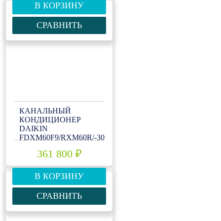
В КОРЗИНУ
СРАВНИТЬ
КАНАЛЬНЫЙ
КОНДИЦИОНЕР
DAIKIN
FDXM60F9/RXM60R/-30
361 800 ₽
В КОРЗИНУ
СРАВНИТЬ