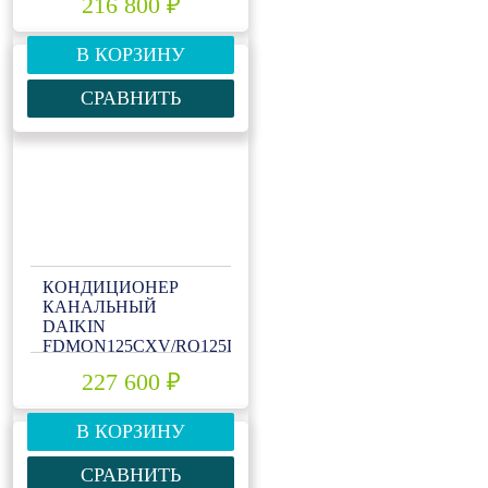
216 800 ₽
В КОРЗИНУ
СРАВНИТЬ
КОНДИЦИОНЕР
КАНАЛЬНЫЙ
DAIKIN
FDMQN125CXV/RQ125DXY
227 600 ₽
В КОРЗИНУ
СРАВНИТЬ