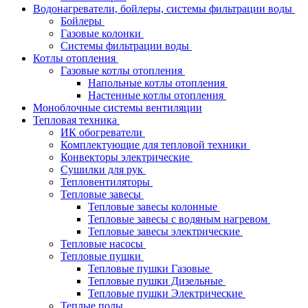
Водонагреватели, бойлеры, системы фильтрации воды
Бойлеры
Газовые колонки
Системы фильтрации воды
Котлы отопления
Газовые котлы отопления
Напольные котлы отопления
Настенные котлы отопления
Моноблочные системы вентиляции
Тепловая техника
ИК обогреватели
Комплектующие для тепловой техники
Конвекторы электрические
Сушилки для рук
Тепловентиляторы
Тепловые завесы
Тепловые завесы колонные
Тепловые завесы с водяным нагревом
Тепловые завесы электрические
Тепловые насосы
Тепловые пушки
Тепловые пушки Газовые
Тепловые пушки Дизельные
Тепловые пушки Электрические
Теплые полы