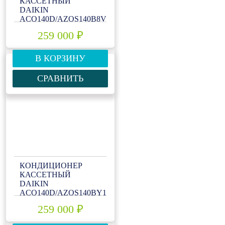
КАССЕТНЫЙ
DAIKIN
ACQ140D/AZQS140B8V1
259 000 ₽
В КОРЗИНУ
СРАВНИТЬ
КОНДИЦИОНЕР
КАССЕТНЫЙ
DAIKIN
ACQ140D/AZQS140BY1
259 000 ₽