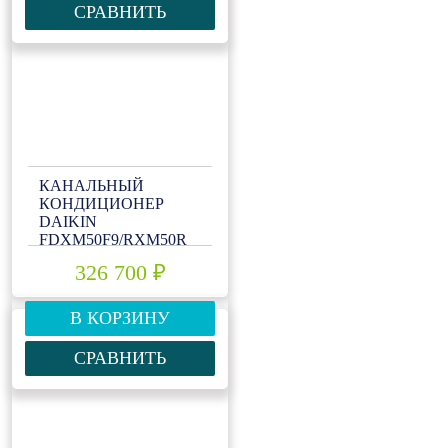
СРАВНИТЬ
КАНАЛЬНЫЙ
КОНДИЦИОНЕР
DAIKIN
FDXM50F9/RXM50R
326 700 ₽
В КОРЗИНУ
СРАВНИТЬ