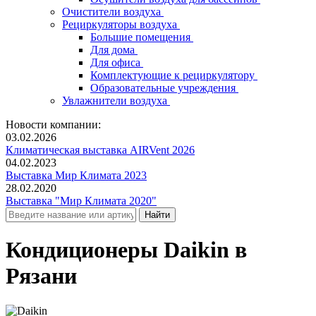
Очистители воздуха
Рециркуляторы воздуха
Большие помещения
Для дома
Для офиса
Комплектующие к рециркулятору
Образовательные учреждения
Увлажнители воздуха
Новости компании:
03.02.2026
Климатическая выставка AIRVent 2026
04.02.2023
Выставка Мир Климата 2023
28.02.2020
Выставка "Мир Климата 2020"
Кондиционеры Daikin в
Рязани