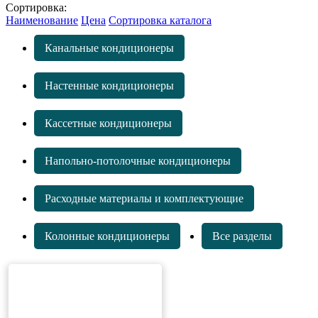
Сортировка:
Наименование
Цена
Сортировка каталога
Канальные кондиционеры
Настенные кондиционеры
Кассетные кондиционеры
Напольно-потолочные кондиционеры
Расходные материалы и комплектующие
Колонные кондиционеры
Все разделы