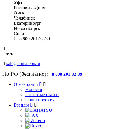
Уфа
Ростов-на-Дону
Омск
Челябинск
Екатеринбург
Новосибирск
Сочи
8 800 201-32-39
Почта
sale@climateon.ru
По РФ (бесплатно):
8 800 201-32-39
О компании
Новости
Полезные статьи
Наши проекты
Бренды