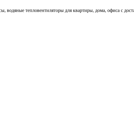
ы, водяные тепловентиляторы для квартиры, дома, офиса с доста