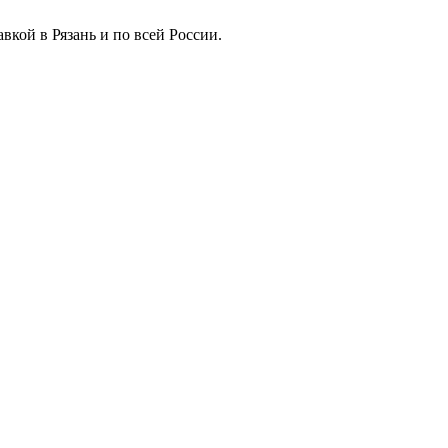
вкой в Рязань и по всей России.