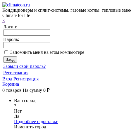
Кондиционеры и сплит-системы, газовые котлы, тепловые завес
Climate for life
×
Логин:
Пароль:
Запомнить меня на этом компьютере
Забыли свой пароль?
Регистрация
Вход
Регистрация
Корзина
0
товаров
На сумму
0 ₽
Ваш город
?
Нет
Да
Подробнее о доставке
Изменить город