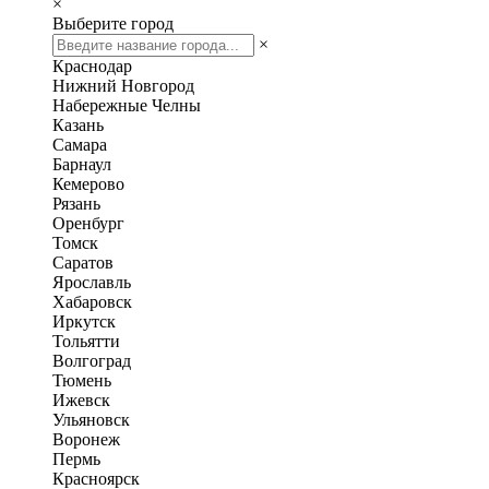
×
Выберите город
×
Краснодар
Нижний Новгород
Набережные Челны
Казань
Самара
Барнаул
Кемерово
Рязань
Оренбург
Томск
Саратов
Ярославль
Хабаровск
Иркутск
Тольятти
Волгоград
Тюмень
Ижевск
Ульяновск
Воронеж
Пермь
Красноярск