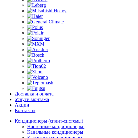
Доставка и оплата
Услуги монтажа
Акции
Контакты
Кондиционеры (сплит-системы)
Настенные кондиционеры
Канальные кондиционеры
Кассетные кондиционеры