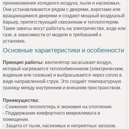
проникновения холодного воздуха, пыли и насекомых.
Они устанавливаются рядом с дверями, воротами или
вращающимися дверями и создают мощный воздушный
барьер, препятствующий сквознякам и теплопотерям.
Такие завесы могут работать на электричестве, воде или
газе, в зависимости от модели и требований к
установке.
Основные характеристики и особенности
Принцип работы:
вентилятор засасывает воздух,
который нагревается теплообменником (электрическим,
водяным или газовым) и выбрасывается через сопло в
виде направленной струи. Это создаёт температурную
границу между внутренним и внешним пространством.
Преимущества:
- Снижение теплопотерь и экономия на отоплении.
- Поддержание комфортного микроклимата в
помещении.
- Защита от пыли, насекомых и неприятных запахов.