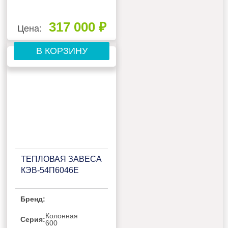
317 000 ₽
Цена:
В КОРЗИНУ
ТЕПЛОВАЯ ЗАВЕСА
КЭВ-54П6046Е
Бренд:
Колонная
Серия:
600