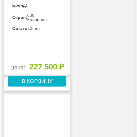
Бренд:
600
Серия:
Колонная
Остаток:
8 шт
227 500 ₽
Цена:
В КОРЗИНУ