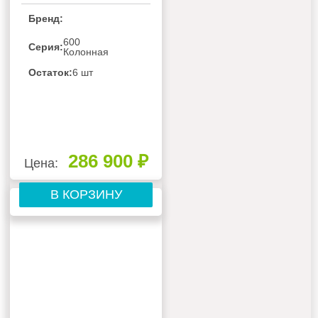
Бренд:
600
Серия:
Колонная
Остаток:
6 шт
286 900 ₽
Цена:
В КОРЗИНУ