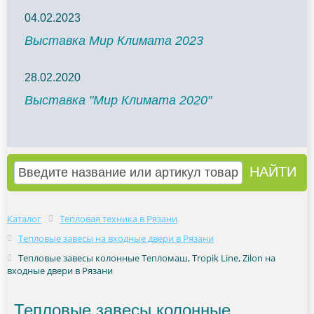
04.02.2023
Выставка Мир Климата 2023
28.02.2020
Выставка "Мир Климата 2020"
Каталог
Тепловая техника в Рязани
Тепловые завесы на входные двери в Рязани
Тепловые завесы колонные Тепломаш, Tropik Line, Zilon на
входные двери в Рязани
Тепловые завесы колонные