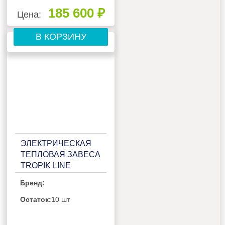
185 600 ₽
Цена:
В КОРЗИНУ
ЭЛЕКТРИЧЕСКАЯ
ТЕПЛОВАЯ ЗАВЕСА
TROPIK LINE
STYLE24E20
Бренд:
Остаток:
10 шт