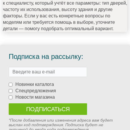
к специалисту, который учтёт все параметры: тип дверей,
частоту их использования, высоту здания и другие
факторы. Если у вас есть конкретные вопросы по
моделям или требуется помощь в выборе, уточните
детали — помогу подобрать оптимальный вариант.
Подписка на рассылку:
Новинки каталога
Спецпредложения
Новости магазина
*После добавления или изменения адреса вам будет
выслан код подтверждения. Подписка будет не
активной до ввода кода подтверждения.