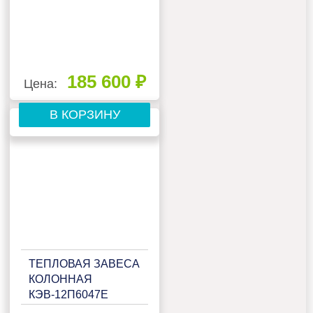
185 600 ₽
Цена:
В КОРЗИНУ
ТЕПЛОВАЯ ЗАВЕСА
КОЛОННАЯ
КЭВ-12П6047Е