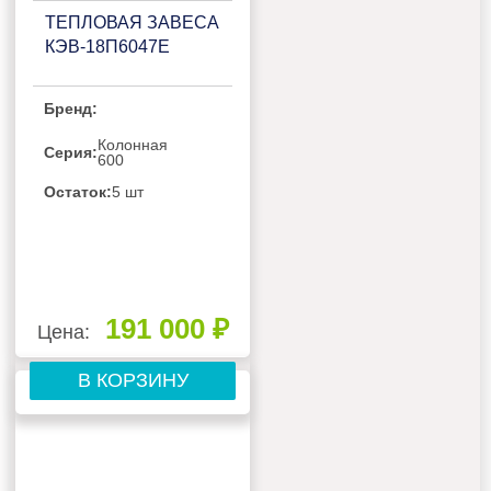
ТЕПЛОВАЯ ЗАВЕСА
КЭВ-18П6047Е
Бренд:
Колонная
Серия:
600
Остаток:
5 шт
191 000 ₽
Цена:
В КОРЗИНУ