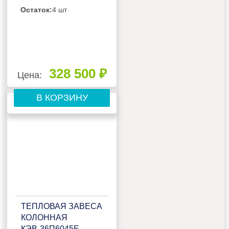
Остаток:
4 шт
328 500 ₽
Цена:
В КОРЗИНУ
ТЕПЛОВАЯ ЗАВЕСА
КОЛОННАЯ
КЭВ-36П6045Е