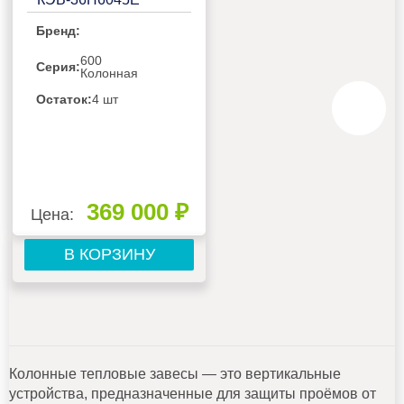
Бренд:
600
Серия:
Колонная
Остаток:
4 шт
369 000 ₽
Цена:
В КОРЗИНУ
Колонные тепловые завесы — это вертикальные
устройства, предназначенные для защиты проёмов от