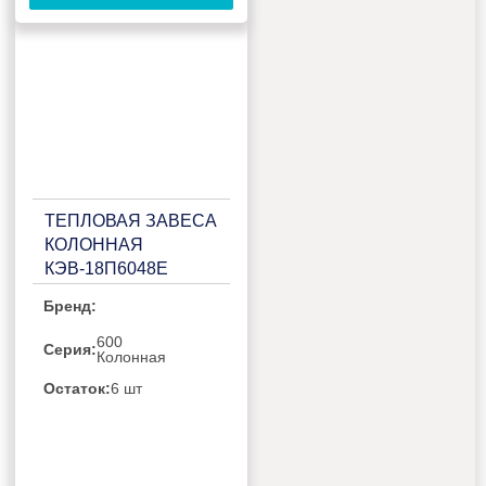
ТЕПЛОВАЯ ЗАВЕСА
КОЛОННАЯ
КЭВ-18П6048Е
Бренд:
600
Серия:
Колонная
Остаток:
6 шт