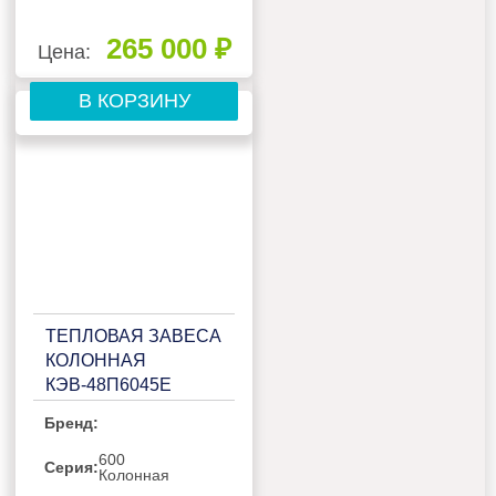
265 000 ₽
Цена:
В КОРЗИНУ
ТЕПЛОВАЯ ЗАВЕСА
КОЛОННАЯ
КЭВ-48П6045Е
Бренд:
600
Серия:
Колонная