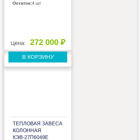
Остаток:
4 шт
272 000 ₽
Цена:
В КОРЗИНУ
ТЕПЛОВАЯ ЗАВЕСА
КОЛОННАЯ
КЭВ-27П6049Е