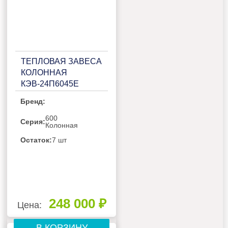
ТЕПЛОВАЯ ЗАВЕСА
КОЛОННАЯ
КЭВ-24П6045Е
Бренд:
600
Серия:
Колонная
Остаток:
7 шт
248 000 ₽
Цена:
В КОРЗИНУ