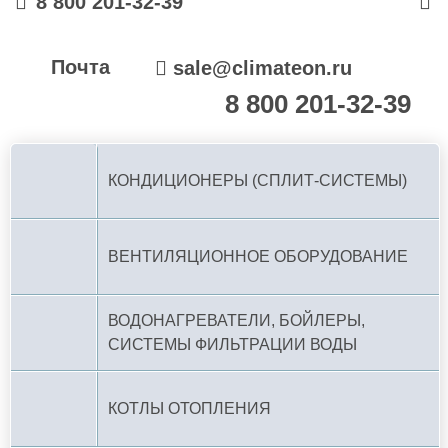
8 800 201-32-39
Почта
sale@climateon.ru
8 800 201-32-39
По РФ (бесплатно):
КОНДИЦИОНЕРЫ (СПЛИТ-СИСТЕМЫ)
ВЕНТИЛЯЦИОННОЕ ОБОРУДОВАНИЕ
ВОДОНАГРЕВАТЕЛИ, БОЙЛЕРЫ,
СИСТЕМЫ ФИЛЬТРАЦИИ ВОДЫ
КОТЛЫ ОТОПЛЕНИЯ