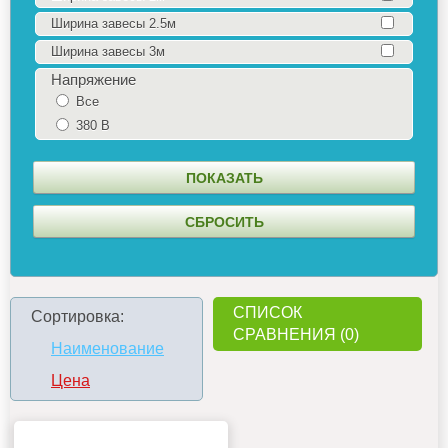
Ширина завесы 2.5м
Ширина завесы 3м
Напряжение
Все
380 В
СПИСОК
Сортировка:
СРАВНЕНИЯ (0)
Наименование
Цена