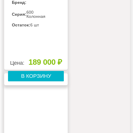
Бренд:
600
Серия:
Колонная
Остаток:
6 шт
189 000 ₽
Цена:
В КОРЗИНУ