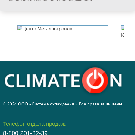
© 2024 ООО «Система охлаждения». Все права защищены.
Телефон отдела продаж:
8-800 201-32-39