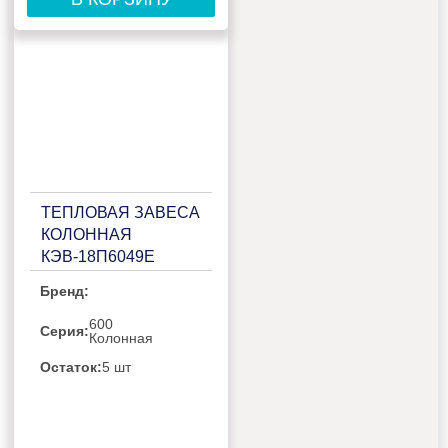
ТЕПЛОВАЯ ЗАВЕСА
КОЛОННАЯ
КЭВ-18П6049Е
Бренд:
600
Серия:
Колонная
Остаток:
5 шт