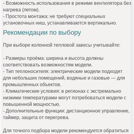
- Возможность использования в режиме вентилятора без
нагрева (летом).
- Простота монтажа: не требуют специальных
установочных ниш, устанавливаются вертикально.
Рекомендации по выбору
При выборе колонной тепловой завесы учитывайте:
- Размеры проёма: ширина и высота должны
соответствовать возможностям модели.
- Тип теплоносителя: электрические модели подходят
для небольших помещений, водяные и газовые — для
промышленных объектов.
- Климатические условия: в регионах с экстремально
низкими температурами могут потребоваться модели с
повышенной мощностью.
- Дополнительные функции: дистанционное управление,
таймер, защита от перегрева.
Для точного подбора модели рекомендуется обратиться