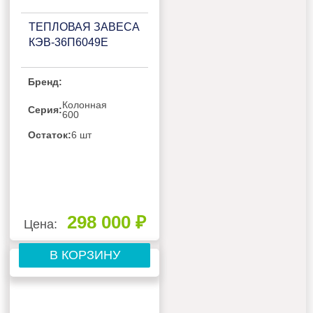
ТЕПЛОВАЯ ЗАВЕСА
КЭВ-36П6049Е
Бренд:
Колонная
Серия:
600
Остаток:
6 шт
298 000 ₽
Цена:
В КОРЗИНУ