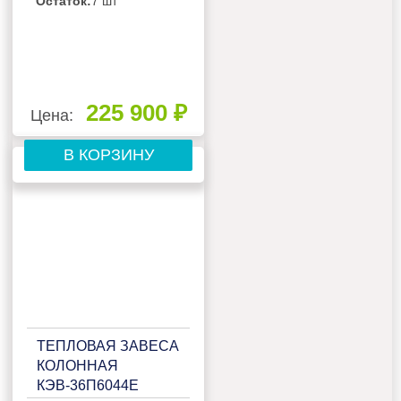
Остаток:
7 шт
225 900 ₽
Цена:
В КОРЗИНУ
ТЕПЛОВАЯ ЗАВЕСА
КОЛОННАЯ
КЭВ-36П6044Е