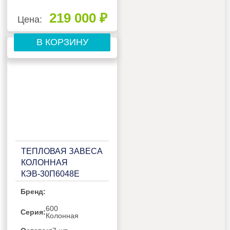
219 000 ₽
Цена:
В КОРЗИНУ
ТЕПЛОВАЯ ЗАВЕСА
КОЛОННАЯ
КЭВ-30П6048Е
Бренд:
600
Серия:
Колонная