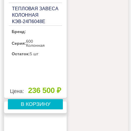
ТЕПЛОВАЯ ЗАВЕСА
КОЛОННАЯ
КЭВ-24П6048Е
Бренд:
600
Серия:
Колонная
Остаток:
5 шт
236 500 ₽
Цена:
В КОРЗИНУ