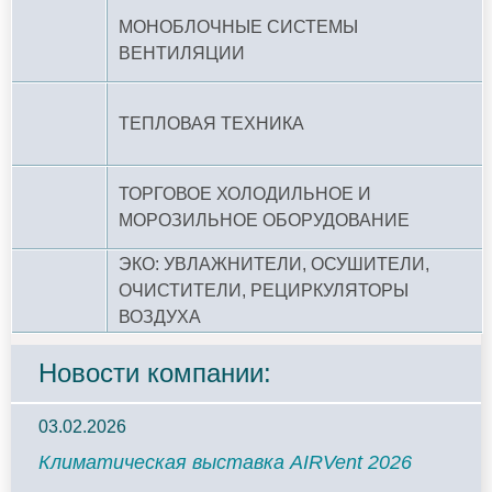
МОНОБЛОЧНЫЕ СИСТЕМЫ
ВЕНТИЛЯЦИИ
ТЕПЛОВАЯ ТЕХНИКА
ТОРГОВОЕ ХОЛОДИЛЬНОЕ И
МОРОЗИЛЬНОЕ ОБОРУДОВАНИЕ
ЭКО: УВЛАЖНИТЕЛИ, ОСУШИТЕЛИ,
ОЧИСТИТЕЛИ, РЕЦИРКУЛЯТОРЫ
ВОЗДУХА
Новости компании:
03.02.2026
Климатическая выставка AIRVent 2026