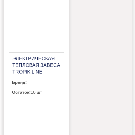
ЭЛЕКТРИЧЕСКАЯ
ТЕПЛОВАЯ ЗАВЕСА
TROPIK LINE
STYLE24E20 GREY
Бренд:
Остаток:
10 шт