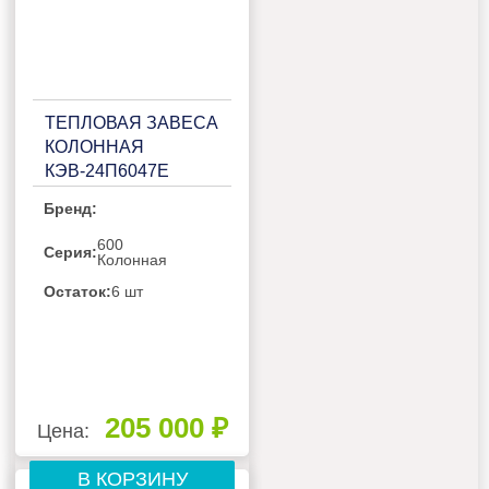
ТЕПЛОВАЯ ЗАВЕСА
КОЛОННАЯ
КЭВ-24П6047Е
Бренд:
600
Серия:
Колонная
Остаток:
6 шт
205 000 ₽
Цена:
В КОРЗИНУ