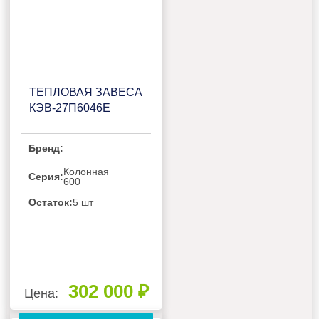
ТЕПЛОВАЯ ЗАВЕСА
КЭВ-27П6046Е
Бренд:
Колонная
Серия:
600
Остаток:
5 шт
302 000 ₽
Цена: