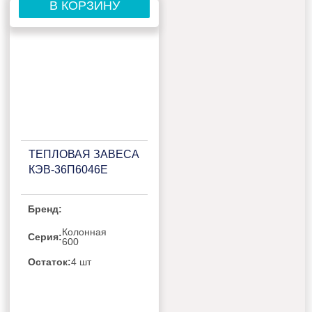
В КОРЗИНУ
ТЕПЛОВАЯ ЗАВЕСА
КЭВ-36П6046Е
Бренд:
Колонная
Серия:
600
Остаток:
4 шт