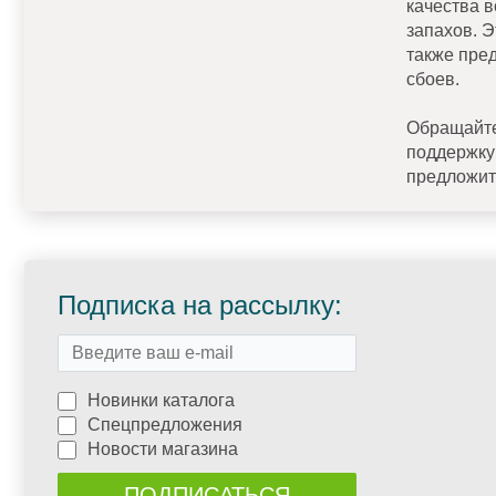
качества 
запахов. 
также пре
сбоев.
Обращайте
поддержку
предложит
Подписка на рассылку:
Новинки каталога
Спецпредложения
Новости магазина