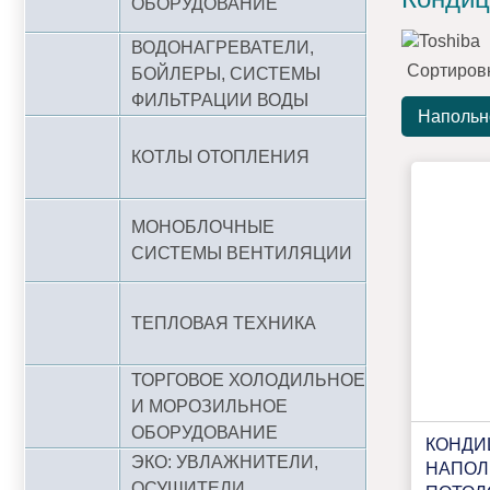
ОБОРУДОВАНИЕ
ВОДОНАГРЕВАТЕЛИ,
Сортиров
БОЙЛЕРЫ, СИСТЕМЫ
ФИЛЬТРАЦИИ ВОДЫ
Напольн
КОТЛЫ ОТОПЛЕНИЯ
МОНОБЛОЧНЫЕ
СИСТЕМЫ ВЕНТИЛЯЦИИ
ТЕПЛОВАЯ ТЕХНИКА
ТОРГОВОЕ ХОЛОДИЛЬНОЕ
И МОРОЗИЛЬНОЕ
ОБОРУДОВАНИЕ
КОНДИ
ЭКО: УВЛАЖНИТЕЛИ,
НАПОЛ
ОСУШИТЕЛИ,