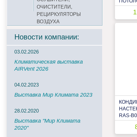
ПОТОЛ
ОЧИСТИТЕЛИ,
TOSHIB
1
РЕЦИРКУЛЯТОРЫ
B10J2F
10J2AV
ВОЗДУХА
Новости компании:
03.02.2026
Климатическая выставка
AIRVent 2026
04.02.2023
Выставка Мир Климата 2023
КОНДИ
НАСТЕ
28.02.2020
RAS-B
Выставка "Мир Климата
2020"