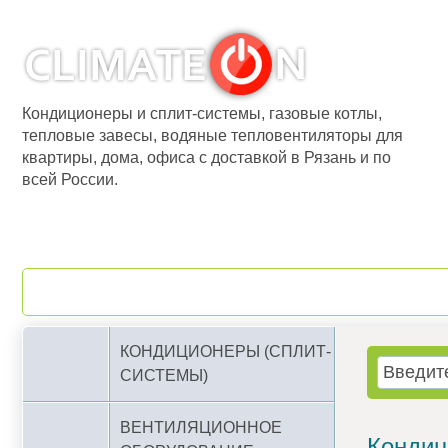
Кондиционеры и сплит-системы, газовые котлы,
тепловые завесы, водяные тепловентиляторы для
квартиры, дома, офиса с доставкой в Рязань и по
всей России.
О компании
Бренды
КОНДИЦИОНЕРЫ (СПЛИТ-
СИСТЕМЫ)
ВЕНТИЛЯЦИОННОЕ
Кондиц