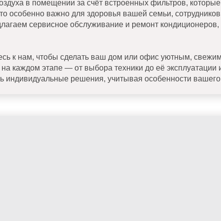
воздуха в помещении за счёт встроенных фильтров, которые
Это особенно важно для здоровья вашей семьи, сотруднико
длагаем сервисное обслуживание и ремонт кондиционеров, 
сь к нам, чтобы сделать ваш дом или офис уютным, свежи
 на каждом этапе — от выбора техники до её эксплуатации 
ь индивидуальные решения, учитывая особенности вашего