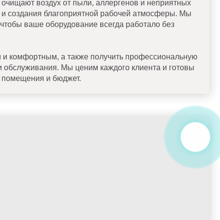
 очищают воздух от пыли, аллергенов и неприятных
в и создания благоприятной рабочей атмосферы. Мы
чтобы ваше оборудование всегда работало без
м и комфортным, а также получить профессиональную
и обслуживания. Мы ценим каждого клиента и готовы
 помещения и бюджет.