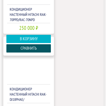
КОНДИЦИОНЕР
НАСТЕННЫЙ HITACHI RAK-
70PPD/RAC-70NPD
250 000 ₽
В КОРЗИНУ
СРАВНИТЬ
КОНДИЦИОНЕР
НАСТЕННЫЙ HITACHI RAK-
DJ18PHAE/