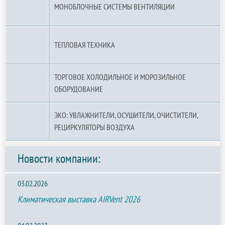
МОНОБЛОЧНЫЕ СИСТЕМЫ ВЕНТИЛЯЦИИ
ТЕПЛОВАЯ ТЕХНИКА
ТОРГОВОЕ ХОЛОДИЛЬНОЕ И МОРОЗИЛЬНОЕ
ОБОРУДОВАНИЕ
ЭКО: УВЛАЖНИТЕЛИ, ОСУШИТЕЛИ, ОЧИСТИТЕЛИ,
РЕЦИРКУЛЯТОРЫ ВОЗДУХА
Новости компании:
03.02.2026
Климатическая выставка AIRVent 2026