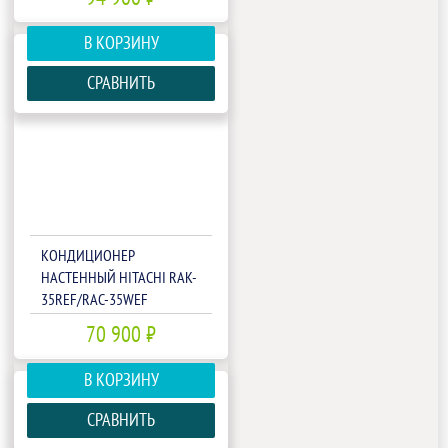
В КОРЗИНУ
СРАВНИТЬ
КОНДИЦИОНЕР
НАСТЕННЫЙ HITACHI RAK-
35REF/RAC-35WEF
70 900 ₽
В КОРЗИНУ
СРАВНИТЬ