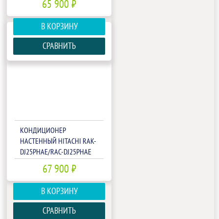
65 900 ₽
В КОРЗИНУ
СРАВНИТЬ
КОНДИЦИОНЕР
НАСТЕННЫЙ HITACHI RAK-
DJ25PHAE/RAC-DJ25PHAE
67 900 ₽
В КОРЗИНУ
СРАВНИТЬ