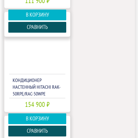
111 900 ₽
В КОРЗИНУ
СРАВНИТЬ
КОНДИЦИОНЕР
НАСТЕННЫЙ HITACHI RAK-
50RPE/RAC-50WPE
154 900 ₽
В КОРЗИНУ
СРАВНИТЬ