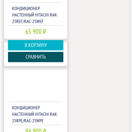
КОНДИЦИОНЕР
НАСТЕННЫЙ HITACHI RAK-
25REF/RAC-25WEF
65 900 ₽
В КОРЗИНУ
СРАВНИТЬ
КОНДИЦИОНЕР
НАСТЕННЫЙ HITACHI RAK-
25RPE/RAC-25WPE
94 900 ₽