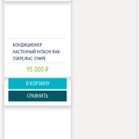
КОНДИЦИОНЕР
НАСТЕННЫЙ HITACHI RAK-
35RPE/RAC-35WPE
95 000 ₽
В КОРЗИНУ
СРАВНИТЬ