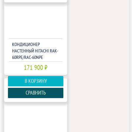
КОНДИЦИОНЕР
НАСТЕННЫЙ HITACHI RAK-
60RPE/RAC-60NPE
171 900 ₽
В КОРЗИНУ
СРАВНИТЬ