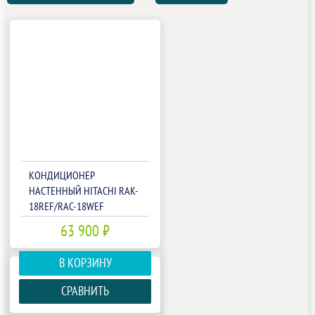
КОНДИЦИОНЕР
НАСТЕННЫЙ HITACHI RAK-
18REF/RAC-18WEF
63 900 ₽
В КОРЗИНУ
СРАВНИТЬ