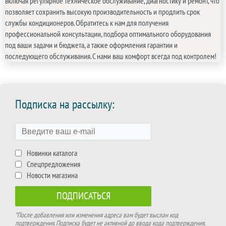
включая регулярное техническое обслуживание, диагностику и ремонт, что
позволяет сохранить высокую производительность и продлить срок
службы кондиционеров. Обратитесь к нам для получения
профессиональной консультации, подбора оптимального оборудования
под ваши задачи и бюджета, а также оформления гарантии и
последующего обслуживания. С нами ваш комфорт всегда под контролем!
Подписка на рассылку:
Новинки каталога
Спецпредложения
Новости магазина
*После добавления или изменения адреса вам будет выслан код
подтверждения. Подписка будет не активной до ввода кода подтверждения.