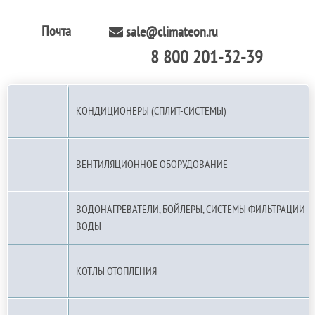
Почта
sale@climateon.ru
8 800 201-32-39
По РФ (бесплатно):
КОНДИЦИОНЕРЫ (СПЛИТ-СИСТЕМЫ)
ВЕНТИЛЯЦИОННОЕ ОБОРУДОВАНИЕ
ВОДОНАГРЕВАТЕЛИ, БОЙЛЕРЫ, СИСТЕМЫ ФИЛЬТРАЦИИ
ВОДЫ
КОТЛЫ ОТОПЛЕНИЯ