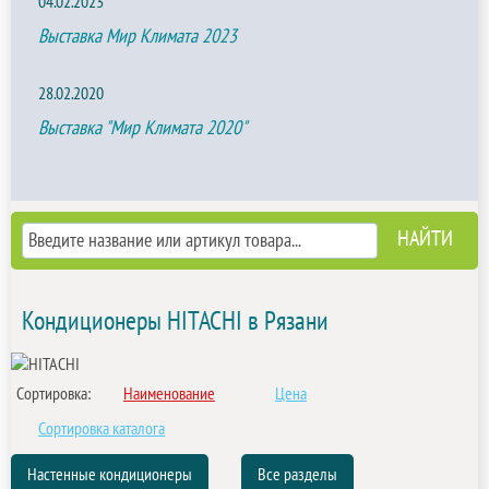
04.02.2023
Выставка Мир Климата 2023
28.02.2020
Выставка "Мир Климата 2020"
Кондиционеры HITACHI в Рязани
Сортировка:
Наименование
Цена
Сортировка каталога
Настенные кондиционеры
Все разделы