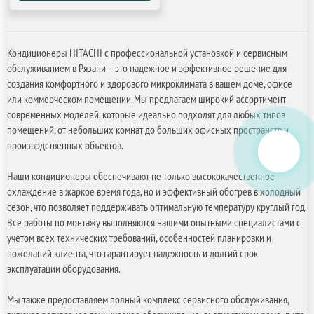
Кондиционеры HITACHI с профессиональной установкой и сервисным
обслуживанием в Рязани – это надежное и эффективное решение для
создания комфортного и здорового микроклимата в вашем доме, офисе
или коммерческом помещении. Мы предлагаем широкий ассортимент
современных моделей, которые идеально подходят для любых типов
помещений, от небольших комнат до больших офисных пространств и
производственных объектов.
Наши кондиционеры обеспечивают не только высококачественное
охлаждение в жаркое время года, но и эффективный обогрев в холодный
сезон, что позволяет поддерживать оптимальную температуру круглый год.
Все работы по монтажу выполняются нашими опытными специалистами с
учетом всех технических требований, особенностей планировки и
пожеланий клиента, что гарантирует надежность и долгий срок
эксплуатации оборудования.
Мы также предоставляем полный комплекс сервисного обслуживания,