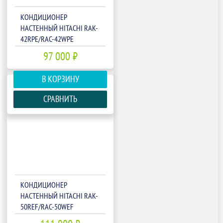
КОНДИЦИОНЕР
НАСТЕННЫЙ HITACHI RAK-
42RPE/RAC-42WPE
97 000 ₽
В КОРЗИНУ
СРАВНИТЬ
КОНДИЦИОНЕР
НАСТЕННЫЙ HITACHI RAK-
50REF/RAC-50WEF