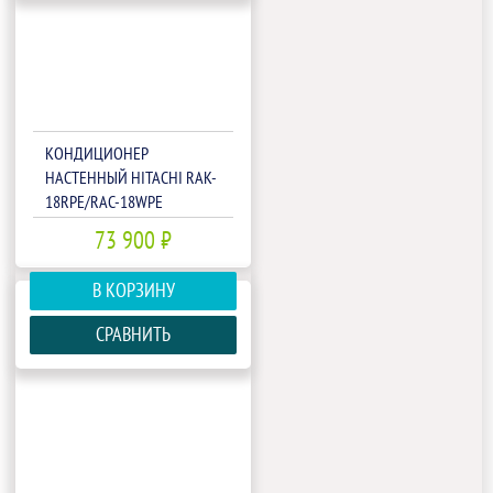
КОНДИЦИОНЕР
НАСТЕННЫЙ HITACHI RAK-
18RPE/RAC-18WPE
73 900 ₽
В КОРЗИНУ
СРАВНИТЬ