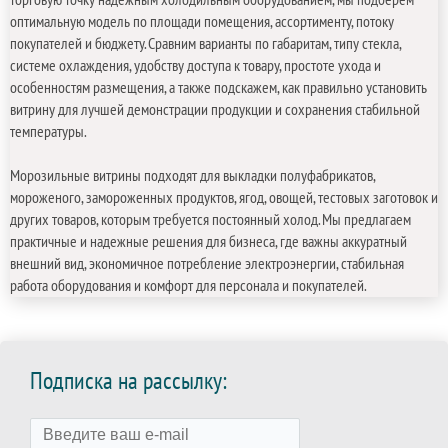
оптимальную модель по площади помещения, ассортименту, потоку
покупателей и бюджету. Сравним варианты по габаритам, типу стекла,
системе охлаждения, удобству доступа к товару, простоте ухода и
особенностям размещения, а также подскажем, как правильно установить
витрину для лучшей демонстрации продукции и сохранения стабильной
температуры.
Морозильные витрины подходят для выкладки полуфабрикатов,
мороженого, замороженных продуктов, ягод, овощей, тестовых заготовок и
других товаров, которым требуется постоянный холод. Мы предлагаем
практичные и надежные решения для бизнеса, где важны аккуратный
внешний вид, экономичное потребление электроэнергии, стабильная
работа оборудования и комфорт для персонала и покупателей.
Подписка на рассылку: