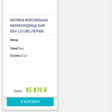
ВИТРИНА МОРОЗИЛЬНАЯ
МАРИХОЛОДМАШ ТАИР
ВХН-1,0 CUBE (ЧЕРНЫЕ
БОКОВИНЫ)
Бренд:
Серия:
Таир
Остаток:
10 шт
85 870 ₽
Цена:
В КОРЗИНУ