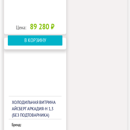
89 280 ₽
Цена:
В КОРЗИНУ
ХОЛОДИЛЬНАЯ ВИТРИНА
АЙСБЕРГ АРКАДИЯ-Н 1,3
(БЕЗ ПОДТОВАРНИКА)
Бренд: