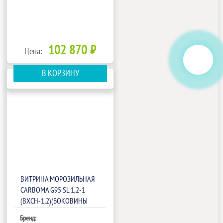
102 870 ₽
Цена:
В КОРЗИНУ
ВИТРИНА МОРОЗИЛЬНАЯ
CARBOMA G95 SL 1,2-1
(ВХСН-1,2)(БОКОВИНЫ
СЕРЫЕ,ДЕКОР БЕЛЫЙ)
Бренд: