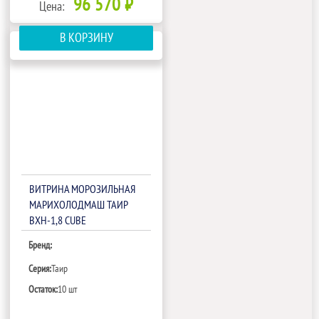
96 570 ₽
Цена:
В КОРЗИНУ
ВИТРИНА МОРОЗИЛЬНАЯ
МАРИХОЛОДМАШ ТАИР
ВХН-1,8 CUBE
Бренд:
Серия:
Таир
Остаток:
10 шт