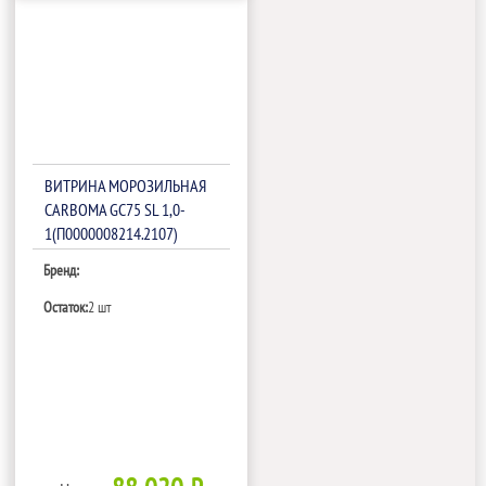
ВИТРИНА МОРОЗИЛЬНАЯ
CARBOMA GC75 SL 1,0-
1(П0000008214.2107)
Бренд:
Остаток:
2 шт