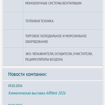
МОНОБЛОЧНЫЕ СИСТЕМЫ ВЕНТИЛЯЦИИ
ТЕПЛОВАЯ ТЕХНИКА
ТОРГОВОЕ ХОЛОДИЛЬНОЕ И МОРОЗИЛЬНОЕ
ОБОРУДОВАНИЕ
ЭКО: УВЛАЖНИТЕЛИ, ОСУШИТЕЛИ, ОЧИСТИТЕЛИ,
РЕЦИРКУЛЯТОРЫ ВОЗДУХА
Новости компании:
03.02.2026
Климатическая выставка AIRVent 2026