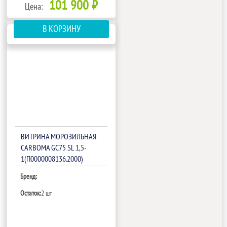
101 900 ₽
Цена:
В КОРЗИНУ
ВИТРИНА МОРОЗИЛЬНАЯ
CARBOMA GC75 SL 1,5-
1(П0000008136.2000)
Бренд:
Остаток:
2 шт