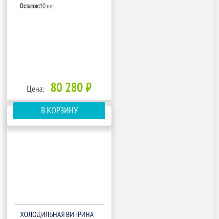
Остаток:
10 шт
80 280 ₽
Цена:
В КОРЗИНУ
ХОЛОДИЛЬНАЯ ВИТРИНА