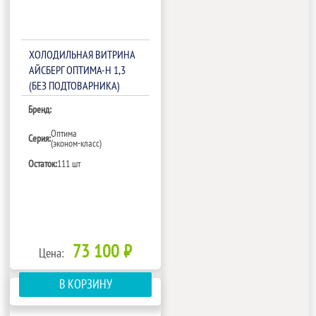
ХОЛОДИЛЬНАЯ ВИТРИНА
АЙСБЕРГ ОПТИМА-Н 1,3
(БЕЗ ПОДТОВАРНИКА)
Бренд:
Оптима
Серия:
(эконом-класс)
Остаток:
111 шт
73 100 ₽
Цена:
В КОРЗИНУ