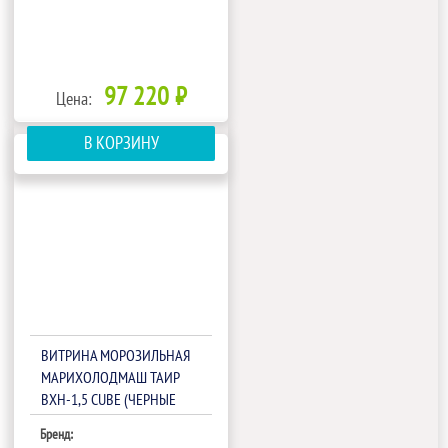
97 220 ₽
Цена:
В КОРЗИНУ
ВИТРИНА МОРОЗИЛЬНАЯ
МАРИХОЛОДМАШ ТАИР
ВХН-1,5 CUBE (ЧЕРНЫЕ
БОКОВИНЫ)
Бренд: