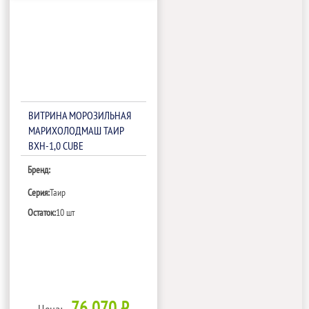
ВИТРИНА МОРОЗИЛЬНАЯ
МАРИХОЛОДМАШ ТАИР
ВХН-1,0 CUBE
Бренд:
Серия:
Таир
Остаток:
10 шт
76 070 ₽