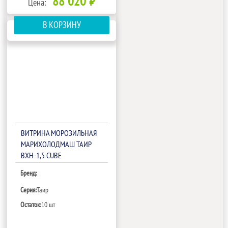
88 020 ₽
Цена:
В КОРЗИНУ
ВИТРИНА МОРОЗИЛЬНАЯ
МАРИХОЛОДМАШ ТАИР
ВХН-1,5 CUBE
Бренд:
Серия:
Таир
Остаток:
10 шт