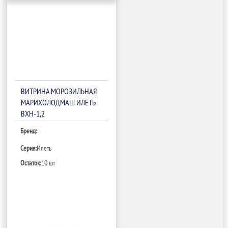
ВИТРИНА МОРОЗИЛЬНАЯ
МАРИХОЛОДМАШ ИЛЕТЬ
ВХН-1,2
Бренд:
Серия:
Илеть
Остаток:
10 шт