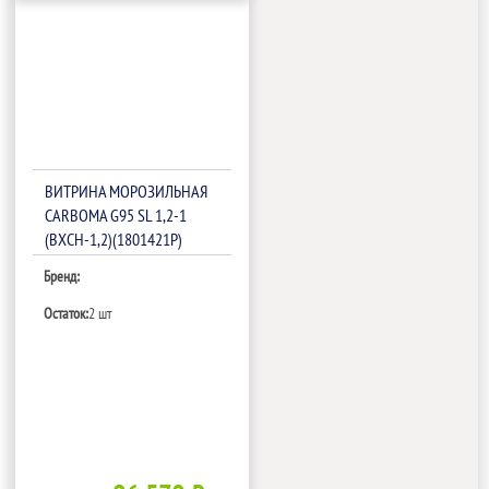
ВИТРИНА МОРОЗИЛЬНАЯ
CARBOMA G95 SL 1,2-1
(ВХСН-1,2)(1801421P)
Бренд:
Остаток:
2 шт