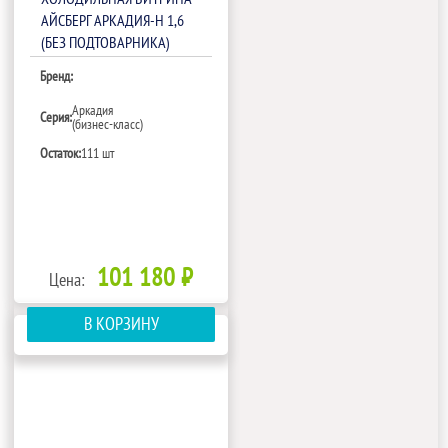
АЙСБЕРГ АРКАДИЯ-Н 1,6
(БЕЗ ПОДТОВАРНИКА)
Бренд:
Аркадия
Серия:
(бизнес-класс)
Остаток:
111 шт
101 180 ₽
Цена:
В КОРЗИНУ