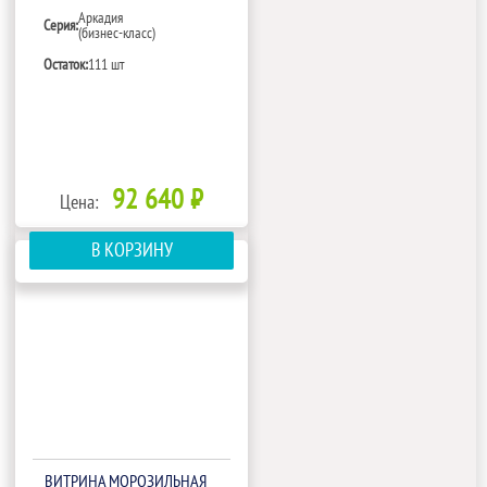
Аркадия
Серия:
(бизнес-класс)
Остаток:
111 шт
92 640 ₽
Цена:
В КОРЗИНУ
ВИТРИНА МОРОЗИЛЬНАЯ