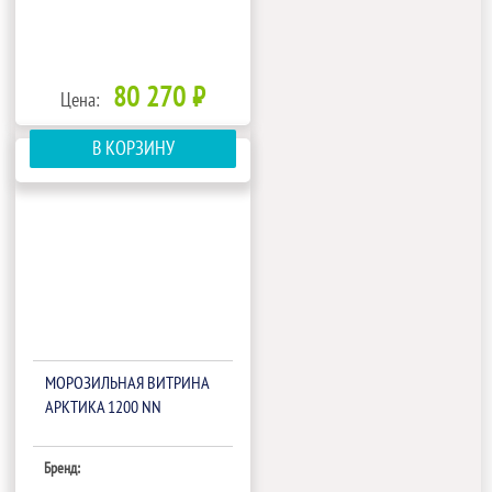
80 270 ₽
Цена:
В КОРЗИНУ
МОРОЗИЛЬНАЯ ВИТРИНА
АРКТИКА 1200 NN
Бренд: