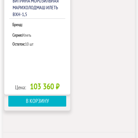
ВИТРИНА МОРОЗИЛЬНАЯ
МАРИХОЛОДМАШ ИЛЕТЬ
ВХН-1,5
Бренд:
Серия:
Илеть
Остаток:
10 шт
103 360 ₽
Цена:
В КОРЗИНУ