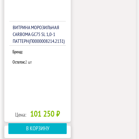
ВИТРИНА МОРОЗИЛЬНАЯ
CARBOMA GC75 SL 1,0-1
ПАТТЕРН(П0000008214.2131)
Бренд:
Остаток:
2 шт
101 250 ₽
Цена:
В КОРЗИНУ