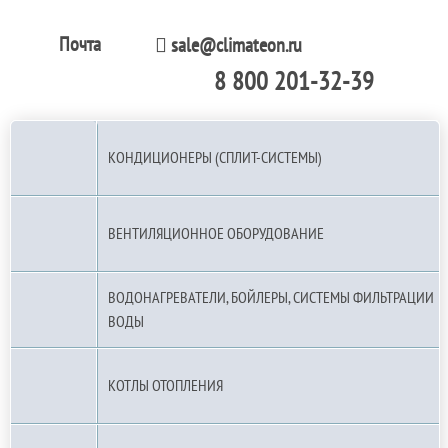
Почта
sale@climateon.ru
8 800 201-32-39
По РФ (бесплатно):
КОНДИЦИОНЕРЫ (СПЛИТ-СИСТЕМЫ)
ВЕНТИЛЯЦИОННОЕ ОБОРУДОВАНИЕ
ВОДОНАГРЕВАТЕЛИ, БОЙЛЕРЫ, СИСТЕМЫ ФИЛЬТРАЦИИ
ВОДЫ
КОТЛЫ ОТОПЛЕНИЯ