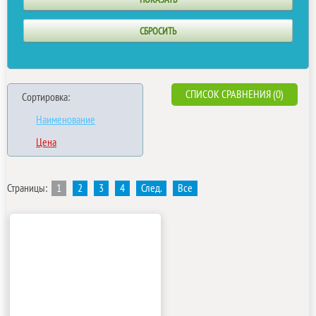
СПИСОК СРАВНЕНИЯ (0)
Сортировка:
Наименование
Цена
Страницы:
1
2
3
4
След.
Все