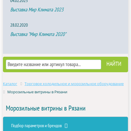
04.02.2023
Выставка Мир Климата 2023
28.02.2020
Выставка "Мир Климата 2020"
Каталог
Торговое холодильное и морозильное оборудование
Морозильные витрины в Рязани
Морозильные витрины в Рязани
Подбор параметров и брендов