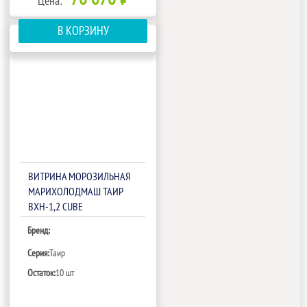
Цена:
В КОРЗИНУ
ВИТРИНА МОРОЗИЛЬНАЯ
МАРИХОЛОДМАШ ТАИР
ВХН-1,2 CUBE
Бренд:
Серия:
Таир
Остаток:
10 шт