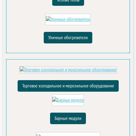
Теплые полы
Уличные обогреватели
Торговое холодильное и морозильное оборудование
Барные модули