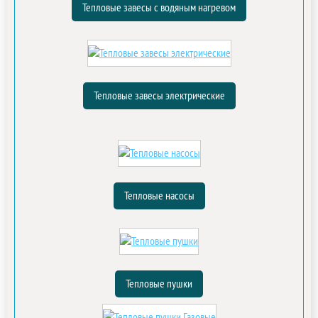
Тепловые завесы с водяным нагревом
Тепловые завесы электрические
Тепловые насосы
Тепловые пушки