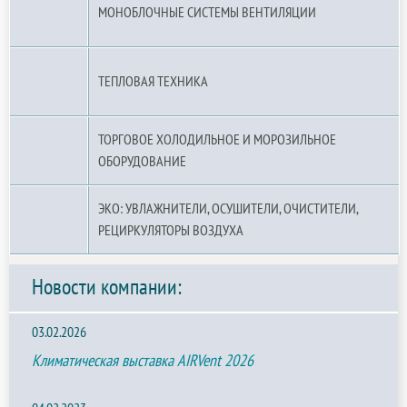
МОНОБЛОЧНЫЕ СИСТЕМЫ ВЕНТИЛЯЦИИ
ТЕПЛОВАЯ ТЕХНИКА
ТОРГОВОЕ ХОЛОДИЛЬНОЕ И МОРОЗИЛЬНОЕ
ОБОРУДОВАНИЕ
ЭКО: УВЛАЖНИТЕЛИ, ОСУШИТЕЛИ, ОЧИСТИТЕЛИ,
РЕЦИРКУЛЯТОРЫ ВОЗДУХА
Новости компании:
03.02.2026
Климатическая выставка AIRVent 2026