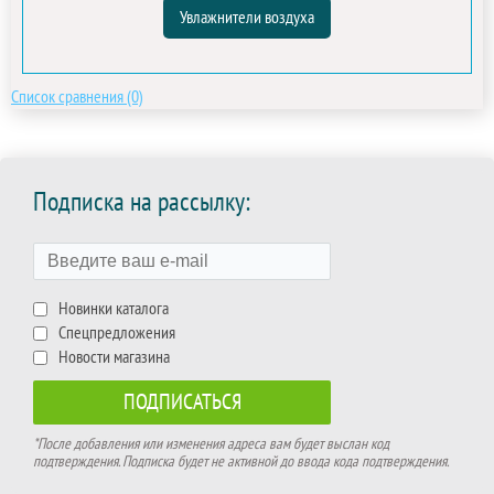
Увлажнители воздуха
Список сравнения (0)
Подписка на рассылку:
Новинки каталога
Спецпредложения
Новости магазина
*После добавления или изменения адреса вам будет выслан код
подтверждения. Подписка будет не активной до ввода кода подтверждения.