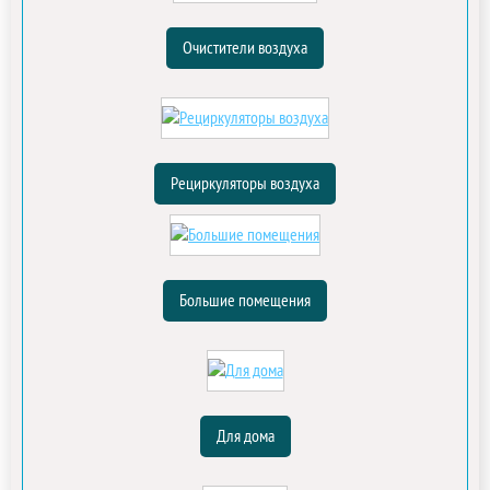
Очистители воздуха
Рециркуляторы воздуха
Большие помещения
Для дома