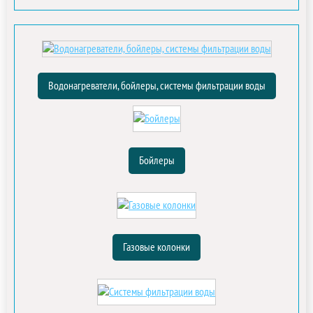
Водонагреватели, бойлеры, системы фильтрации воды
Бойлеры
Газовые колонки