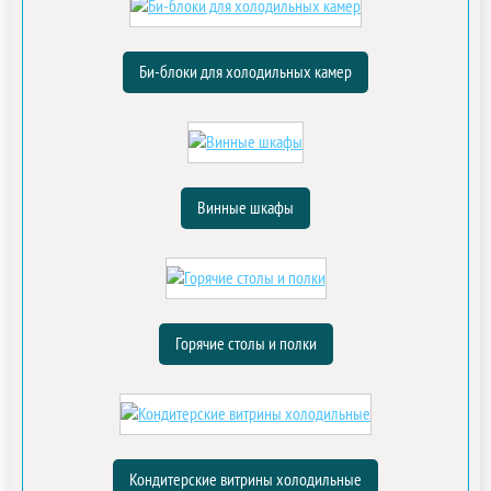
Би-блоки для холодильных камер
Винные шкафы
Горячие столы и полки
Кондитерские витрины холодильные