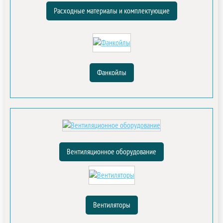
Расходные материалы и комплектующие
Фанкойлы
Вентиляционное оборудование
Вентиляторы