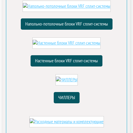
Напольно-потолочные блоки VRF сплит-системы
Настенные блоки VRF сплит-системы
ЧИЛЛЕРЫ