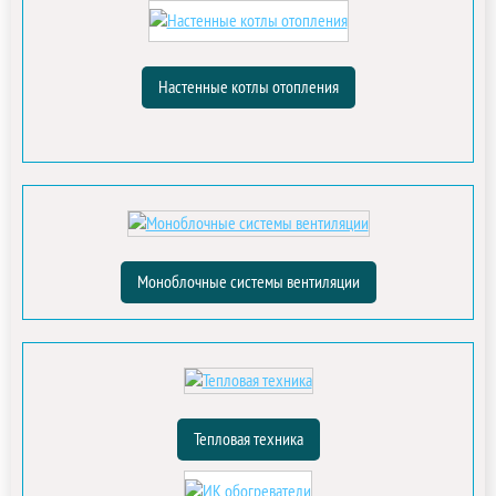
Настенные котлы отопления
Моноблочные системы вентиляции
Тепловая техника