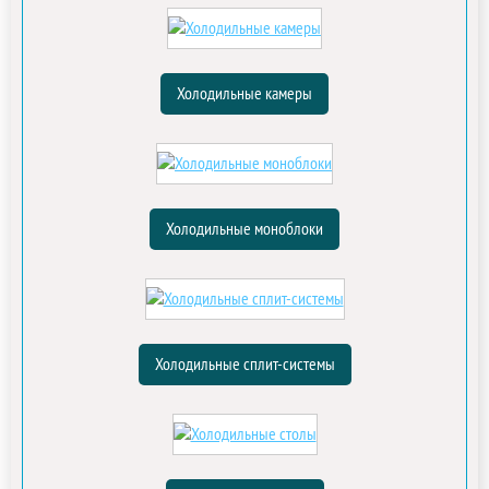
Холодильные камеры
Холодильные моноблоки
Холодильные сплит-системы