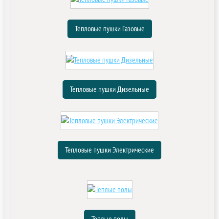
Тепловые пушки Газовые
Тепловые пушки Дизельные
Тепловые пушки Электрические