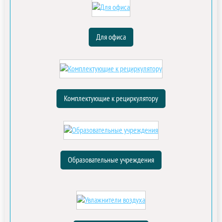
Для офиса
Комплектующие к рециркулятору
Образовательные учреждения