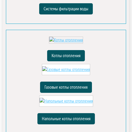
Системы фильтрации воды
Котлы отопления
Газовые котлы отопления
Напольные котлы отопления