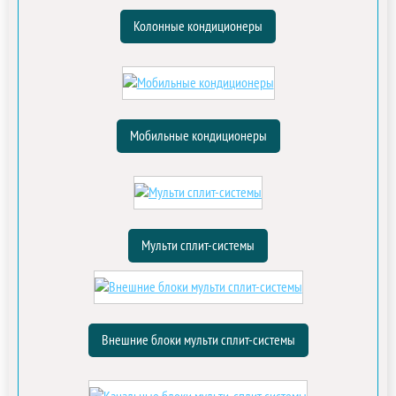
Колонные кондиционеры
Мобильные кондиционеры
Мульти сплит-системы
Внешние блоки мульти сплит-системы