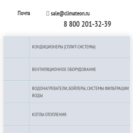
Почта
sale@climateon.ru
8 800 201-32-39
По РФ (бесплатно):
КОНДИЦИОНЕРЫ (СПЛИТ-СИСТЕМЫ)
ВЕНТИЛЯЦИОННОЕ ОБОРУДОВАНИЕ
ВОДОНАГРЕВАТЕЛИ, БОЙЛЕРЫ, СИСТЕМЫ ФИЛЬТРАЦИИ
ВОДЫ
КОТЛЫ ОТОПЛЕНИЯ