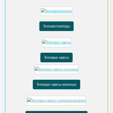
Тепловентиляторы
Тепловые завесы
Тепловые завесы колонные