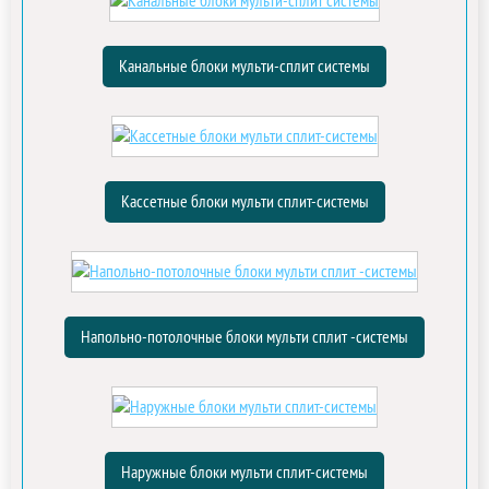
Канальные блоки мульти-сплит системы
Кассетные блоки мульти сплит-системы
Напольно-потолочные блоки мульти сплит -системы
Наружные блоки мульти сплит-системы