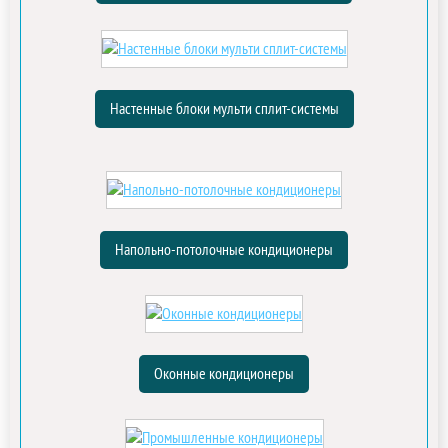
Настенные блоки мульти сплит-системы
Напольно-потолочные кондиционеры
Оконные кондиционеры