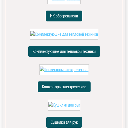
ИК обогреватели
Комплектующие для тепловой техники
Конвекторы электрические
Сушилки для рук