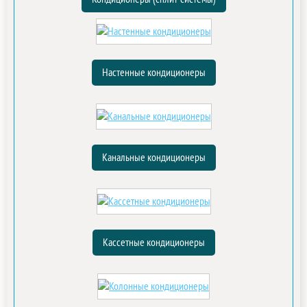
Настенные кондиционеры
Канальные кондиционеры
Кассетные кондиционеры