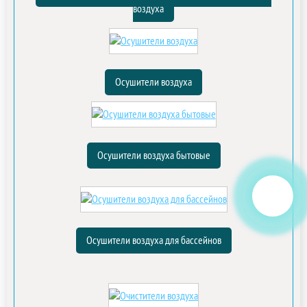
воздуха
Осушители воздуха
Осушители воздуха бытовые
Осушители воздуха для бассейнов