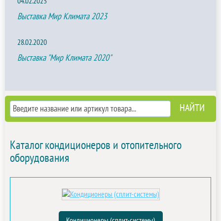
04.02.2023
Выставка Мир Климата 2023
28.02.2020
Выставка "Мир Климата 2020"
Каталог кондиционеров и отопительного
оборудования
Кондиционеры (сплит-системы)