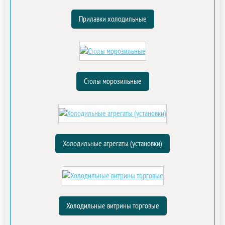
Прилавки холодильные
Столы морозильные
Холодильные агрегаты (установки)
Холодильные витрины торговые