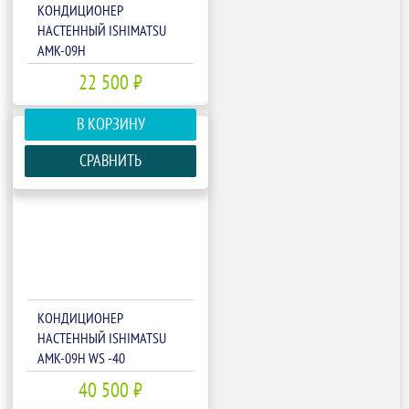
КОНДИЦИОНЕР
НАСТЕННЫЙ ISHIMATSU
AMK-09H
22 500 ₽
В КОРЗИНУ
СРАВНИТЬ
КОНДИЦИОНЕР
НАСТЕННЫЙ ISHIMATSU
AMK-09H WS -40
40 500 ₽