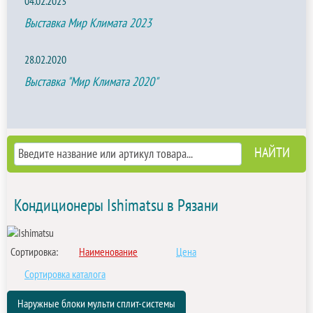
04.02.2023
Выставка Мир Климата 2023
28.02.2020
Выставка "Мир Климата 2020"
Кондиционеры Ishimatsu в Рязани
Сортировка:
Наименование
Цена
Сортировка каталога
Наружные блоки мульти сплит-системы