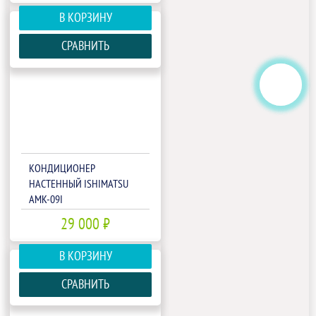
В КОРЗИНУ
СРАВНИТЬ
КОНДИЦИОНЕР
НАСТЕННЫЙ ISHIMATSU
AMK-09I
29 000 ₽
В КОРЗИНУ
СРАВНИТЬ