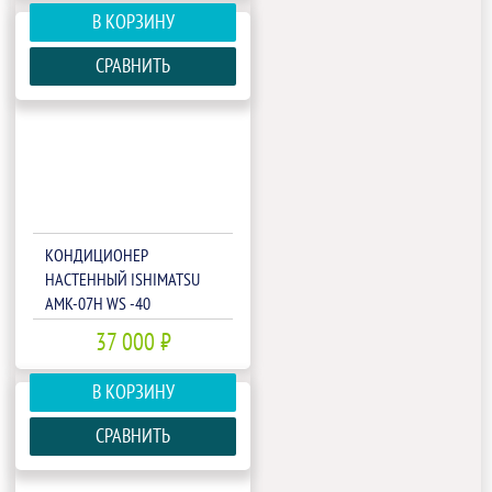
В КОРЗИНУ
СРАВНИТЬ
КОНДИЦИОНЕР
НАСТЕННЫЙ ISHIMATSU
AMK-07H WS -40
37 000 ₽
В КОРЗИНУ
СРАВНИТЬ