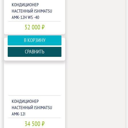
КОНДИЦИОНЕР
НАСТЕННЫЙ ISHIMATSU
AMK-12H WS -40
52 000 ₽
В КОРЗИНУ
СРАВНИТЬ
КОНДИЦИОНЕР
НАСТЕННЫЙ ISHIMATSU
AMK-12I
34 500 ₽