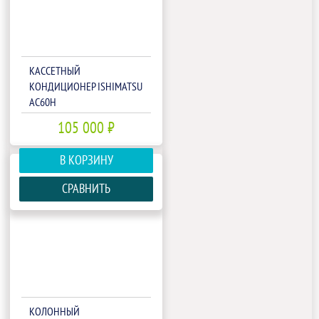
КАССЕТНЫЙ
КОНДИЦИОНЕР ISHIMATSU
AC60H
105 000 ₽
В КОРЗИНУ
СРАВНИТЬ
КОЛОННЫЙ