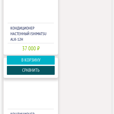
КОНДИЦИОНЕР
НАСТЕННЫЙ ISHIMATSU
ALK-12H
37 000 ₽
В КОРЗИНУ
СРАВНИТЬ