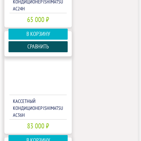
КОНДИЦИОНЕР ISHIMATSU
AC24H
65 000 ₽
В КОРЗИНУ
СРАВНИТЬ
КАССЕТНЫЙ
КОНДИЦИОНЕР ISHIMATSU
AC36H
83 000 ₽
В КОРЗИНУ