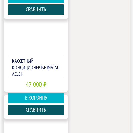
СРАВНИТЬ
КАССЕТНЫЙ
КОНДИЦИОНЕР ISHIMATSU
AC12H
47 000 ₽
В КОРЗИНУ
СРАВНИТЬ