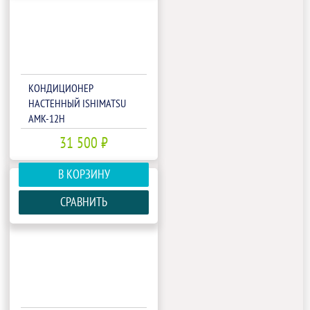
КОНДИЦИОНЕР
НАСТЕННЫЙ ISHIMATSU
AMK-12H
31 500 ₽
В КОРЗИНУ
СРАВНИТЬ