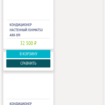
КОНДИЦИОНЕР
НАСТЕННЫЙ ISHIMATSU
ARK-09I
32 500 ₽
В КОРЗИНУ
СРАВНИТЬ
КОНДИЦИОНЕР