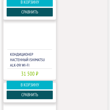
В КОРЗИНУ
СРАВНИТЬ
КОНДИЦИОНЕР
НАСТЕННЫЙ ISHIMATSU
ALK-09I WI-FI
31 500 ₽
В КОРЗИНУ
СРАВНИТЬ