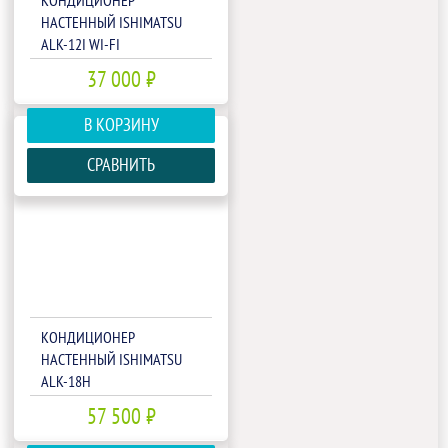
КОНДИЦИОНЕР
НАСТЕННЫЙ ISHIMATSU
ALK-12I WI-FI
37 000 ₽
В КОРЗИНУ
СРАВНИТЬ
КОНДИЦИОНЕР
НАСТЕННЫЙ ISHIMATSU
ALK-18H
57 500 ₽