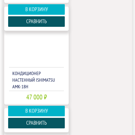
В КОРЗИНУ
СРАВНИТЬ
КОНДИЦИОНЕР
НАСТЕННЫЙ ISHIMATSU
AMK-18H
47 000 ₽
В КОРЗИНУ
СРАВНИТЬ