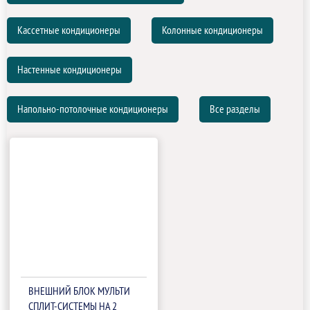
Кассетные кондиционеры
Колонные кондиционеры
Настенные кондиционеры
Напольно-потолочные кондиционеры
Все разделы
ВНЕШНИЙ БЛОК МУЛЬТИ
СПЛИТ-СИСТЕМЫ НА 2