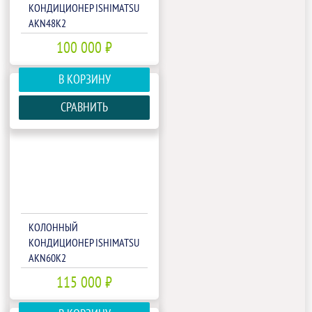
КОНДИЦИОНЕР ISHIMATSU
AKN48K2
100 000 ₽
В КОРЗИНУ
СРАВНИТЬ
КОЛОННЫЙ
КОНДИЦИОНЕР ISHIMATSU
AKN60K2
115 000 ₽