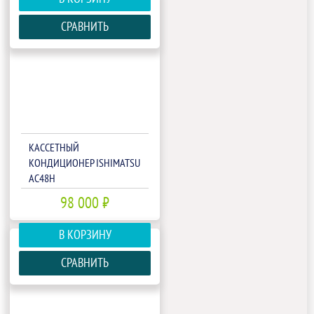
СРАВНИТЬ
КАССЕТНЫЙ
КОНДИЦИОНЕР ISHIMATSU
AC48H
98 000 ₽
В КОРЗИНУ
СРАВНИТЬ