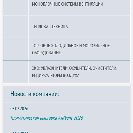
МОНОБЛОЧНЫЕ СИСТЕМЫ ВЕНТИЛЯЦИИ
ТЕПЛОВАЯ ТЕХНИКА
ТОРГОВОЕ ХОЛОДИЛЬНОЕ И МОРОЗИЛЬНОЕ
ОБОРУДОВАНИЕ
ЭКО: УВЛАЖНИТЕЛИ, ОСУШИТЕЛИ, ОЧИСТИТЕЛИ,
РЕЦИРКУЛЯТОРЫ ВОЗДУХА
Новости компании:
03.02.2026
Климатическая выставка AIRVent 2026