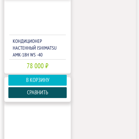
КОНДИЦИОНЕР
НАСТЕННЫЙ ISHIMATSU
AMK-18H WS -40
78 000 ₽
В КОРЗИНУ
СРАВНИТЬ