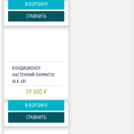
В КОРЗИНУ
СРАВНИТЬ
КОНДИЦИОНЕР
НАСТЕННЫЙ ISHIMATSU
ALK-18I
59 800 ₽
В КОРЗИНУ
СРАВНИТЬ