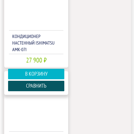
КОНДИЦИОНЕР
НАСТЕННЫЙ ISHIMATSU
AMK-07I
27 900 ₽
В КОРЗИНУ
СРАВНИТЬ