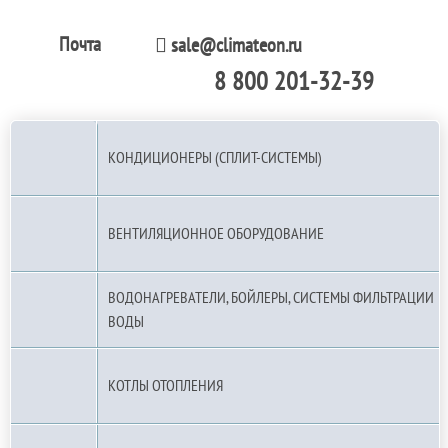
Почта
sale@climateon.ru
8 800 201-32-39
По РФ (бесплатно):
КОНДИЦИОНЕРЫ (СПЛИТ-СИСТЕМЫ)
ВЕНТИЛЯЦИОННОЕ ОБОРУДОВАНИЕ
ВОДОНАГРЕВАТЕЛИ, БОЙЛЕРЫ, СИСТЕМЫ ФИЛЬТРАЦИИ
ВОДЫ
КОТЛЫ ОТОПЛЕНИЯ