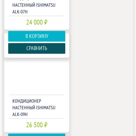
НАСТЕННЫЙ ISHIMATSU
ALK-07H
24 000 ₽
В КОРЗИНУ
СРАВНИТЬ
КОНДИЦИОНЕР
НАСТЕННЫЙ ISHIMATSU
ALK-09H
26 500 ₽