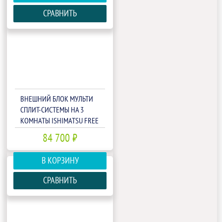
СРАВНИТЬ
ВНЕШНИЙ БЛОК МУЛЬТИ
СПЛИТ-СИСТЕМЫ НА 3
КОМНАТЫ ISHIMATSU FREE
MATCH AMSN-21/3
84 700 ₽
В КОРЗИНУ
СРАВНИТЬ