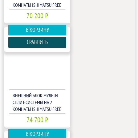
КОМНАТЫ ISHIMATSU FREE
MATCH AMSN-14/2
70 200 ₽
В КОРЗИНУ
СРАВНИТЬ
ВНЕШНИЙ БЛОК МУЛЬТИ
СПЛИТ-СИСТЕМЫ НА 2
КОМНАТЫ ISHIMATSU FREE
MATCH AMSN-18/2
74 700 ₽
В КОРЗИНУ