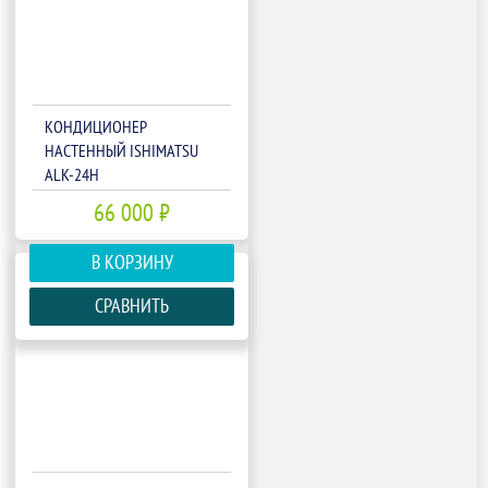
КОНДИЦИОНЕР
НАСТЕННЫЙ ISHIMATSU
ALK-24H
66 000 ₽
В КОРЗИНУ
СРАВНИТЬ