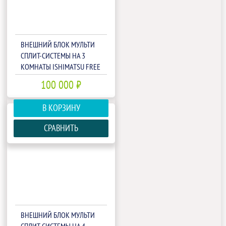
ВНЕШНИЙ БЛОК МУЛЬТИ
СПЛИТ-СИСТЕМЫ НА 3
КОМНАТЫ ISHIMATSU FREE
MATCH AMSN-27/3
100 000 ₽
В КОРЗИНУ
СРАВНИТЬ
ВНЕШНИЙ БЛОК МУЛЬТИ