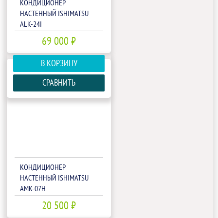
КОНДИЦИОНЕР
НАСТЕННЫЙ ISHIMATSU
ALK-24I
69 000 ₽
В КОРЗИНУ
СРАВНИТЬ
КОНДИЦИОНЕР
НАСТЕННЫЙ ISHIMATSU
AMK-07H
20 500 ₽