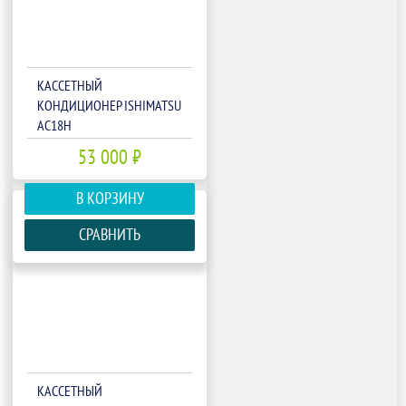
КАССЕТНЫЙ
КОНДИЦИОНЕР ISHIMATSU
AC18H
53 000 ₽
В КОРЗИНУ
СРАВНИТЬ
КАССЕТНЫЙ