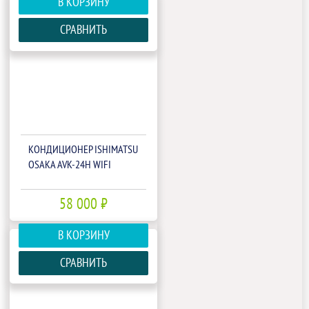
В КОРЗИНУ
СРАВНИТЬ
КОНДИЦИОНЕР ISHIMATSU
OSAKA AVK-24H WIFI
58 000 ₽
В КОРЗИНУ
СРАВНИТЬ