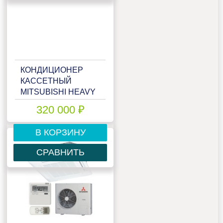
КОНДИЦИОНЕР
КАССЕТНЫЙ
MITSUBISHI HEAVY
FDT100VNX
320 000 ₽
В КОРЗИНУ
СРАВНИТЬ