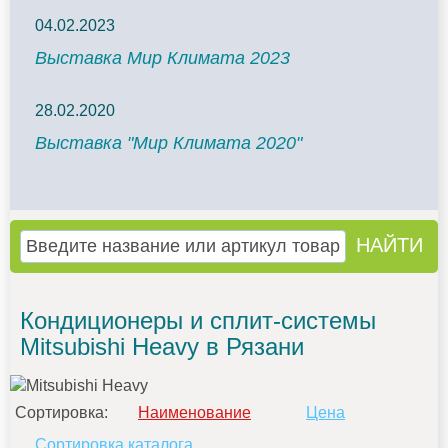
04.02.2023
Выставка Мир Климата 2023
28.02.2020
Выставка "Мир Климата 2020"
Кондиционеры и сплит-системы
Mitsubishi Heavy в Рязани
Сортировка:
Наименование
Цена
Сортировка каталога