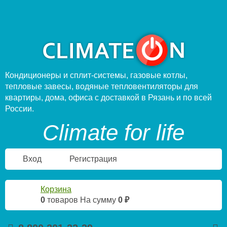
Кондиционеры и сплит-системы, газовые котлы,
тепловые завесы, водяные тепловентиляторы для
квартиры, дома, офиса с доставкой в Рязань и по всей
России.
Climate for life
Вход
Регистрация
Корзина
0
товаров
На сумму
0 ₽