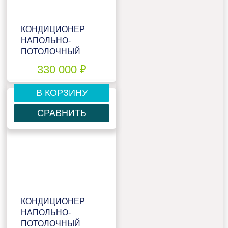
КОНДИЦИОНЕР
НАПОЛЬНО-
ПОТОЛОЧНЫЙ
MITSUBISHI HEAVY
330 000 ₽
FDE100VSX
В КОРЗИНУ
СРАВНИТЬ
КОНДИЦИОНЕР
НАПОЛЬНО-
ПОТОЛОЧНЫЙ