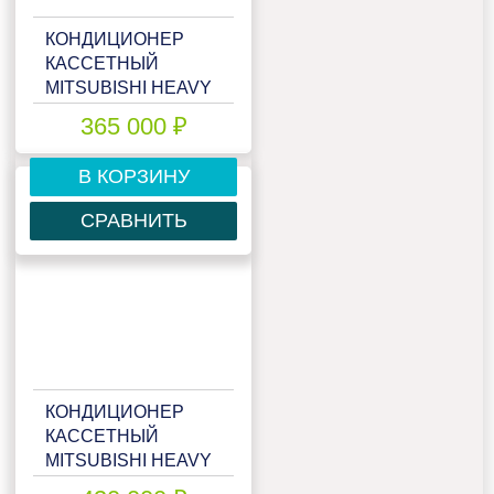
КОНДИЦИОНЕР
КАССЕТНЫЙ
MITSUBISHI HEAVY
FDT140VNA
365 000 ₽
В КОРЗИНУ
СРАВНИТЬ
КОНДИЦИОНЕР
КАССЕТНЫЙ
MITSUBISHI HEAVY
FDT140VNX