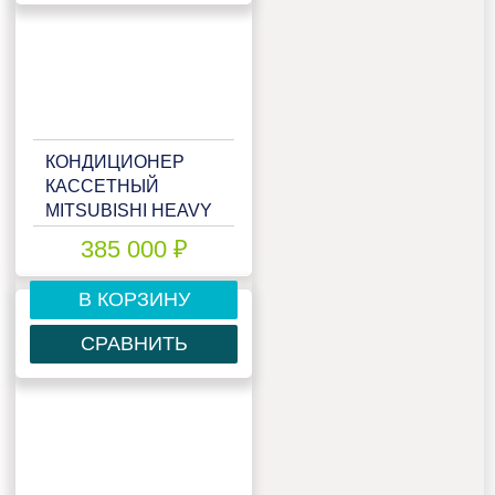
КОНДИЦИОНЕР
КАССЕТНЫЙ
MITSUBISHI HEAVY
FDT125VSX
385 000 ₽
В КОРЗИНУ
СРАВНИТЬ