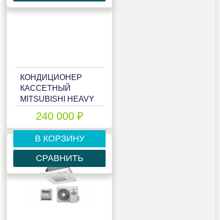
КОНДИЦИОНЕР
КАССЕТНЫЙ
MITSUBISHI HEAVY
FDT90VNP/FDC90VNP
240 000 ₽
В КОРЗИНУ
СРАВНИТЬ