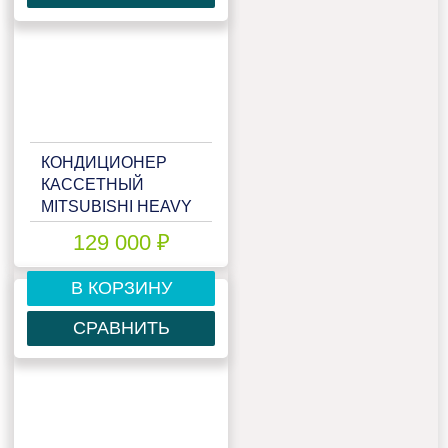
КОНДИЦИОНЕР
КАССЕТНЫЙ
MITSUBISHI HEAVY
FDTC50VH/SRC50ZSX-
129 000 ₽
S
В КОРЗИНУ
СРАВНИТЬ