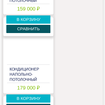
ПОТОЛОЧНЫЙ
MITSUBISHI HEAVY
159 000 ₽
FDE71VNP
В КОРЗИНУ
СРАВНИТЬ
КОНДИЦИОНЕР
НАПОЛЬНО-
ПОТОЛОЧНЫЙ
MITSUBISHI HEAVY
179 000 ₽
FDE71VNX
В КОРЗИНУ