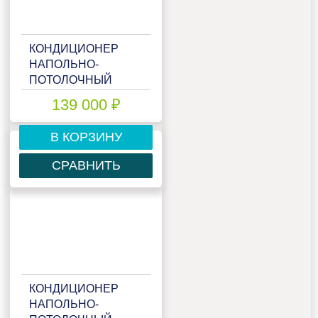
КОНДИЦИОНЕР
НАПОЛЬНО-
ПОТОЛОЧНЫЙ
MITSUBISHI HEAVY
139 000 ₽
FDE60ZSX-S
В КОРЗИНУ
СРАВНИТЬ
КОНДИЦИОНЕР
НАПОЛЬНО-