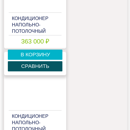
КОНДИЦИОНЕР
НАПОЛЬНО-
ПОТОЛОЧНЫЙ
MITSUBISHI HEAVY
363 000 ₽
FDE140VNX
В КОРЗИНУ
СРАВНИТЬ
КОНДИЦИОНЕР
НАПОЛЬНО-
ПОТОЛОЧНЫЙ