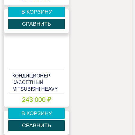
В КОРЗИНУ
СРАВНИТЬ
КОНДИЦИОНЕР
КАССЕТНЫЙ
MITSUBISHI HEAVY
FDT100VNP/
243 000 ₽
В КОРЗИНУ
СРАВНИТЬ