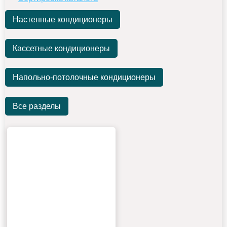
Настенные кондиционеры
Кассетные кондиционеры
Напольно-потолочные кондиционеры
Все разделы