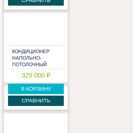
СРАВНИТЬ
КОНДИЦИОНЕР
НАПОЛЬНО-
ПОТОЛОЧНЫЙ
MITSUBISHI HEAVY
329 000 ₽
FDE140VNA
В КОРЗИНУ
СРАВНИТЬ