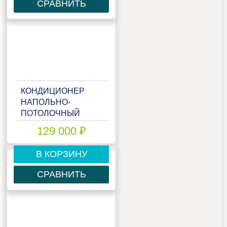
СРАВНИТЬ
КОНДИЦИОНЕР
НАПОЛЬНО-
ПОТОЛОЧНЫЙ
MITSUBISHI HEAVY
129 000 ₽
FDE50ZSX-S
В КОРЗИНУ
СРАВНИТЬ