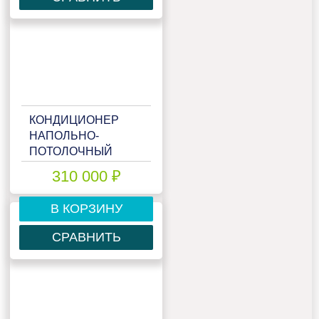
КОНДИЦИОНЕР
НАПОЛЬНО-
ПОТОЛОЧНЫЙ
MITSUBISHI HEAVY
310 000 ₽
FDE100VNX
В КОРЗИНУ
СРАВНИТЬ