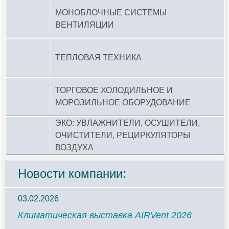
МОНОБЛОЧНЫЕ СИСТЕМЫ
ВЕНТИЛЯЦИИ
ТЕПЛОВАЯ ТЕХНИКА
ТОРГОВОЕ ХОЛОДИЛЬНОЕ И
МОРОЗИЛЬНОЕ ОБОРУДОВАНИЕ
ЭКО: УВЛАЖНИТЕЛИ, ОСУШИТЕЛИ,
ОЧИСТИТЕЛИ, РЕЦИРКУЛЯТОРЫ
ВОЗДУХА
Новости компании:
03.02.2026
Климатическая выставка AIRVent 2026