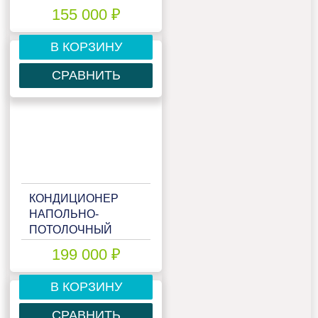
FDTC60ZSX-
155 000 ₽
S/SRC60ZSX-S
В КОРЗИНУ
СРАВНИТЬ
КОНДИЦИОНЕР
НАПОЛЬНО-
ПОТОЛОЧНЫЙ
MITSUBISHI HEAVY
199 000 ₽
FDE100VNP
В КОРЗИНУ
СРАВНИТЬ