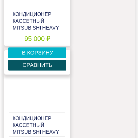
КОНДИЦИОНЕР
КАССЕТНЫЙ
MITSUBISHI HEAVY
FDTC25VF/SRC25ZMX-
95 000 ₽
S
В КОРЗИНУ
СРАВНИТЬ
КОНДИЦИОНЕР
КАССЕТНЫЙ
MITSUBISHI HEAVY