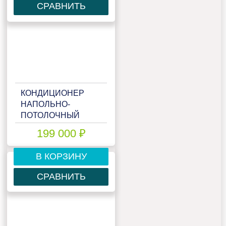
СРАВНИТЬ
КОНДИЦИОНЕР
НАПОЛЬНО-
ПОТОЛОЧНЫЙ
MITSUBISHI HEAVY
199 000 ₽
FDE90VNP
В КОРЗИНУ
СРАВНИТЬ