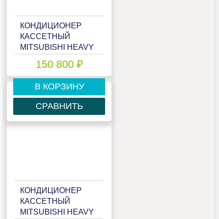
КОНДИЦИОНЕР
КАССЕТНЫЙ
MITSUBISHI HEAVY
FDTC60VH/SRC60ZSX-
150 800 ₽
S
В КОРЗИНУ
СРАВНИТЬ
КОНДИЦИОНЕР
КАССЕТНЫЙ
MITSUBISHI HEAVY