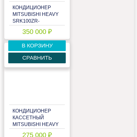
КОНДИЦИОНЕР
MITSUBISHI HEAVY
SRK100ZR-
W/FDC100VNP-W/
350 000 ₽
В КОРЗИНУ
СРАВНИТЬ
КОНДИЦИОНЕР
КАССЕТНЫЙ
MITSUBISHI HEAVY
FDT100VNA
275 000 ₽