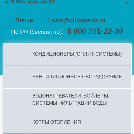
8 800 201-32-39
Почта
sale@climateon.ru
8 800 201-32-39
По РФ (бесплатно):
КОНДИЦИОНЕРЫ (СПЛИТ-СИСТЕМЫ)
ВЕНТИЛЯЦИОННОЕ ОБОРУДОВАНИЕ
ВОДОНАГРЕВАТЕЛИ, БОЙЛЕРЫ,
СИСТЕМЫ ФИЛЬТРАЦИИ ВОДЫ
КОТЛЫ ОТОПЛЕНИЯ