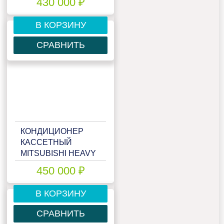
430 000 ₽
В КОРЗИНУ
СРАВНИТЬ
КОНДИЦИОНЕР
КАССЕТНЫЙ
MITSUBISHI HEAVY
FDT140VSX
450 000 ₽
В КОРЗИНУ
СРАВНИТЬ