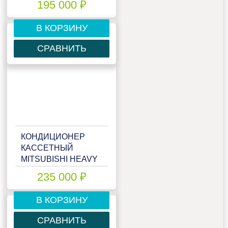
195 000 ₽
В КОРЗИНУ
СРАВНИТЬ
КОНДИЦИОНЕР
КАССЕТНЫЙ
MITSUBISHI HEAVY
FDT71VNX/FDC71VNX
235 000 ₽
В КОРЗИНУ
СРАВНИТЬ