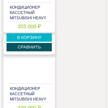
КОНДИЦИОНЕР
КАССЕТНЫЙ
MITSUBISHI HEAVY
FDT100VSX
355 000 ₽
В КОРЗИНУ
СРАВНИТЬ
КОНДИЦИОНЕР
КАССЕТНЫЙ
MITSUBISHI HEAVY
FDT125VNA
320 000 ₽