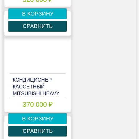
В КОРЗИНУ
СРАВНИТЬ
КОНДИЦИОНЕР
КАССЕТНЫЙ
MITSUBISHI HEAVY
FDT125VNX
370 000 ₽
В КОРЗИНУ
СРАВНИТЬ