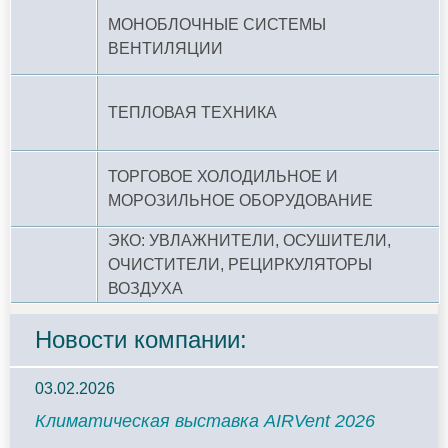
МОНОБЛОЧНЫЕ СИСТЕМЫ
ВЕНТИЛЯЦИИ
ТЕПЛОВАЯ ТЕХНИКА
ТОРГОВОЕ ХОЛОДИЛЬНОЕ И
МОРОЗИЛЬНОЕ ОБОРУДОВАНИЕ
ЭКО: УВЛАЖНИТЕЛИ, ОСУШИТЕЛИ,
ОЧИСТИТЕЛИ, РЕЦИРКУЛЯТОРЫ
ВОЗДУХА
Новости компании:
03.02.2026
Климатическая выставка AIRVent 2026