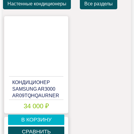
Настенные кондиционеры
Все разделы
КОНДИЦИОНЕР
SAMSUNG AR3000
AR09TQHQAURNER
34 000 ₽
В КОРЗИНУ
СРАВНИТЬ