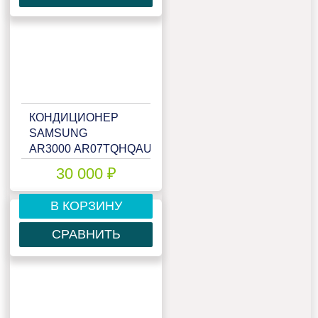
КОНДИЦИОНЕР
SAMSUNG
AR3000 AR07TQHQAURNER
30 000 ₽
В КОРЗИНУ
СРАВНИТЬ