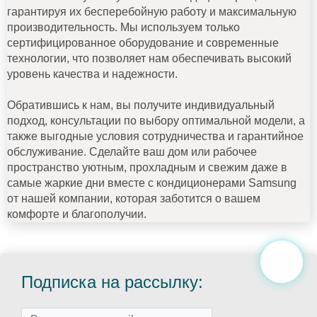
гарантируя их бесперебойную работу и максимальную
производительность. Мы используем только
сертифицированное оборудование и современные
технологии, что позволяет нам обеспечивать высокий
уровень качества и надежности.
Обратившись к нам, вы получите индивидуальный
подход, консультации по выбору оптимальной модели, а
также выгодные условия сотрудничества и гарантийное
обслуживание. Сделайте ваш дом или рабочее
пространство уютным, прохладным и свежим даже в
самые жаркие дни вместе с кондиционерами Samsung
от нашей компании, которая заботится о вашем
комфорте и благополучии.
Подписка на рассылку: