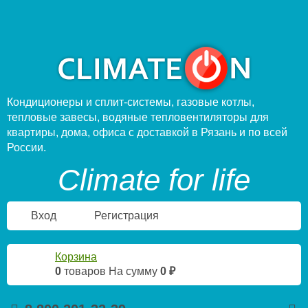
Кондиционеры и сплит-системы, газовые котлы,
тепловые завесы, водяные тепловентиляторы для
квартиры, дома, офиса с доставкой в Рязань и по всей
России.
Climate for life
Вход
Регистрация
Корзина
0
товаров
На сумму
0 ₽