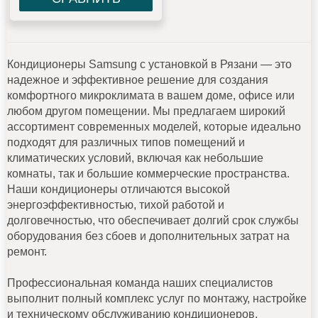
Кондиционеры Samsung с установкой в Рязани — это
надежное и эффективное решение для создания
комфортного микроклимата в вашем доме, офисе или
любом другом помещении. Мы предлагаем широкий
ассортимент современных моделей, которые идеально
подходят для различных типов помещений и
климатических условий, включая как небольшие
комнаты, так и большие коммерческие пространства.
Наши кондиционеры отличаются высокой
энергоэффективностью, тихой работой и
долговечностью, что обеспечивает долгий срок службы
оборудования без сбоев и дополнительных затрат на
ремонт.
Профессиональная команда наших специалистов
выполнит полный комплекс услуг по монтажу, настройке
и техническому обслуживанию кондиционеров,