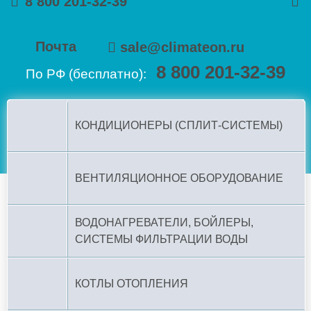
8 800 201-32-39
Почта
sale@climateon.ru
8 800 201-32-39
По РФ (бесплатно):
КОНДИЦИОНЕРЫ (СПЛИТ-СИСТЕМЫ)
ВЕНТИЛЯЦИОННОЕ ОБОРУДОВАНИЕ
ВОДОНАГРЕВАТЕЛИ, БОЙЛЕРЫ,
СИСТЕМЫ ФИЛЬТРАЦИИ ВОДЫ
КОТЛЫ ОТОПЛЕНИЯ