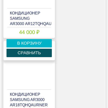
КОНДИЦИОНЕР
SAMSUNG
AR3000 AR12TQHQAURNER
44 000 ₽
В КОРЗИНУ
СРАВНИТЬ
КОНДИЦИОНЕР
SAMSUNG AR3000
AR18TQHQAURNER