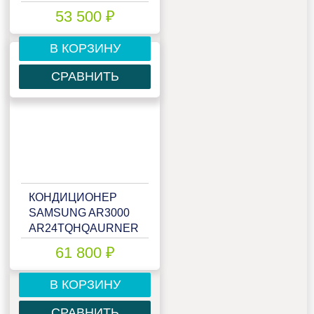
53 500 ₽
В КОРЗИНУ
СРАВНИТЬ
КОНДИЦИОНЕР
SAMSUNG AR3000
AR24TQHQAURNER
61 800 ₽
В КОРЗИНУ
СРАВНИТЬ