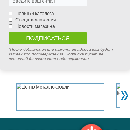
Новинки каталога
Спецпредложения
Новости магазина
*После добавления или изменения адреса вам будет
выслан код подтверждения. Подписка будет не
активной до ввода кода подтверждения.