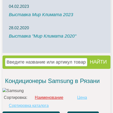
04.02.2023
Выставка Мир Климата 2023
28.02.2020
Выставка "Мир Климата 2020"
Кондиционеры Samsung в Рязани
Сортировка:
Наименование
Цена
Сортировка каталога