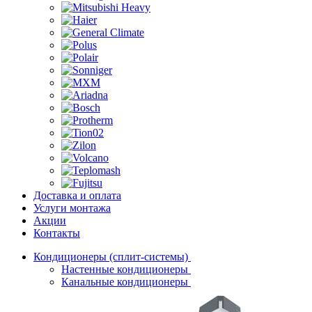
Доставка и оплата
Услуги монтажа
Акции
Контакты
Кондиционеры (сплит-системы)
Настенные кондиционеры
Канальные кондиционеры