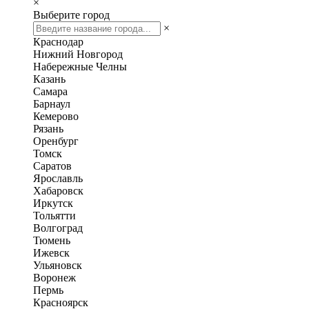
×
Выберите город
×
Краснодар
Нижний Новгород
Набережные Челны
Казань
Самара
Барнаул
Кемерово
Рязань
Оренбург
Томск
Саратов
Ярославль
Хабаровск
Иркутск
Тольятти
Волгоград
Тюмень
Ижевск
Ульяновск
Воронеж
Пермь
Красноярск