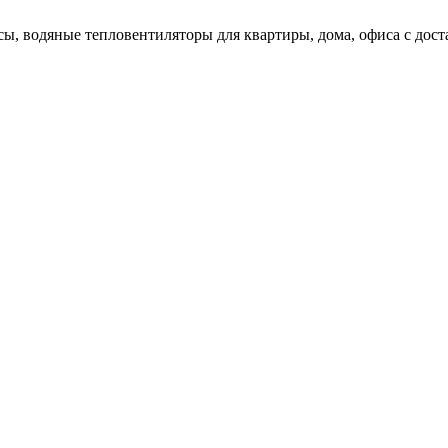
ы, водяные тепловентиляторы для квартиры, дома, офиса с доста