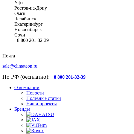
Уфа
Ростов-на-Дону
Омск
Челябинск
Екатеринбург
Новосибирск
Сочи
8 800 201-32-39
Почта
sale@climateon.ru
По РФ (бесплатно):
8 800 201-32-39
О компании
Новости
Полезные статьи
Наши проекты
Бренды