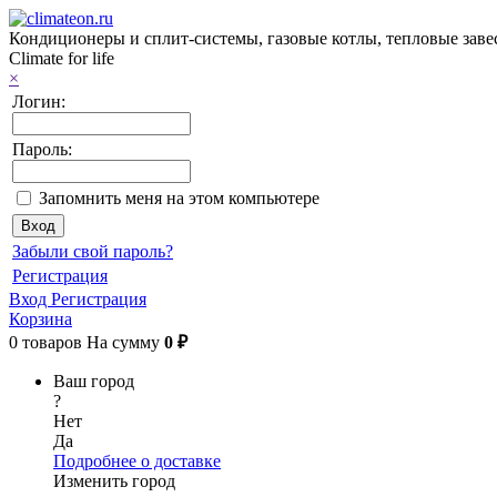
Кондиционеры и сплит-системы, газовые котлы, тепловые завес
Climate for life
×
Логин:
Пароль:
Запомнить меня на этом компьютере
Забыли свой пароль?
Регистрация
Вход
Регистрация
Корзина
0
товаров
На сумму
0 ₽
Ваш город
?
Нет
Да
Подробнее о доставке
Изменить город