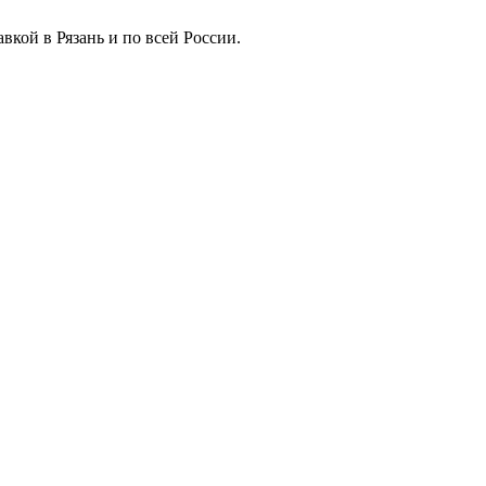
вкой в Рязань и по всей России.