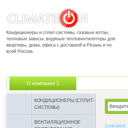
Кондиционеры и сплит-системы, газовые котлы,
тепловые завесы, водяные тепловентиляторы для
квартиры, дома, офиса с доставкой в Рязань и по
всей России.
О компании
Бренды
КОНДИЦИОНЕРЫ (СПЛИТ-
СИСТЕМЫ)
ВЕНТИЛЯЦИОННОЕ
О магазине