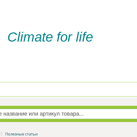
Climate for life
Доставка и оплата
Услуги м
Полезные статьи