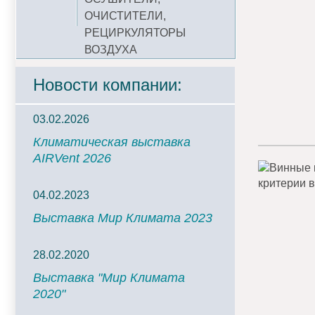
ОЧИСТИТЕЛИ,
РЕЦИРКУЛЯТОРЫ
ВОЗДУХА
Новости компании:
03.02.2026
Климатическая выставка
AIRVent 2026
04.02.2023
Выставка Мир Климата 2023
28.02.2020
Выставка "Мир Климата
2020"