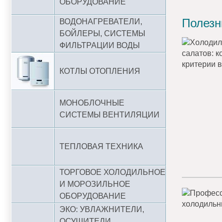
ОБОРУДОВАНИЕ
Полезн
ВОДОНАГРЕВАТЕЛИ,
БОЙЛЕРЫ, СИСТЕМЫ
ФИЛЬТРАЦИИ ВОДЫ
КОТЛЫ ОТОПЛЕНИЯ
МОНОБЛОЧНЫЕ
СИСТЕМЫ ВЕНТИЛЯЦИИ
ТЕПЛОВАЯ ТЕХНИКА
ТОРГОВОЕ ХОЛОДИЛЬНОЕ
И МОРОЗИЛЬНОЕ
ОБОРУДОВАНИЕ
ЭКО: УВЛАЖНИТЕЛИ,
ОСУШИТЕЛИ,