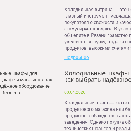
Холодильная витрина — это не
главный инструмент мерчанда
покупателя о свежести и каче
стимулирует продажи. В услов
общепите в Рязани грамотно 
увеличить выручку, тогда как
продуктов, высокими счетами 
Подробнее
Холодильные шкафы д
как выбрать надёжное
08.04.2026
Холодильный шкаф — это осн
продуктового магазина или ба
продуктов, соблюдение санита
заведения. Однако покупка о
технических нюансов и реальн