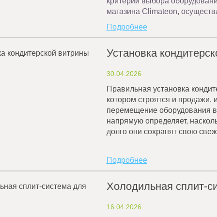
критерии выбора оборудования
магазина Climateon, осуществ
Подробнее
Установка кондитерск
30.04.2026
Правильная установка кондит
котором строятся и продажи, 
перемещение оборудования в 
напрямую определяет, насколь
долго они сохранят свою свеж
Подробнее
Холодильная сплит-си
16.04.2026