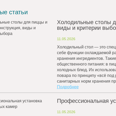
ые статьи
Холодильные столы дл
виды и критерии выб
11.05.2026
Холодильный стол — это спе
себе функции охлаждаемой ра
хранения ингредиентов. Таки
общественного питания: в пиц
холодных блюд. Их использов
повара по принципу «всё под
санитарных норм хранения пр
Подробнее
Профессиональная ус
11.05.2026