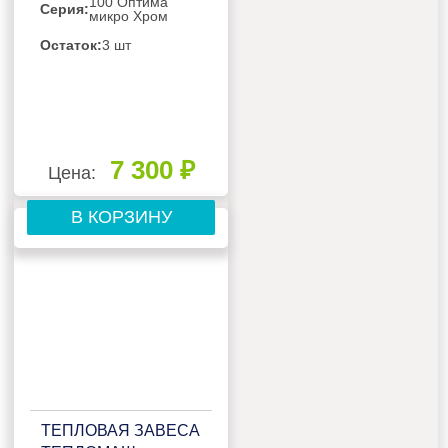
100 Оптима
Серия:
микро Хром
Остаток:
3 шт
7 300 ₽
Цена:
В КОРЗИНУ
ТЕПЛОВАЯ ЗАВЕСА