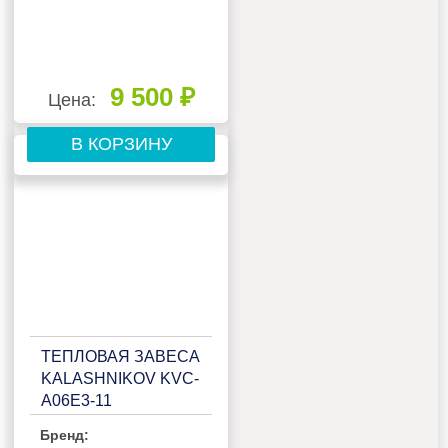
9 500 ₽
Цена:
В КОРЗИНУ
ТЕПЛОВАЯ ЗАВЕСА
KALASHNIKOV KVC-
A06E3-11
Бренд: