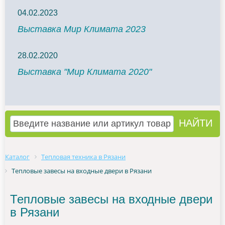
04.02.2023
Выставка Мир Климата 2023
28.02.2020
Выставка "Мир Климата 2020"
Каталог
Тепловая техника в Рязани
Тепловые завесы на входные двери в Рязани
Тепловые завесы на входные двери
в Рязани