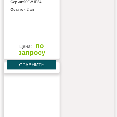
Серия:
900W IP54
Остаток:
2 шт
по
Цена:
запросу
СРАВНИТЬ