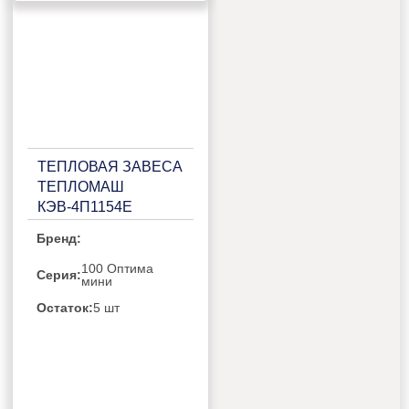
ТЕПЛОВАЯ ЗАВЕСА
ТЕПЛОМАШ
КЭВ-4П1154E
Бренд:
100 Оптима
Серия:
мини
Остаток:
5 шт