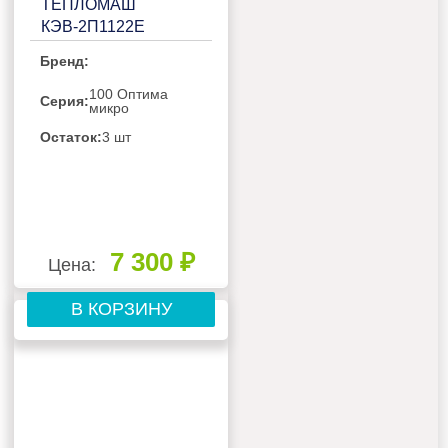
ТЕПЛОМАШ
КЭВ-2П1122E
Бренд:
100 Оптима
Серия:
микро
Остаток:
3 шт
7 300 ₽
Цена:
В КОРЗИНУ