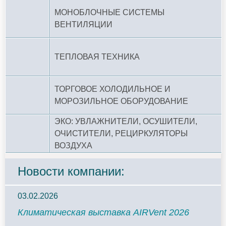
МОНОБЛОЧНЫЕ СИСТЕМЫ
ВЕНТИЛЯЦИИ
ТЕПЛОВАЯ ТЕХНИКА
ТОРГОВОЕ ХОЛОДИЛЬНОЕ И
МОРОЗИЛЬНОЕ ОБОРУДОВАНИЕ
ЭКО: УВЛАЖНИТЕЛИ, ОСУШИТЕЛИ,
ОЧИСТИТЕЛИ, РЕЦИРКУЛЯТОРЫ
ВОЗДУХА
Новости компании:
03.02.2026
Климатическая выставка AIRVent 2026