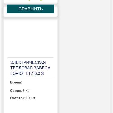
СРАВНИТЬ
ЭЛЕКТРИЧЕСКАЯ
ТЕПЛОВАЯ ЗАВЕСА
LORIOT LTZ-6.0 S
Бренд:
Серия:
6 Квт
Остаток:
10 шт