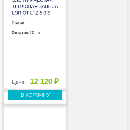
ЭЛЕКТРИЧЕСКАЯ
ТЕПЛОВАЯ ЗАВЕСА
LORIOT LTZ-5.0 S
Бренд:
Остаток:
10 шт
12 120 ₽
Цена:
В КОРЗИНУ