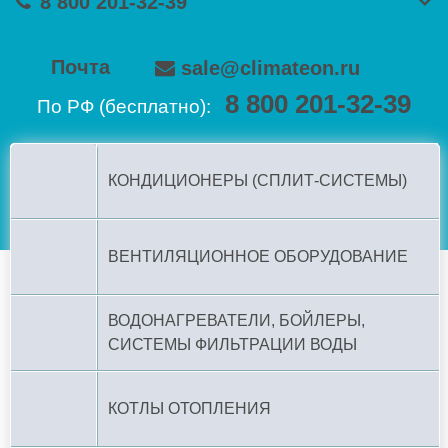
8 800 201-32-39
Почта
sale@climateon.ru
8 800 201-32-39
По РФ (бесплатно):
КОНДИЦИОНЕРЫ (СПЛИТ-СИСТЕМЫ)
ВЕНТИЛЯЦИОННОЕ ОБОРУДОВАНИЕ
ВОДОНАГРЕВАТЕЛИ, БОЙЛЕРЫ,
СИСТЕМЫ ФИЛЬТРАЦИИ ВОДЫ
КОТЛЫ ОТОПЛЕНИЯ