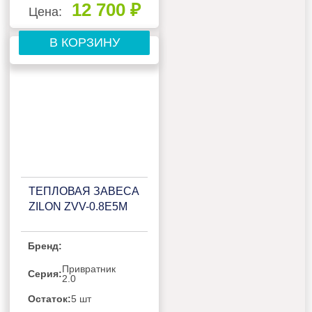
12 700 ₽
Цена:
В КОРЗИНУ
ТЕПЛОВАЯ ЗАВЕСА
ZILON ZVV-0.8Е5М
Бренд:
Привратник
Серия:
2.0
Остаток:
5 шт