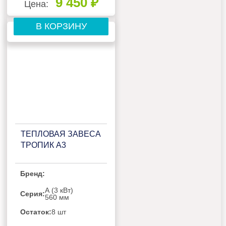
9 450 ₽
Цена:
В КОРЗИНУ
ТЕПЛОВАЯ ЗАВЕСА
ТРОПИК А3
Бренд:
А (3 кВт)
Серия:
560 мм
Остаток:
8 шт