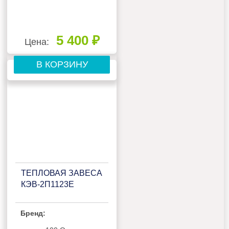
5 400 ₽
Цена:
В КОРЗИНУ
ТЕПЛОВАЯ ЗАВЕСА
КЭВ-2П1123E
Бренд: