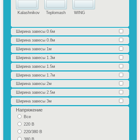
Kalashnikov
Teplomash
WING
Ширина завесы 0.6м
Ширина завесы 0.8м
Ширина завесы 1м
Ширина завесы 1.3м
Ширина завесы 1.5м
Ширина завесы 1.7м
Ширина завесы 2м
Ширина завесы 2.5м
Ширина завесы 3м
Напряжение
Все
220 В
220/380 В
380 В