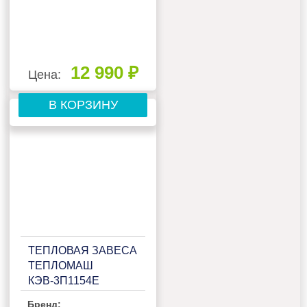
12 990 ₽
Цена:
В КОРЗИНУ
ТЕПЛОВАЯ ЗАВЕСА
ТЕПЛОМАШ
КЭВ-3П1154E
Бренд: