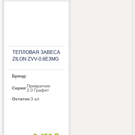
ТЕПЛОВАЯ ЗАВЕСА
ZILON ZVV-0.6Е3МG
Бренд:
Привратник
Серия:
2.0 Графит
Остаток:
3 шт