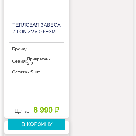
ТЕПЛОВАЯ ЗАВЕСА
ZILON ZVV-0.6Е3М
Бренд:
Привратник
Серия:
2.0
Остаток:
5 шт
8 990 ₽
Цена:
В КОРЗИНУ