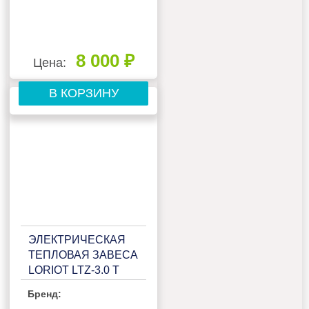
8 000 ₽
Цена:
В КОРЗИНУ
ЭЛЕКТРИЧЕСКАЯ
ТЕПЛОВАЯ ЗАВЕСА
LORIOT LTZ-3.0 T
Бренд: