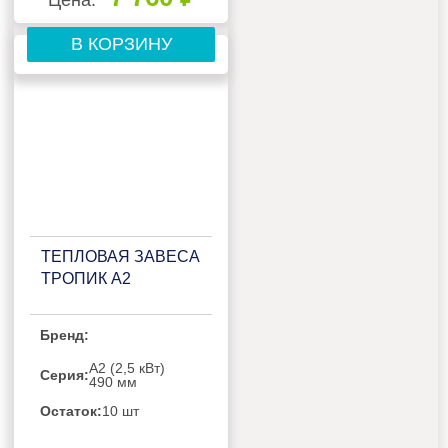
В КОРЗИНУ
ТЕПЛОВАЯ ЗАВЕСА
ТРОПИК А2
Бренд:
А2 (2,5 кВт)
Серия:
490 мм
Остаток:
10 шт