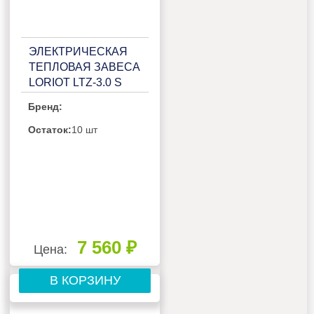
ЭЛЕКТРИЧЕСКАЯ
ТЕПЛОВАЯ ЗАВЕСА
LORIOT LTZ-3.0 S
Бренд:
Остаток:
10 шт
7 560 ₽
Цена:
В КОРЗИНУ