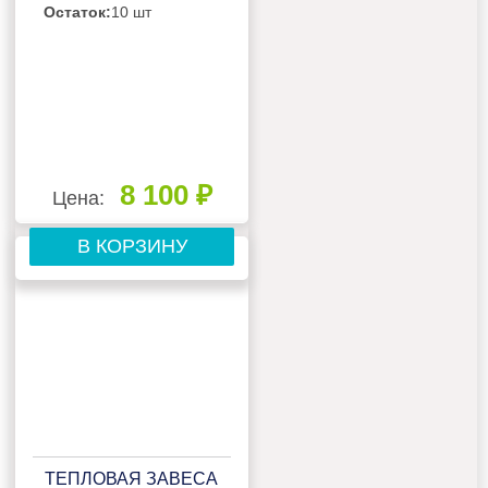
Остаток:
10 шт
8 100 ₽
Цена:
В КОРЗИНУ
ТЕПЛОВАЯ ЗАВЕСА