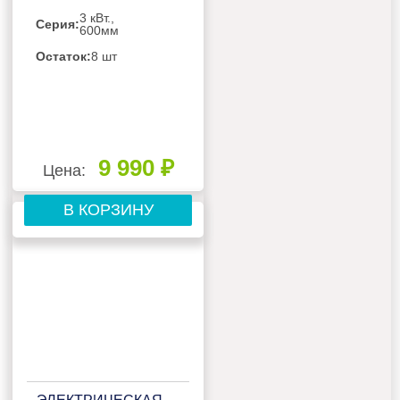
3 кВт.,
Серия:
600мм
Остаток:
8 шт
9 990 ₽
Цена:
В КОРЗИНУ