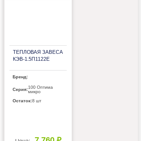
ТЕПЛОВАЯ ЗАВЕСА
КЭВ-1.5П1122E
Бренд:
100 Оптима
Серия:
микро
Остаток:
8 шт
7 760 ₽
Цена: