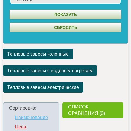
Тепловые завесы колонные
Тепловые завесы с водяным нагревом
Тепловые завесы электрические
СПИСОК
Сортировка:
СРАВНЕНИЯ (0)
Наименование
Цена