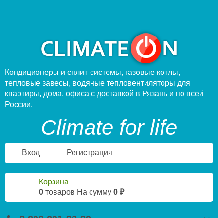
Кондиционеры и сплит-системы, газовые котлы,
тепловые завесы, водяные тепловентиляторы для
квартиры, дома, офиса с доставкой в Рязань и по всей
России.
Climate for life
Вход
Регистрация
Корзина
0
товаров
На сумму
0 ₽