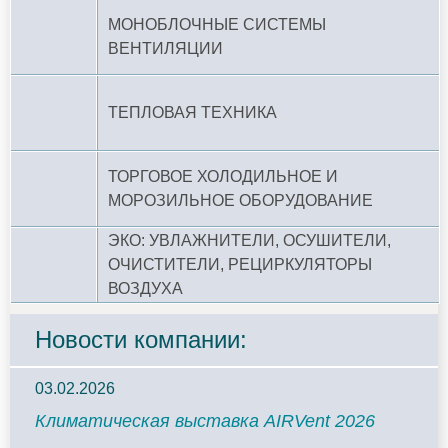
МОНОБЛОЧНЫЕ СИСТЕМЫ
ВЕНТИЛЯЦИИ
ТЕПЛОВАЯ ТЕХНИКА
ТОРГОВОЕ ХОЛОДИЛЬНОЕ И
МОРОЗИЛЬНОЕ ОБОРУДОВАНИЕ
ЭКО: УВЛАЖНИТЕЛИ, ОСУШИТЕЛИ,
ОЧИСТИТЕЛИ, РЕЦИРКУЛЯТОРЫ
ВОЗДУХА
Новости компании:
03.02.2026
Климатическая выставка AIRVent 2026