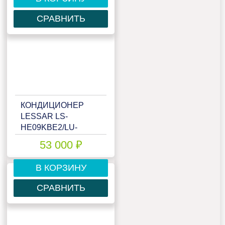
СРАВНИТЬ
КОНДИЦИОНЕР
LESSAR LS-
HE09KBE2/LU-
HE09KBE2
53 000 ₽
В КОРЗИНУ
СРАВНИТЬ