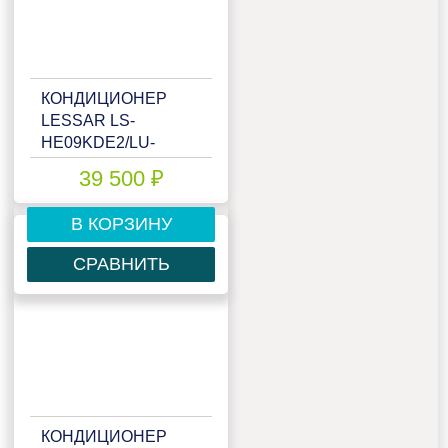
КОНДИЦИОНЕР
LESSAR LS-
HE09KDE2/LU-
HE09KDE2
39 500 ₽
В КОРЗИНУ
СРАВНИТЬ
КОНДИЦИОНЕР