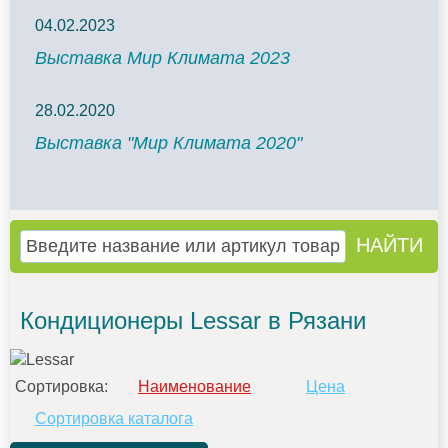
04.02.2023
Выставка Мир Климата 2023
28.02.2020
Выставка "Мир Климата 2020"
Кондиционеры Lessar в Рязани
Сортировка:
Наименование
Цена
Сортировка каталога