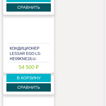
СРАВНИТЬ
КОНДИЦИОНЕР
LESSAR EGO LS-
HE09KNE2/LU-
HE09KNE2
54 500 ₽
В КОРЗИНУ
СРАВНИТЬ