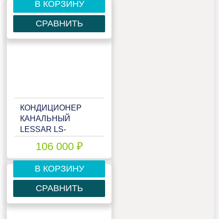
В КОРЗИНУ
СРАВНИТЬ
КОНДИЦИОНЕР
КАНАЛЬНЫЙ
LESSAR LS-
HE18DWA2/LU-
106 000 ₽
HE18UWA2
В КОРЗИНУ
СРАВНИТЬ