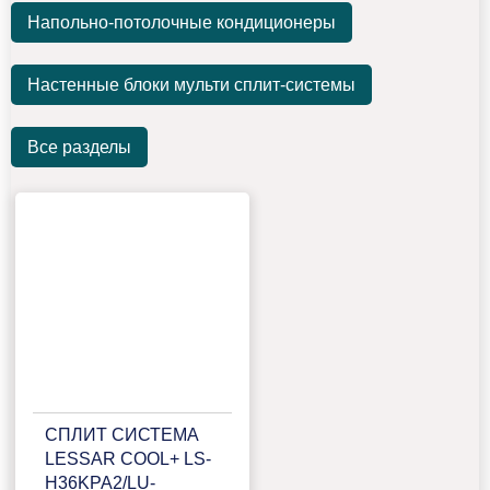
Напольно-потолочные кондиционеры
Настенные блоки мульти сплит-системы
Все разделы
CПЛИТ СИСТЕМА
LESSAR COOL+ LS-
H36KPA2/LU-