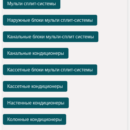
Мульти сплит-системы
Наружные блоки мульти сплит-системы
Канальные блоки мульти-сплит системы
Канальные кондиционеры
Кассетные блоки мульти сплит-системы
Кассетные кондиционеры
Настенные кондиционеры
Колонные кондиционеры