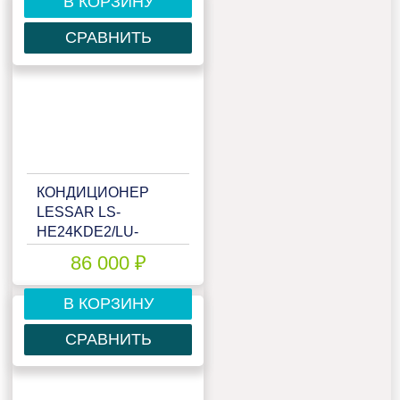
В КОРЗИНУ
СРАВНИТЬ
КОНДИЦИОНЕР
LESSAR LS-
HE24KDE2/LU-
HE24KDE2
86 000 ₽
В КОРЗИНУ
СРАВНИТЬ