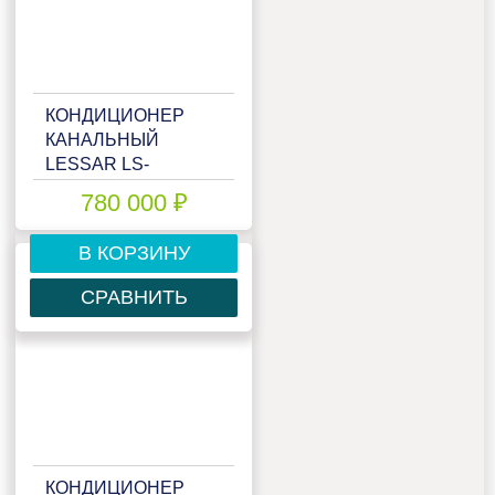
КОНДИЦИОНЕР
КАНАЛЬНЫЙ
LESSAR LS-
H150DIA4/LU-
780 000 ₽
H150DIA4
В КОРЗИНУ
СРАВНИТЬ
КОНДИЦИОНЕР