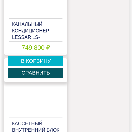
КАНАЛЬНЫЙ
КОНДИЦИОНЕР
LESSAR LS-
HE96DTA4/LU-
749 800 ₽
HE96DTA4
В КОРЗИНУ
СРАВНИТЬ
КАССЕТНЫЙ
ВНУТРЕННИЙ БЛОК