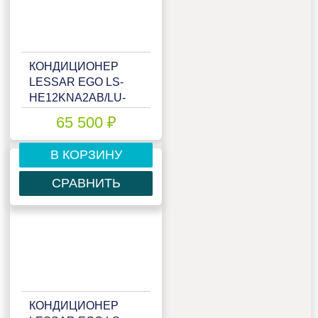
КОНДИЦИОНЕР
LESSAR EGO LS-
HE12KNA2AB/LU-
HE12KNA2AB
65 500 ₽
(ЗЕРКАЛО)
В КОРЗИНУ
СРАВНИТЬ
КОНДИЦИОНЕР