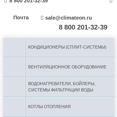
8 800 201-32-39
Почта
sale@climateon.ru
8 800 201-32-39
По РФ (бесплатно):
КОНДИЦИОНЕРЫ (СПЛИТ-СИСТЕМЫ)
ВЕНТИЛЯЦИОННОЕ ОБОРУДОВАНИЕ
ВОДОНАГРЕВАТЕЛИ, БОЙЛЕРЫ,
СИСТЕМЫ ФИЛЬТРАЦИИ ВОДЫ
КОТЛЫ ОТОПЛЕНИЯ