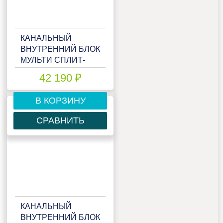
КАНАЛЬНЫЙ
ВНУТРЕННИЙ БЛОК
МУЛЬТИ СПЛИТ-
СИСТЕМЫ LESSAR
42 190 ₽
EMAGIC LS-
MHE07DOA2
В КОРЗИНУ
СРАВНИТЬ
КАНАЛЬНЫЙ
ВНУТРЕННИЙ БЛОК