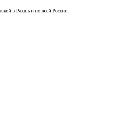
вкой в Рязань и по всей России.