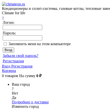
Кондиционеры и сплит-системы, газовые котлы, тепловые завес
Climate for life
×
Логин:
Пароль:
Запомнить меня на этом компьютере
Забыли свой пароль?
Регистрация
Вход
Регистрация
Корзина
0
товаров
На сумму
0 ₽
Ваш город
?
Нет
Да
Подробнее о доставке
Изменить город