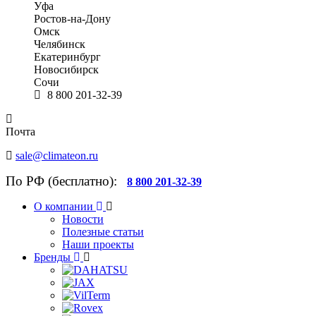
Уфа
Ростов-на-Дону
Омск
Челябинск
Екатеринбург
Новосибирск
Сочи
8 800 201-32-39
Почта
sale@climateon.ru
По РФ (бесплатно):
8 800 201-32-39
О компании
Новости
Полезные статьи
Наши проекты
Бренды