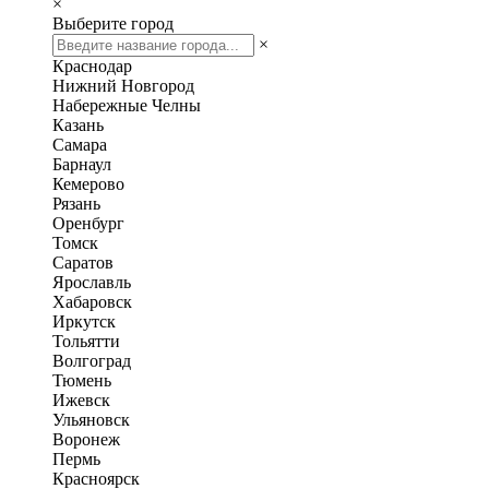
×
Выберите город
×
Краснодар
Нижний Новгород
Набережные Челны
Казань
Самара
Барнаул
Кемерово
Рязань
Оренбург
Томск
Саратов
Ярославль
Хабаровск
Иркутск
Тольятти
Волгоград
Тюмень
Ижевск
Ульяновск
Воронеж
Пермь
Красноярск