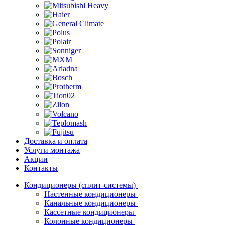
Доставка и оплата
Услуги монтажа
Акции
Контакты
Кондиционеры (сплит-системы)
Настенные кондиционеры
Канальные кондиционеры
Кассетные кондиционеры
Колонные кондиционеры