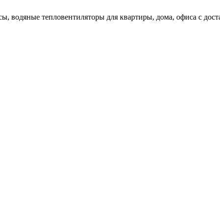
ы, водяные тепловентиляторы для квартиры, дома, офиса с доста