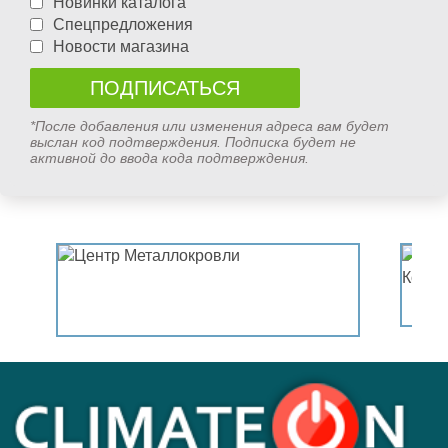
Новинки каталога
Спецпредложения
Новости магазина
*После добавления или изменения адреса вам будет
выслан код подтверждения. Подписка будет не
активной до ввода кода подтверждения.