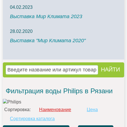
04.02.2023
Выставка Мир Климата 2023
28.02.2020
Выставка "Мир Климата 2020"
Фильтрация воды Philips в Рязани
Сортировка:
Наименование
Цена
Сортировка каталога