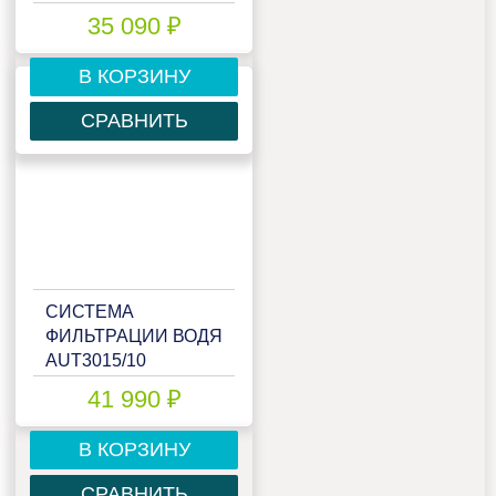
35 090 ₽
В КОРЗИНУ
СРАВНИТЬ
СИСТЕМА
ФИЛЬТРАЦИИ ВОДЯ
AUT3015/10
41 990 ₽
В КОРЗИНУ
СРАВНИТЬ