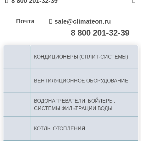
8 800 201-32-39
Почта
sale@climateon.ru
8 800 201-32-39
По РФ (бесплатно):
КОНДИЦИОНЕРЫ (СПЛИТ-СИСТЕМЫ)
ВЕНТИЛЯЦИОННОЕ ОБОРУДОВАНИЕ
ВОДОНАГРЕВАТЕЛИ, БОЙЛЕРЫ,
СИСТЕМЫ ФИЛЬТРАЦИИ ВОДЫ
КОТЛЫ ОТОПЛЕНИЯ