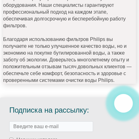
оборудования. Наши специалисты гарантируют
профессиональный подход на каждом этапе,
обеспечивая долгосрочную и бесперебойную работу
фильтров.
Благодаря использованию фильтров Philips вы
получаете не только улучшенное качество воды, но и
экономию на покупке бутилированной воды, а также
заботу об экологии. Доверьтесь многолетнему опыту и
положительным отзывам тысяч довольных клиентов —
обеспечьте себе комфорт, безопасность и здоровье с
проверенными системами очистки воды Philips.
Подписка на рассылку: