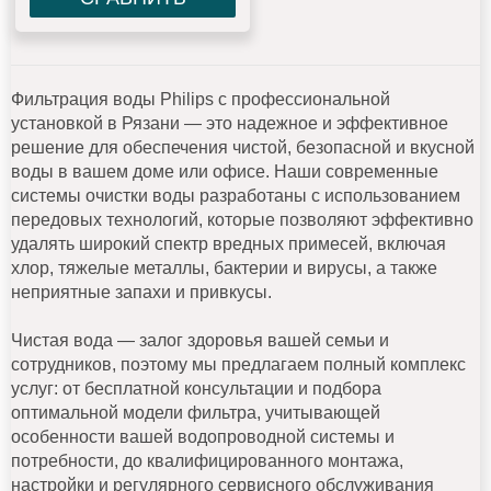
Фильтрация воды Philips с профессиональной
установкой в Рязани — это надежное и эффективное
решение для обеспечения чистой, безопасной и вкусной
воды в вашем доме или офисе. Наши современные
системы очистки воды разработаны с использованием
передовых технологий, которые позволяют эффективно
удалять широкий спектр вредных примесей, включая
хлор, тяжелые металлы, бактерии и вирусы, а также
неприятные запахи и привкусы.
Чистая вода — залог здоровья вашей семьи и
сотрудников, поэтому мы предлагаем полный комплекс
услуг: от бесплатной консультации и подбора
оптимальной модели фильтра, учитывающей
особенности вашей водопроводной системы и
потребности, до квалифицированного монтажа,
настройки и регулярного сервисного обслуживания