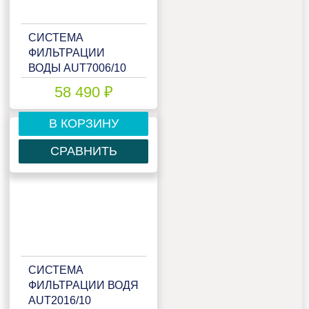
СИСТЕМА
ФИЛЬТРАЦИИ
ВОДЫ AUT7006/10
58 490 ₽
В КОРЗИНУ
СРАВНИТЬ
СИСТЕМА
ФИЛЬТРАЦИИ ВОДЯ
AUT2016/10