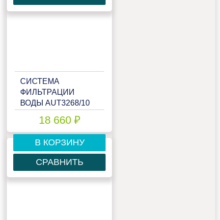
СИСТЕМА
ФИЛЬТРАЦИИ
ВОДЫ AUT3268/10
18 660 ₽
В КОРЗИНУ
СРАВНИТЬ