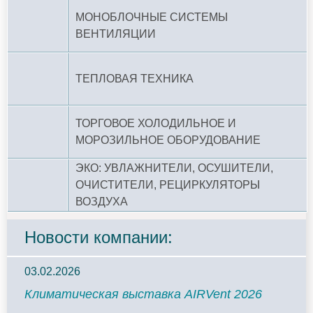
МОНОБЛОЧНЫЕ СИСТЕМЫ
ВЕНТИЛЯЦИИ
ТЕПЛОВАЯ ТЕХНИКА
ТОРГОВОЕ ХОЛОДИЛЬНОЕ И
МОРОЗИЛЬНОЕ ОБОРУДОВАНИЕ
ЭКО: УВЛАЖНИТЕЛИ, ОСУШИТЕЛИ,
ОЧИСТИТЕЛИ, РЕЦИРКУЛЯТОРЫ
ВОЗДУХА
Новости компании:
03.02.2026
Климатическая выставка AIRVent 2026