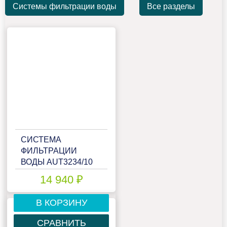
Системы фильтрации воды
Все разделы
СИСТЕМА
ФИЛЬТРАЦИИ
ВОДЫ AUT3234/10
14 940 ₽
В КОРЗИНУ
СРАВНИТЬ