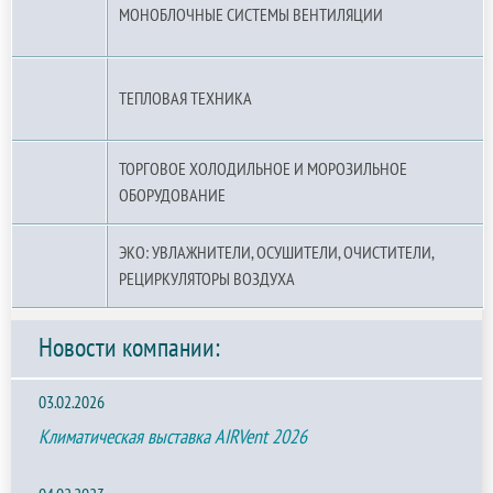
МОНОБЛОЧНЫЕ СИСТЕМЫ ВЕНТИЛЯЦИИ
ТЕПЛОВАЯ ТЕХНИКА
ТОРГОВОЕ ХОЛОДИЛЬНОЕ И МОРОЗИЛЬНОЕ
ОБОРУДОВАНИЕ
ЭКО: УВЛАЖНИТЕЛИ, ОСУШИТЕЛИ, ОЧИСТИТЕЛИ,
РЕЦИРКУЛЯТОРЫ ВОЗДУХА
Новости компании:
03.02.2026
Климатическая выставка AIRVent 2026