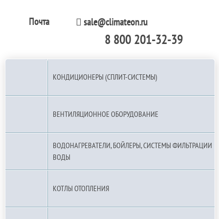
Почта
sale@climateon.ru
8 800 201-32-39
По РФ (бесплатно):
КОНДИЦИОНЕРЫ (СПЛИТ-СИСТЕМЫ)
ВЕНТИЛЯЦИОННОЕ ОБОРУДОВАНИЕ
ВОДОНАГРЕВАТЕЛИ, БОЙЛЕРЫ, СИСТЕМЫ ФИЛЬТРАЦИИ
ВОДЫ
КОТЛЫ ОТОПЛЕНИЯ