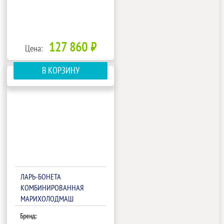
127 860 ₽
Цена:
В КОРЗИНУ
ЛАРЬ-БОНЕТА
КОМБИНИРОВАННАЯ
МАРИХОЛОДМАШ
КОРСИКА ЛХН-2100
Бренд: