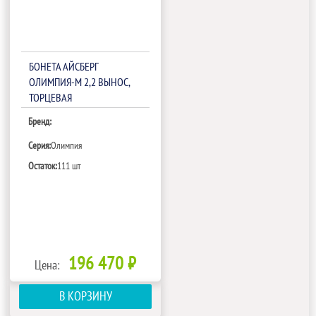
БОНЕТА АЙСБЕРГ
ОЛИМПИЯ-М 2,2 ВЫНОС,
ТОРЦЕВАЯ
Бренд:
Серия:
Олимпия
Остаток:
111 шт
196 470 ₽
Цена:
В КОРЗИНУ