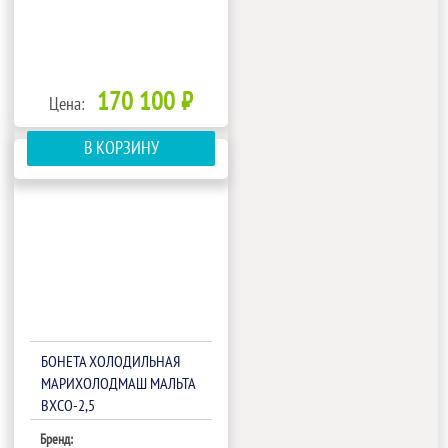
170 100 ₽
Цена:
В КОРЗИНУ
БОНЕТА ХОЛОДИЛЬНАЯ
МАРИХОЛОДМАШ МАЛЬТА
ВХСО-2,5
Бренд: