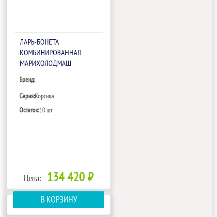
ЛАРЬ-БОНЕТА
КОМБИНИРОВАННАЯ
МАРИХОЛОДМАШ
КОРСИКА ЛХН-2500
Бренд:
Серия:
Корсика
Остаток:
10 шт
134 420 ₽
Цена:
В КОРЗИНУ