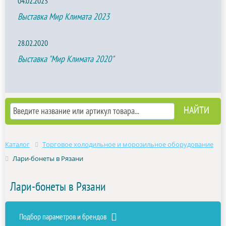
04.02.2023
Выставка Мир Климата 2023
28.02.2020
Выставка "Мир Климата 2020"
Каталог
Торговое холодильное и морозильное оборудование
Лари-бонеты в Рязани
Лари-бонеты в Рязани
Подбор параметров и брендов