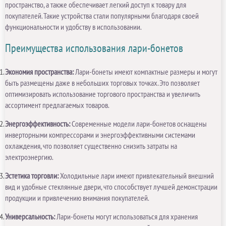
пространство, а также обеспечивает легкий доступ к товару для
покупателей. Такие устройства стали популярными благодаря своей
функциональности и удобству в использовании.
Преимущества использования лари-бонетов
Экономия пространства:
Лари-бонеты имеют компактные размеры и могут
быть размещены даже в небольших торговых точках. Это позволяет
оптимизировать использование торгового пространства и увеличить
ассортимент предлагаемых товаров.
Энергоэффективность:
Современные модели лари-бонетов оснащены
инверторными компрессорами и энергоэффективными системами
охлаждения, что позволяет существенно снизить затраты на
электроэнергию.
Эстетика торговли:
Холодильные лари имеют привлекательный внешний
вид и удобные стеклянные двери, что способствует лучшей демонстрации
продукции и привлечению внимания покупателей.
Универсальность:
Лари-бонеты могут использоваться для хранения