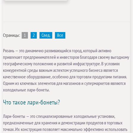
Страницы:
1
2
След.
Все
Рязань — это динамично развивающийся город, который активно
привлекает предпринимателей и инвесторов благодаря своему выгодному
географическому положению и развитой инфраструктуре. В условиях
конкурентной среды важным аспектом успешного бизнеса является
качественное оборудование, особенно для торговли продуктами питания.
Одним из ключевых элементов для магазинов и супермаркетов являются
холодильные лари-бонеты.
Что такое лари-бонеты?
Лари-бонеты — это специализированные холодильные установки,
предназначенные для хранения и демонстрации продуктов в торговых
точках. Их конструкция позволяет максимально эффективно использовать