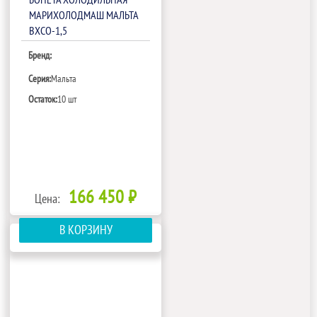
БОНЕТА ХОЛОДИЛЬНАЯ
МАРИХОЛОДМАШ МАЛЬТА
ВХСО-1,5
Бренд:
Серия:
Мальта
Остаток:
10 шт
166 450 ₽
Цена:
В КОРЗИНУ