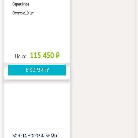
Серия:
Куба
Остаток:
10 шт
115 450 ₽
Цена:
В КОРЗИНУ
БОНЕТА МОРОЗИЛЬНАЯ С