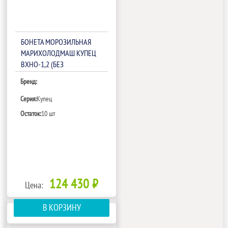
БОНЕТА МОРОЗИЛЬНАЯ
МАРИХОЛОДМАШ КУПЕЦ
ВХНО-1,2 (БЕЗ
НАДСТРОЙКИ)
Бренд:
Серия:
Купец
Остаток:
10 шт
124 430 ₽
Цена:
В КОРЗИНУ