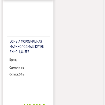
БОНЕТА МОРОЗИЛЬНАЯ
МАРИХОЛОДМАШ КУПЕЦ
ВХНО-1,8 (БЕЗ
НАДСТРОЙКИ)
Бренд:
Серия:
Купец
Остаток:
10 шт