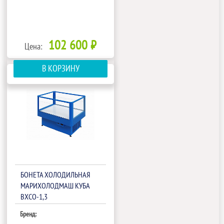
102 600 ₽
Цена:
В КОРЗИНУ
БОНЕТА ХОЛОДИЛЬНАЯ
МАРИХОЛОДМАШ КУБА
ВХСО-1,3
Бренд: