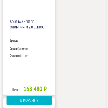
БОНЕТА АЙСБЕРГ
ОЛИМПИЯ-М 2,0 ВЫНОС
Бренд:
Серия:
Олимпия
Остаток:
111 шт
168 480 ₽
Цена:
В КОРЗИНУ