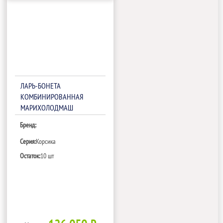
ЛАРЬ-БОНЕТА
КОМБИНИРОВАННАЯ
МАРИХОЛОДМАШ
КОРСИКА ЛХН-1850
Бренд:
Серия:
Корсика
Остаток:
10 шт