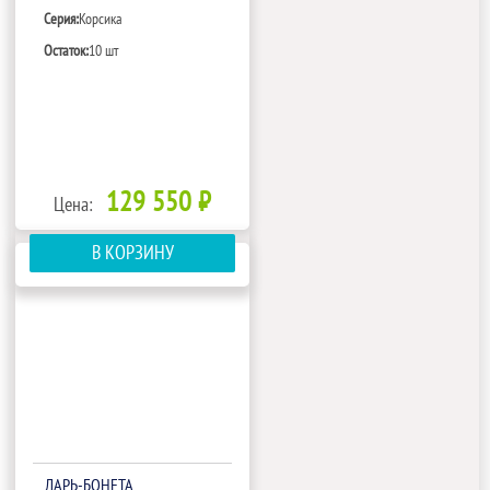
Серия:
Корсика
Остаток:
10 шт
129 550 ₽
Цена:
В КОРЗИНУ
ЛАРЬ-БОНЕТА