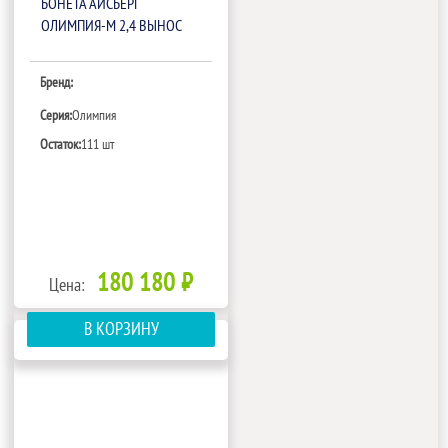
БОНЕТА АЙСБЕРГ
ОЛИМПИЯ-М 2,4 ВЫНОС
Бренд:
Серия:
Олимпия
Остаток:
111 шт
180 180 ₽
Цена:
В КОРЗИНУ