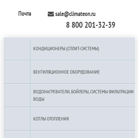
Почта
sale@climateon.ru
8 800 201-32-39
По РФ (бесплатно):
КОНДИЦИОНЕРЫ (СПЛИТ-СИСТЕМЫ)
ВЕНТИЛЯЦИОННОЕ ОБОРУДОВАНИЕ
ВОДОНАГРЕВАТЕЛИ, БОЙЛЕРЫ, СИСТЕМЫ ФИЛЬТРАЦИИ
ВОДЫ
КОТЛЫ ОТОПЛЕНИЯ