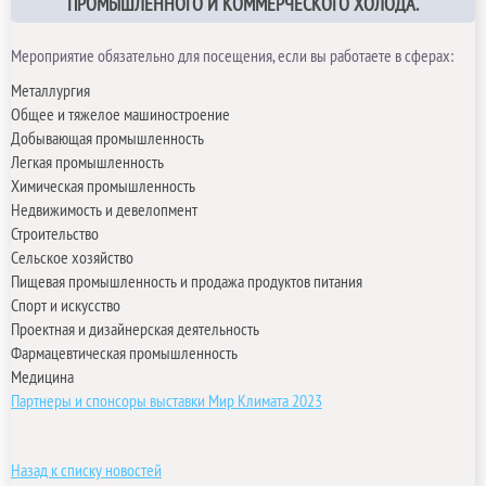
ПРОМЫШЛЕННОГО И КОММЕРЧЕСКОГО ХОЛОДА.
Мероприятие обязательно для посещения, если вы работаете в сферах:
Металлургия
Общее и тяжелое машиностроение
Добывающая промышленность
Легкая промышленность
Химическая промышленность
Недвижимость и девелопмент
Строительство
Сельское хозяйство
Пищевая промышленность и продажа продуктов питания
Спорт и искусство
Проектная и дизайнерская деятельность
Фармацевтическая промышленность
Медицина
Партнеры и спонсоры выставки Мир Климата 2023
Назад к списку новостей