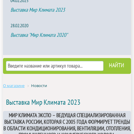
04.02.2023
Выставка Мир Климата 2023
28.02.2020
Выставка "Мир Климата 2020"
О магазине
Новости
Выставка Мир Климата 2023
МИР КЛИМАТА ЭКСПО – ВЕДУЩАЯ СПЕЦИАЛИЗИРОВАННАЯ
ВЫСТАВКА РОССИИ, КОТОРАЯ С 2005 ГОДА ФОРМИРУЕТ ТРЕНДЫ
В ОБЛАСТИ КОНДИЦИОНИРОВАНИЯ, ВЕНТИЛЯЦИИ, ОТОПЛЕНИЯ,