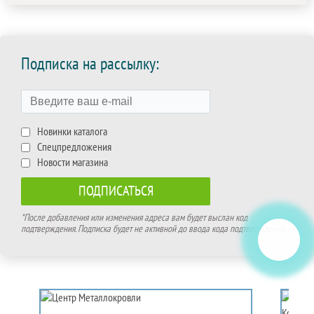
Подписка на рассылку:
Новинки каталога
Спецпредложения
Новости магазина
*После добавления или изменения адреса вам будет выслан код
подтверждения. Подписка будет не активной до ввода кода подтверждения.