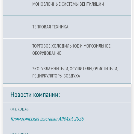
МОНОБЛОЧНЫЕ СИСТЕМЫ ВЕНТИЛЯЦИИ
ТЕПЛОВАЯ ТЕХНИКА
ТОРГОВОЕ ХОЛОДИЛЬНОЕ И МОРОЗИЛЬНОЕ
ОБОРУДОВАНИЕ
ЭКО: УВЛАЖНИТЕЛИ, ОСУШИТЕЛИ, ОЧИСТИТЕЛИ,
РЕЦИРКУЛЯТОРЫ ВОЗДУХА
Новости компании:
03.02.2026
Климатическая выставка AIRVent 2026