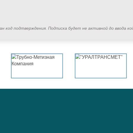
лан код подтверждения. Подписка будет не активной до ввода к