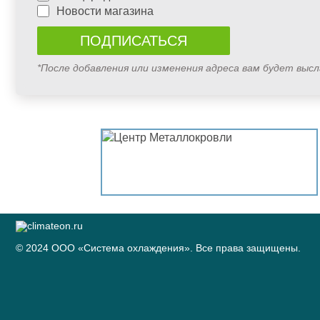
Новости магазина
*После добавления или изменения адреса вам будет выс
© 2024 ООО «Система охлаждения». Все права защищены.