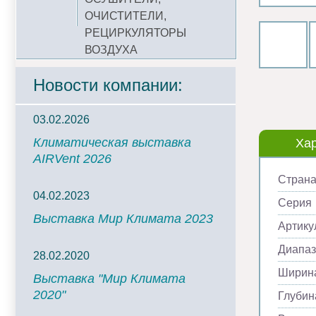
ОЧИСТИТЕЛИ,
РЕЦИРКУЛЯТОРЫ
ВОЗДУХА
Новости компании:
03.02.2026
Климатическая выставка
Хар
AIRVent 2026
Страна
04.02.2023
Серия
Выставка Мир Климата 2023
Артику
Диапаз
28.02.2020
Ширина
Выставка "Мир Климата
2020"
Глубин