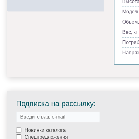
Высота
Модел
Объем,
Вес, кг
Потреб
Напря
Подписка на рассылку:
Новинки каталога
Спецпредложения