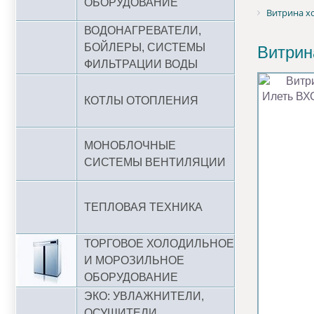
ОБОРУДОВАНИЕ
Витрина х
ВОДОНАГРЕВАТЕЛИ,
БОЙЛЕРЫ, СИСТЕМЫ
Витрин
ФИЛЬТРАЦИИ ВОДЫ
КОТЛЫ ОТОПЛЕНИЯ
МОНОБЛОЧНЫЕ
СИСТЕМЫ ВЕНТИЛЯЦИИ
ТЕПЛОВАЯ ТЕХНИКА
ТОРГОВОЕ ХОЛОДИЛЬНОЕ
И МОРОЗИЛЬНОЕ
ОБОРУДОВАНИЕ
ЭКО: УВЛАЖНИТЕЛИ,
ОСУШИТЕЛИ,