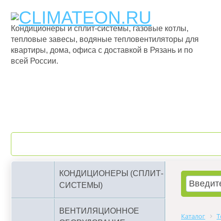
Кондиционеры и сплит-системы, газовые котлы,
тепловые завесы, водяные тепловентиляторы для
квартиры, дома, офиса с доставкой в Рязань и по
всей России.
О компании
Бренды
КОНДИЦИОНЕРЫ (СПЛИТ-
СИСТЕМЫ)
ВЕНТИЛЯЦИОННОЕ
Каталог
Т