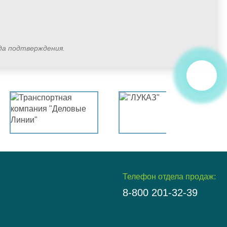
ода подтверждения.
Телефон отдела продаж:
8-800 201-32-39