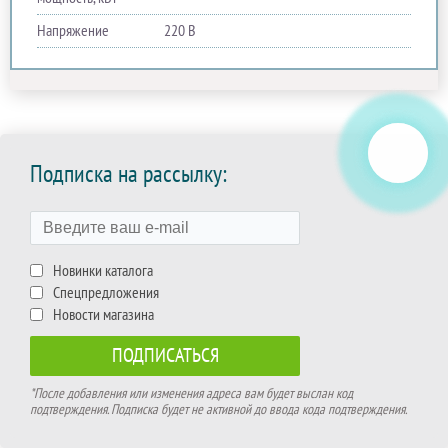
Напряжение
220 В
Подписка на рассылку:
Новинки каталога
Спецпредложения
Новости магазина
*После добавления или изменения адреса вам будет выслан код
подтверждения. Подписка будет не активной до ввода кода подтверждения.