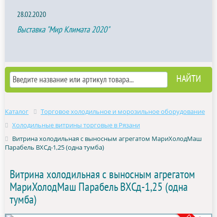
28.02.2020
Выставка "Мир Климата 2020"
Каталог
Торговое холодильное и морозильное оборудование
Холодильные витрины торговые в Рязани
Витрина холодильная с выносным агрегатом МариХолодМаш
Парабель ВХСд-1,25 (одна тумба)
Витрина холодильная с выносным агрегатом
МариХолодМаш Парабель ВХСд-1,25 (одна
тумба)