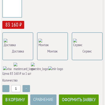
83 160 ₽
Доставка
Монтаж
Сервис
Цена 83 160 ₽ за 1 шт
Количество
-
+
В КОРЗИНУ
СРАВНЕНИЕ
ОФОРМИТЬ ЗАЯВКУ