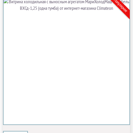
Популярное