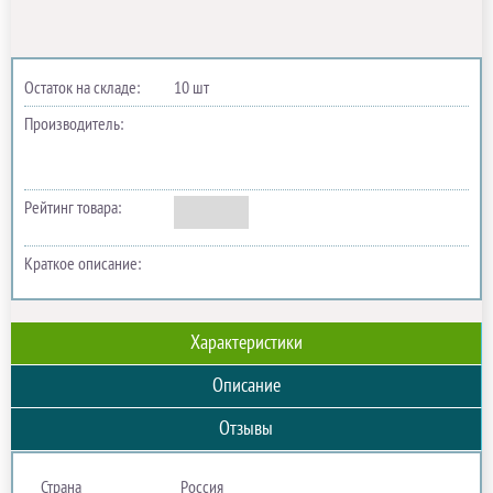
Остаток на складе:
10 шт
Производитель:
Рейтинг товара:
Краткое описание:
Характеристики
Описание
Отзывы
Страна
Россия