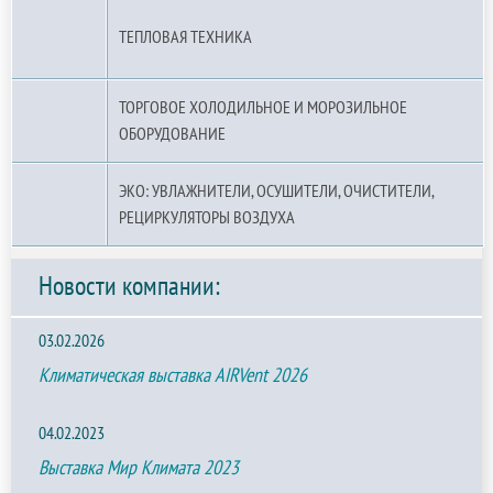
ТЕПЛОВАЯ ТЕХНИКА
ТОРГОВОЕ ХОЛОДИЛЬНОЕ И МОРОЗИЛЬНОЕ
ОБОРУДОВАНИЕ
ЭКО: УВЛАЖНИТЕЛИ, ОСУШИТЕЛИ, ОЧИСТИТЕЛИ,
РЕЦИРКУЛЯТОРЫ ВОЗДУХА
Новости компании:
03.02.2026
Климатическая выставка AIRVent 2026
04.02.2023
Выставка Мир Климата 2023