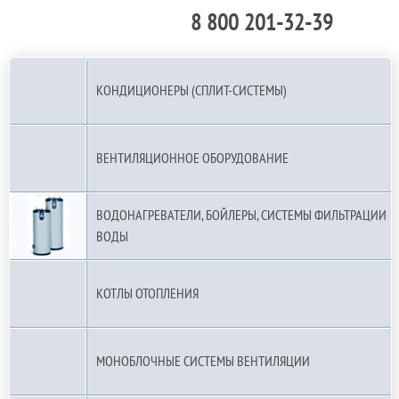
8 800 201-32-39
По РФ (бесплатно):
КОНДИЦИОНЕРЫ (СПЛИТ-СИСТЕМЫ)
ВЕНТИЛЯЦИОННОЕ ОБОРУДОВАНИЕ
ВОДОНАГРЕВАТЕЛИ, БОЙЛЕРЫ, СИСТЕМЫ ФИЛЬТРАЦИИ
ВОДЫ
КОТЛЫ ОТОПЛЕНИЯ
МОНОБЛОЧНЫЕ СИСТЕМЫ ВЕНТИЛЯЦИИ