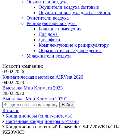
Осушители воздуха
Осушители воздуха бытовые
Осушители воздуха для бассейнов
Очистители воздуха
Рециркуляторы воздуха
Большие помещения
Для дома
Для офиса
Комплектующие к рециркулятору
Образовательные учреждения
Увлажнители воздуха
Новости компании:
03.02.2026
Климатическая выставка AIRVent 2026
04.02.2023
Выставка Мир Климата 2023
28.02.2020
Выставка "Мир Климата 2020"
Каталог
Кондиционеры (сплит-системы)
Настенные кондиционеры в Рязани
Кондиционер настенный Panasonic CS-PZ20WKD/CU-
PZ20WKD