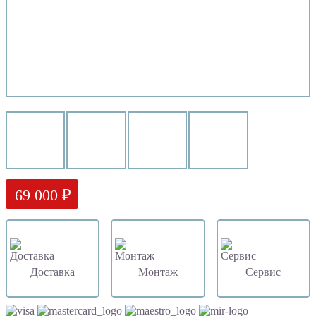
69 000 ₽
Доставка
Монтаж
Сервис