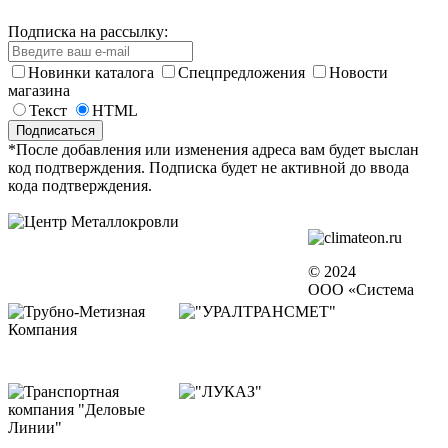
Подписка на рассылку:
Новинки каталога
Спецпредложения
Новости
магазина
Текст
HTML
*После добавления или изменения адреса вам будет выслан
код подтверждения. Подписка будет не активной до ввода
кода подтверждения.
© 2024
ООО «Система