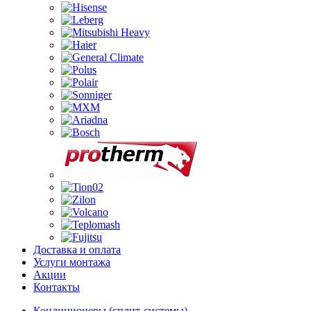
Доставка и оплата
Услуги монтажа
Акции
Контакты
Кондиционеры (сплит-системы)