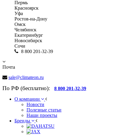
Пермь
Красноярск
Уфа
Ростов-на-Дону
Омск
Челябинск
Екатеринбург
Новосибирск
Сочи
8 800 201-32-39
Почта
sale@climateon.ru
По РФ (бесплатно):
8 800 201-32-39
О компании
Новости
Полезные статьи
Наши проекты
Бренды