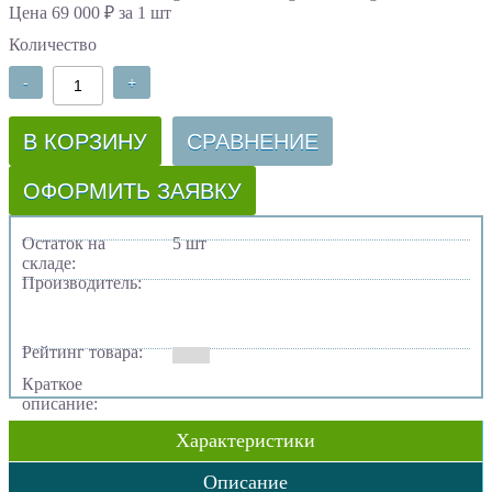
Цена 69 000 ₽ за 1 шт
Количество
-
+
В КОРЗИНУ
СРАВНЕНИЕ
ОФОРМИТЬ ЗАЯВКУ
Остаток на
5 шт
складе:
Производитель:
Рейтинг товара:
Краткое
описание:
Характеристики
Описание