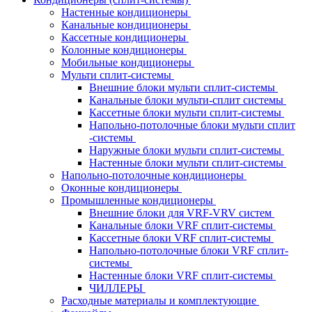
Настенные кондиционеры
Канальные кондиционеры
Кассетные кондиционеры
Колонные кондиционеры
Мобильные кондиционеры
Мульти сплит-системы
Внешние блоки мульти сплит-системы
Канальные блоки мульти-сплит системы
Кассетные блоки мульти сплит-системы
Напольно-потолочные блоки мульти сплит
-системы
Наружные блоки мульти сплит-системы
Настенные блоки мульти сплит-системы
Напольно-потолочные кондиционеры
Оконные кондиционеры
Промышленные кондиционеры
Внешние блоки для VRF-VRV систем
Канальные блоки VRF сплит-системы
Кассетные блоки VRF сплит-системы
Напольно-потолочные блоки VRF сплит-
системы
Настенные блоки VRF сплит-системы
ЧИЛЛЕРЫ
Расходные материалы и комплектующие