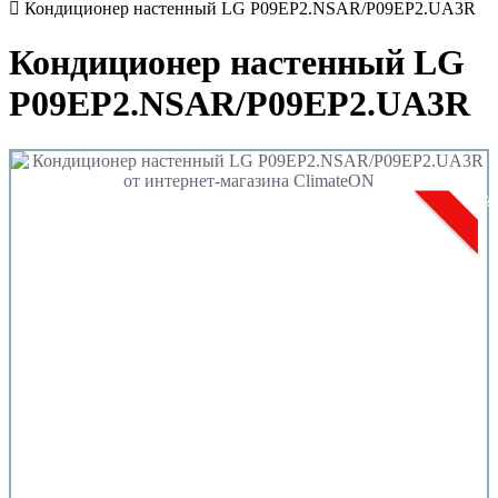
Кондиционер настенный LG P09EP2.NSAR/P09EP2.UA3R
Кондиционер настенный LG
P09EP2.NSAR/P09EP2.UA3R
Акци