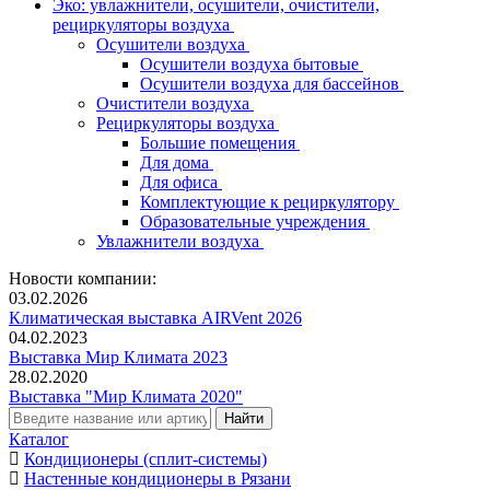
Эко: увлажнители, осушители, очистители,
рециркуляторы воздуха
Осушители воздуха
Осушители воздуха бытовые
Осушители воздуха для бассейнов
Очистители воздуха
Рециркуляторы воздуха
Большие помещения
Для дома
Для офиса
Комплектующие к рециркулятору
Образовательные учреждения
Увлажнители воздуха
Новости компании:
03.02.2026
Климатическая выставка AIRVent 2026
04.02.2023
Выставка Мир Климата 2023
28.02.2020
Выставка "Мир Климата 2020"
Каталог
Кондиционеры (сплит-системы)
Настенные кондиционеры в Рязани