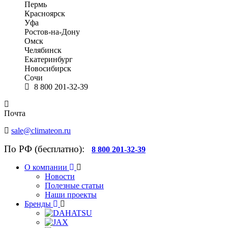
Пермь
Красноярск
Уфа
Ростов-на-Дону
Омск
Челябинск
Екатеринбург
Новосибирск
Сочи
8 800 201-32-39
Почта
sale@climateon.ru
По РФ (бесплатно):
8 800 201-32-39
О компании
Новости
Полезные статьи
Наши проекты
Бренды