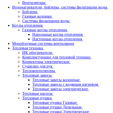
Вентиляторы
Водонагреватели, бойлеры, системы фильтрации воды
Бойлеры
Газовые колонки
Системы фильтрации воды
Котлы отопления
Газовые котлы отопления
Напольные котлы отопления
Настенные котлы отопления
Моноблочные системы вентиляции
Тепловая техника
ИК обогреватели
Комплектующие для тепловой техники
Конвекторы электрические
Сушилки для рук
Тепловентиляторы
Тепловые завесы
Тепловые завесы колонные
Тепловые завесы с водяным нагревом
Тепловые завесы электрические
Тепловые насосы
Тепловые пушки
Тепловые пушки Газовые
Тепловые пушки Дизельные
Тепловые пушки Электрические