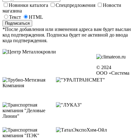
Новинки каталога
Спецпредложения
Новости
магазина
Текст
HTML
*После добавления или изменения адреса вам будет выслан
код подтверждения. Подписка будет не активной до ввода
кода подтверждения.
© 2024
ООО «Система