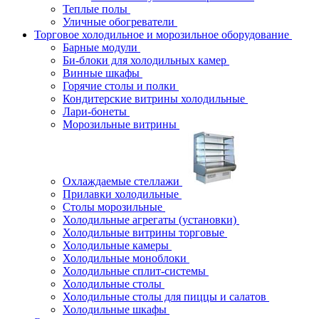
Теплые полы
Уличные обогреватели
Торговое холодильное и морозильное оборудование
Барные модули
Би-блоки для холодильных камер
Винные шкафы
Горячие столы и полки
Кондитерские витрины холодильные
Лари-бонеты
Морозильные витрины
Охлаждаемые стеллажи
Прилавки холодильные
Столы морозильные
Холодильные агрегаты (установки)
Холодильные витрины торговые
Холодильные камеры
Холодильные моноблоки
Холодильные сплит-системы
Холодильные столы
Холодильные столы для пиццы и салатов
Холодильные шкафы