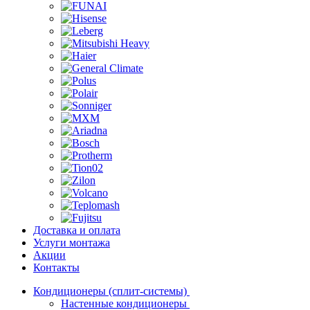
Доставка и оплата
Услуги монтажа
Акции
Контакты
Кондиционеры (сплит-системы)
Настенные кондиционеры