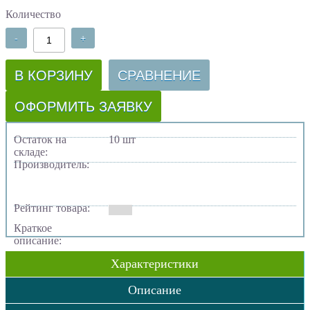
Количество
-
+
В КОРЗИНУ
СРАВНЕНИЕ
ОФОРМИТЬ ЗАЯВКУ
Остаток на
10 шт
складе:
Производитель:
Рейтинг товара:
Краткое
описание:
Характеристики
Описание