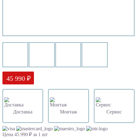
45 990 ₽
Доставка
Монтаж
Сервис
Цена 45 990 ₽ за 1 шт