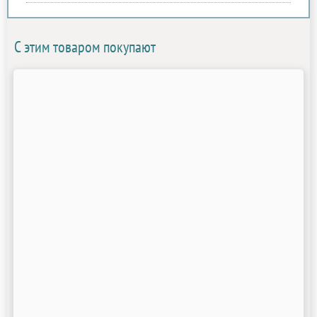
С этим товаром покупают