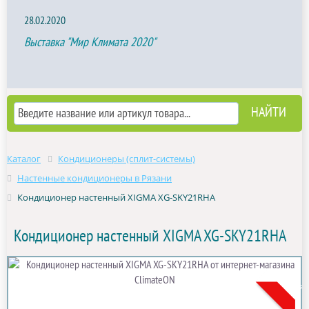
28.02.2020
Выставка "Мир Климата 2020"
Каталог
Кондиционеры (сплит-системы)
Настенные кондиционеры в Рязани
Кондиционер настенный XIGMA XG-SKY21RHA
Кондиционер настенный XIGMA XG-SKY21RHA
Акция