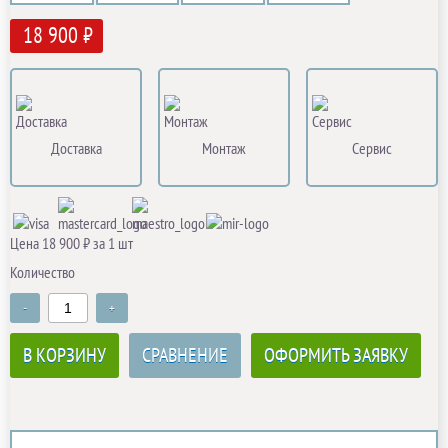
18 900 ₽
Доставка
Монтаж
Сервис
Цена 18 900 ₽ за 1 шт
Количество
-
+
В КОРЗИНУ
СРАВНЕНИЕ
ОФОРМИТЬ ЗАЯВКУ