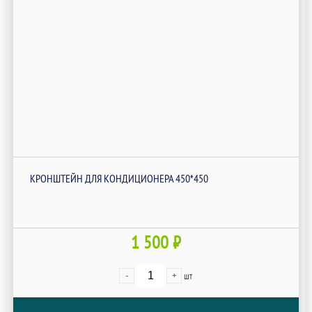
КРОНШТЕЙН ДЛЯ КОНДИЦИОНЕРА 450*450
1 500 ₽
-
+
шт