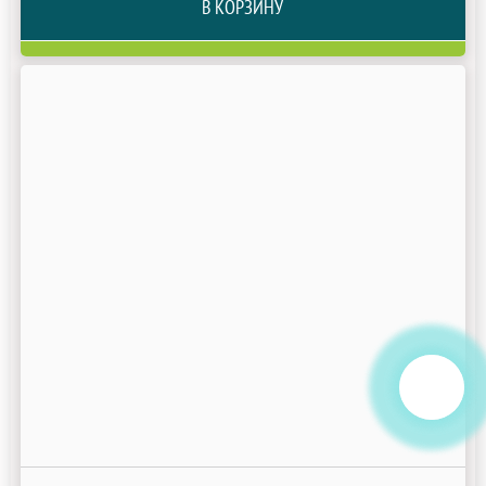
В КОРЗИНУ