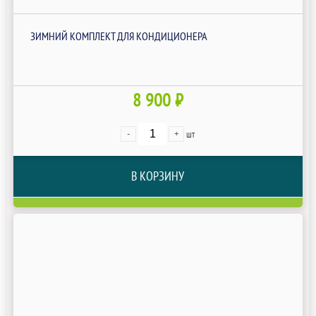
ЗИМНИЙ КОМПЛЕКТ ДЛЯ КОНДИЦИОНЕРА
8 900 ₽
-
+
шт
В КОРЗИНУ