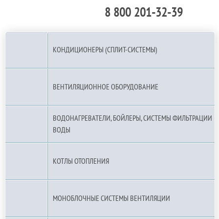
8 800 201-32-39
По РФ (бесплатно):
КОНДИЦИОНЕРЫ (СПЛИТ-СИСТЕМЫ)
ВЕНТИЛЯЦИОННОЕ ОБОРУДОВАНИЕ
ВОДОНАГРЕВАТЕЛИ, БОЙЛЕРЫ, СИСТЕМЫ ФИЛЬТРАЦИИ
ВОДЫ
КОТЛЫ ОТОПЛЕНИЯ
МОНОБЛОЧНЫЕ СИСТЕМЫ ВЕНТИЛЯЦИИ