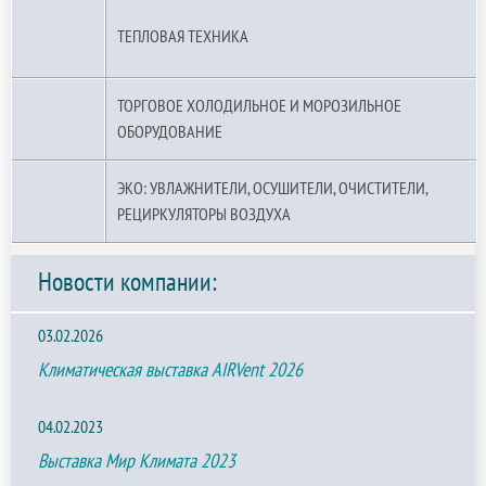
ТЕПЛОВАЯ ТЕХНИКА
ТОРГОВОЕ ХОЛОДИЛЬНОЕ И МОРОЗИЛЬНОЕ
ОБОРУДОВАНИЕ
ЭКО: УВЛАЖНИТЕЛИ, ОСУШИТЕЛИ, ОЧИСТИТЕЛИ,
РЕЦИРКУЛЯТОРЫ ВОЗДУХА
Новости компании:
03.02.2026
Климатическая выставка AIRVent 2026
04.02.2023
Выставка Мир Климата 2023