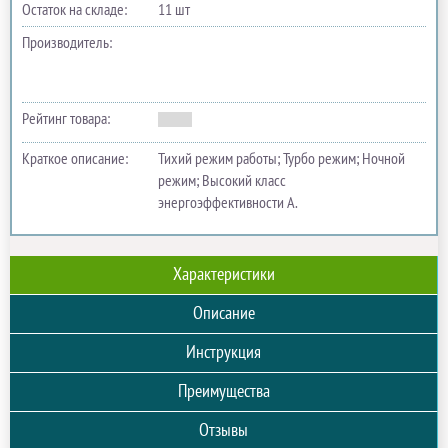
Остаток на складе:
11 шт
Производитель:
Рейтинг товара:
Краткое описание:
Тихий режим работы; Турбо режим; Ночной
режим; Высокий класс
энергоэффективности А.
Характеристики
Описание
Инструкция
Преимущества
Отзывы