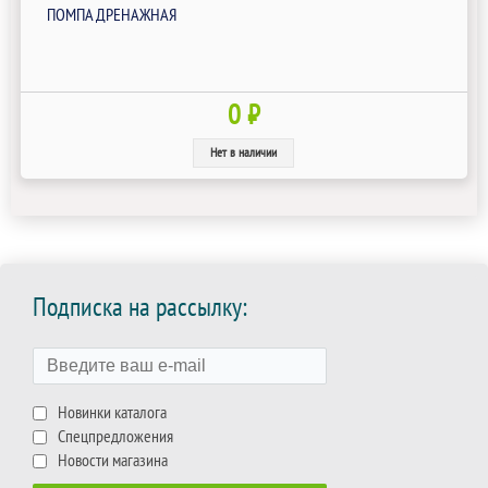
ПОМПА ДРЕНАЖНАЯ
0 ₽
Нет в наличии
Подписка на рассылку:
Новинки каталога
Спецпредложения
Новости магазина