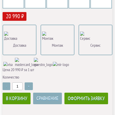
20 990 ₽
Доставка
Монтаж
Сервис
Цена 20 990 ₽ за 1 шт
Количество
-
+
В КОРЗИНУ
СРАВНЕНИЕ
ОФОРМИТЬ ЗАЯВКУ