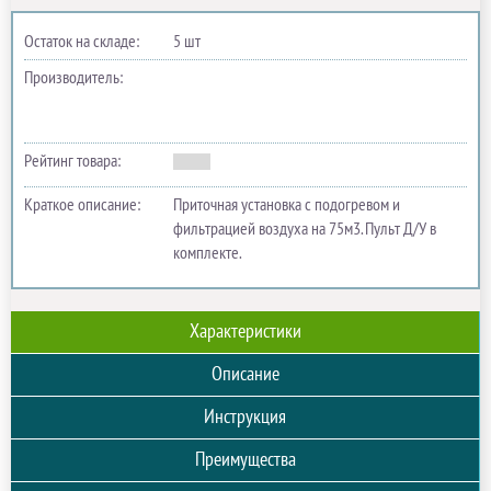
Остаток на складе:
5 шт
Производитель:
Рейтинг товара:
Краткое описание:
Приточная установка с подогревом и
фильтрацией воздуха на 75м3. Пульт Д/У в
комплекте.
Характеристики
Описание
Инструкция
Преимущества