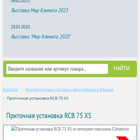
04.02.2023
Выставка Мир Климата 2023
28.02.2020
Выставка "Мир Климата 2020"
Каталог
Моноблочные системы вентиляции в Рязани
Приточная установка RCB 75 XS
Приточная установка RCB 75 XS
Акция