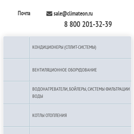
Почта
sale@climateon.ru
8 800 201-32-39
По РФ (бесплатно):
КОНДИЦИОНЕРЫ (СПЛИТ-СИСТЕМЫ)
ВЕНТИЛЯЦИОННОЕ ОБОРУДОВАНИЕ
ВОДОНАГРЕВАТЕЛИ, БОЙЛЕРЫ, СИСТЕМЫ ФИЛЬТРАЦИИ
ВОДЫ
КОТЛЫ ОТОПЛЕНИЯ