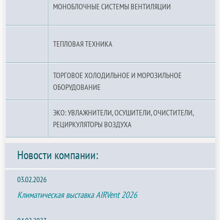
МОНОБЛОЧНЫЕ СИСТЕМЫ ВЕНТИЛЯЦИИ
ТЕПЛОВАЯ ТЕХНИКА
ТОРГОВОЕ ХОЛОДИЛЬНОЕ И МОРОЗИЛЬНОЕ
ОБОРУДОВАНИЕ
ЭКО: УВЛАЖНИТЕЛИ, ОСУШИТЕЛИ, ОЧИСТИТЕЛИ,
РЕЦИРКУЛЯТОРЫ ВОЗДУХА
Новости компании:
03.02.2026
Климатическая выставка AIRVent 2026