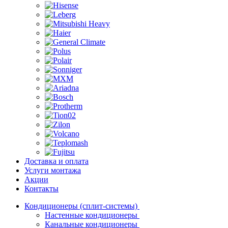
Доставка и оплата
Услуги монтажа
Акции
Контакты
Кондиционеры (сплит-системы)
Настенные кондиционеры
Канальные кондиционеры