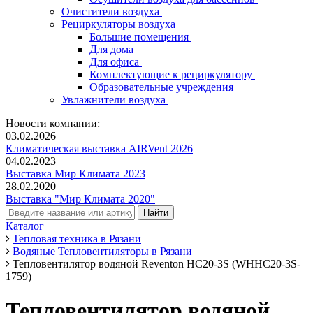
Очистители воздуха
Рециркуляторы воздуха
Большие помещения
Для дома
Для офиса
Комплектующие к рециркулятору
Образовательные учреждения
Увлажнители воздуха
Новости компании:
03.02.2026
Климатическая выставка AIRVent 2026
04.02.2023
Выставка Мир Климата 2023
28.02.2020
Выставка "Мир Климата 2020"
Каталог
Тепловая техника в Рязани
Водяные Тепловентиляторы в Рязани
Тепловентилятор водяной Reventon HC20-3S (WHHC20-3S-
1759)
Тепловентилятор водяной