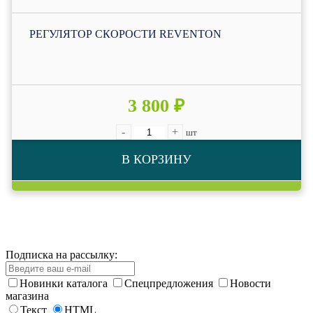
РЕГУЛЯТОР СКОРОСТИ REVENTON
3 800 ₽
-
+
шт
В КОРЗИНУ
Подписка на рассылку:
Новинки каталога
Спецпредложения
Новости
магазина
Текст
HTML