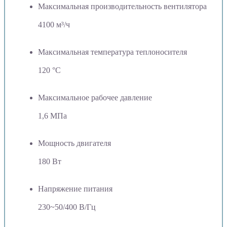
Максимальная производительность вентилятора
4100 м³/ч
Максимальная температура теплоносителя
120 °C
Максимальное рабочее давление
1,6 МПа
Мощность двигателя
180 Вт
Напряжение питания
230~50/400 В/Гц