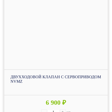
ДВУХХОДОВОЙ КЛАПАН С СЕРВОПРИВОДОМ
NVMZ
6 900 ₽
-
+