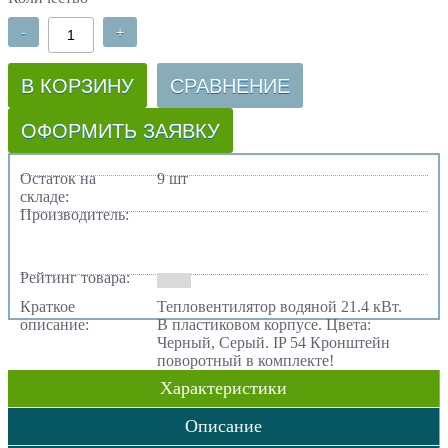
-
+
В КОРЗИНУ
СРАВНЕНИЕ
ОФОРМИТЬ ЗАЯВКУ
Остаток на
9 шт
складе:
Производитель:
Рейтинг товара:
Краткое
Тепловентилятор водяной 21.4 кВт.
описание:
В пластиковом корпусе. Цвета:
Черный, Серый. IP 54 Кронштейн
поворотный в комплекте!
Характеристики
Описание