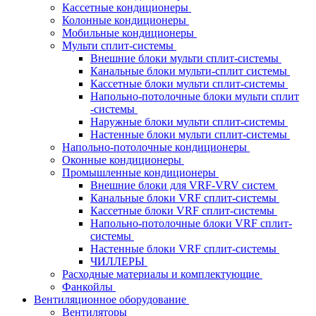
Кассетные кондиционеры
Колонные кондиционеры
Мобильные кондиционеры
Мульти сплит-системы
Внешние блоки мульти сплит-системы
Канальные блоки мульти-сплит системы
Кассетные блоки мульти сплит-системы
Напольно-потолочные блоки мульти сплит
-системы
Наружные блоки мульти сплит-системы
Настенные блоки мульти сплит-системы
Напольно-потолочные кондиционеры
Оконные кондиционеры
Промышленные кондиционеры
Внешние блоки для VRF-VRV систем
Канальные блоки VRF сплит-системы
Кассетные блоки VRF сплит-системы
Напольно-потолочные блоки VRF сплит-
системы
Настенные блоки VRF сплит-системы
ЧИЛЛЕРЫ
Расходные материалы и комплектующие
Фанкойлы
Вентиляционное оборудование
Вентиляторы