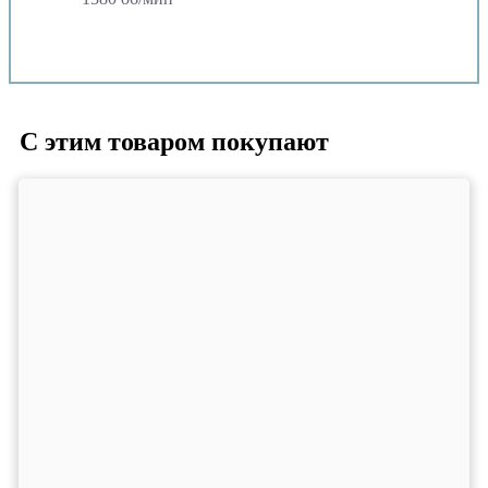
С этим товаром покупают