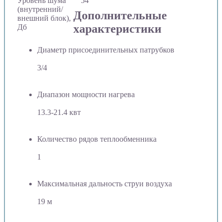
Уровень шума
54
(внутренний/
Дополнительные
внешний блок),
характеристики
Дб
Диаметр присоединительных патрубков
3/4
Диапазон мощности нагрева
13.3-21.4 квт
Количество рядов теплообменника
1
Максимальная дальность струи воздуха
19 м