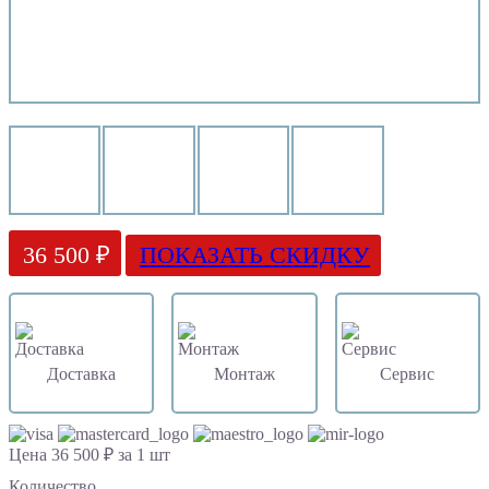
36 500 ₽
ПОКАЗАТЬ СКИДКУ
Доставка
Монтаж
Сервис
Цена 36 500 ₽ за 1 шт
Количество