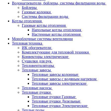
Водонагреватели, бойлеры, системы фильтрации воды
Бойлеры
Газовые колонки
Системы фильтрации воды
Котлы отопления
Газовые котлы отопления
Напольные котлы отопления
Настенные котлы отопления
Моноблочные системы вентиляции
Тепловая техника
ИК обогреватели
Комплектующие для тепловой техники
Конвекторы электрические
Сушилки для рук
Тепловентиляторы
Тепловые завесы
Тепловые завесы колонные
Тепловые завесы с водяным нагревом
Тепловые завесы электрические
Тепловые насосы
Тепловые пушки
Тепловые пушки Газовые
Тепловые пушки Дизельные
Тепловые пушки Электрические
Теплые полы