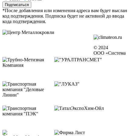
*После добавления или изменения адреса вам будет выслан
код подтверждения. Подписка будет не активной до ввода
кода подтверждения.
© 2024
ООО «Система