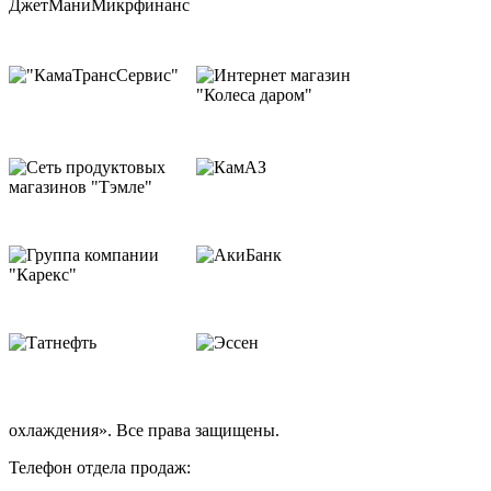
охлаждения». Все права защищены.
Телефон отдела продаж: