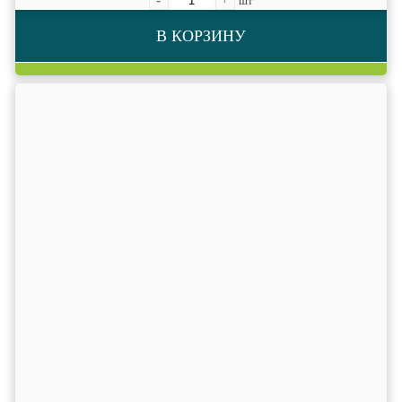
шт
В КОРЗИНУ