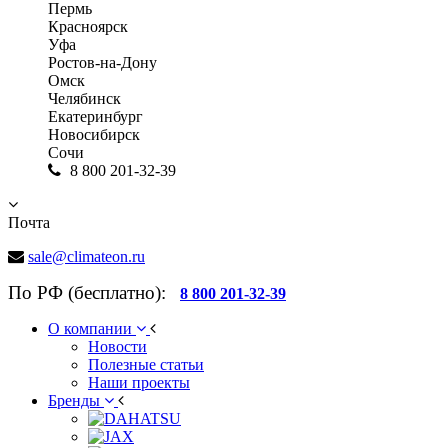
Пермь
Красноярск
Уфа
Ростов-на-Дону
Омск
Челябинск
Екатеринбург
Новосибирск
Сочи
8 800 201-32-39
Почта
sale@climateon.ru
По РФ (бесплатно):
8 800 201-32-39
О компании
Новости
Полезные статьи
Наши проекты
Бренды