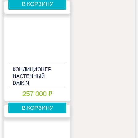
В КОРЗИНУ
КОНДИЦИОНЕР
НАСТЕННЫЙ
DAIKIN
FTXJ20AB/RXJ20A
257 000 ₽
В КОРЗИНУ