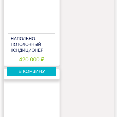
НАПОЛЬНО-
ПОТОЛОЧНЫЙ
КОНДИЦИОНЕР
DAIKIN
420 000 ₽
FVXM50A/RXM50R
В КОРЗИНУ