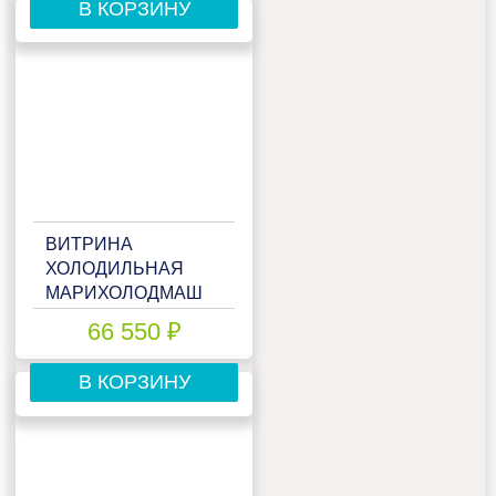
В КОРЗИНУ
ВИТРИНА
ХОЛОДИЛЬНАЯ
МАРИХОЛОДМАШ
ИЛЕТЬ ВХС-1,2
66 550 ₽
(CТАТИКА)
В КОРЗИНУ