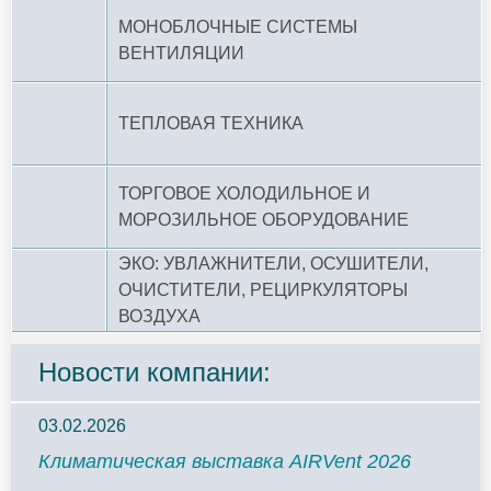
МОНОБЛОЧНЫЕ СИСТЕМЫ
ВЕНТИЛЯЦИИ
ТЕПЛОВАЯ ТЕХНИКА
ТОРГОВОЕ ХОЛОДИЛЬНОЕ И
МОРОЗИЛЬНОЕ ОБОРУДОВАНИЕ
ЭКО: УВЛАЖНИТЕЛИ, ОСУШИТЕЛИ,
ОЧИСТИТЕЛИ, РЕЦИРКУЛЯТОРЫ
ВОЗДУХА
Новости компании:
03.02.2026
Климатическая выставка AIRVent 2026