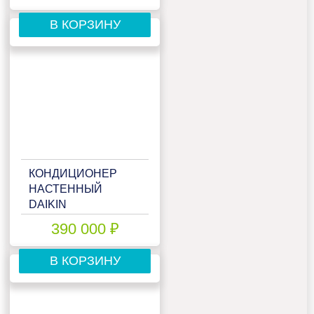
В КОРЗИНУ
КОНДИЦИОНЕР
НАСТЕННЫЙ
DAIKIN
FTXM60R/RXM60R/-40
390 000 ₽
В КОРЗИНУ