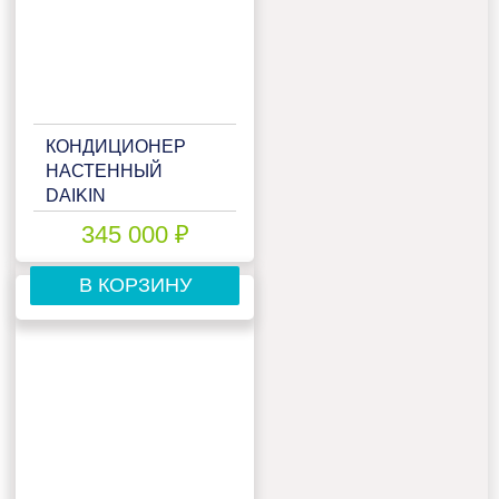
КОНДИЦИОНЕР
НАСТЕННЫЙ
DAIKIN
FTXM50R/RXM50R/-40
345 000 ₽
В КОРЗИНУ