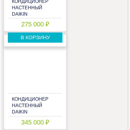
КОНДИЦИОНЕР
НАСТЕННЫЙ
DAIKIN
FTXJ25AS/RXJ25A
275 000 ₽
В КОРЗИНУ
КОНДИЦИОНЕР
НАСТЕННЫЙ
DAIKIN
FTXJ35AB/RXJ35A
345 000 ₽