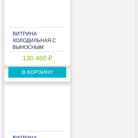
ВИТРИНА
ХОЛОДИЛЬНАЯ С
ВЫНОСНЫМ
АГРЕГАТОМ
130 460 ₽
МАРИХОЛОДМАШ
ВАЛЕНСИЯ
В КОРЗИНУ
ВХС-1,25
ВИТРИНА