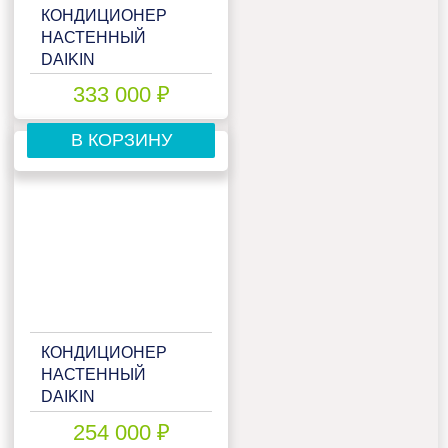
КОНДИЦИОНЕР
НАСТЕННЫЙ
DAIKIN
FTXM42R/RXM42R/-40
333 000 ₽
В КОРЗИНУ
КОНДИЦИОНЕР
НАСТЕННЫЙ
DAIKIN
FTXM50R/RXM50R
254 000 ₽