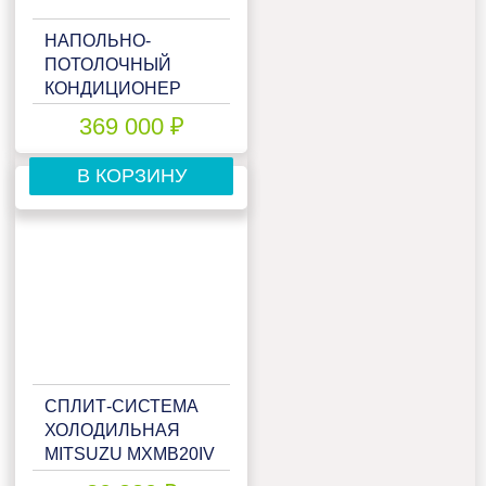
НАПОЛЬНО-
ПОТОЛОЧНЫЙ
КОНДИЦИОНЕР
FHA35A9/RXM35R9
369 000 ₽
В КОРЗИНУ
СПЛИТ-СИСТЕМА
ХОЛОДИЛЬНАЯ
MITSUZU MXMB20IV