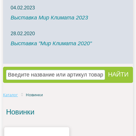
04.02.2023
Выставка Мир Климата 2023
28.02.2020
Выставка "Мир Климата 2020"
Каталог
Новинки
Новинки