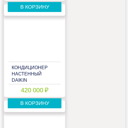
В КОРЗИНУ
КОНДИЦИОНЕР
НАСТЕННЫЙ
DAIKIN
FTXJ50AS/RXJ50A
420 000 ₽
В КОРЗИНУ