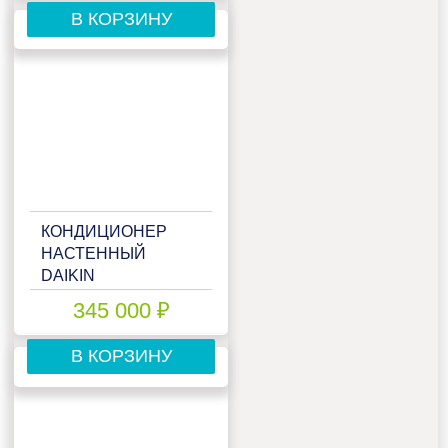
В КОРЗИНУ
КОНДИЦИОНЕР
НАСТЕННЫЙ
DAIKIN
FTXJ35AS/RXJ35A
345 000 ₽
В КОРЗИНУ