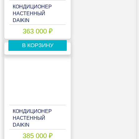
КОНДИЦИОНЕР
НАСТЕННЫЙ
DAIKIN
FTXM60R/RXM60R
363 000 ₽
В КОРЗИНУ
КОНДИЦИОНЕР
НАСТЕННЫЙ
DAIKIN
FTXM60R/RXM60R/-30
385 000 ₽