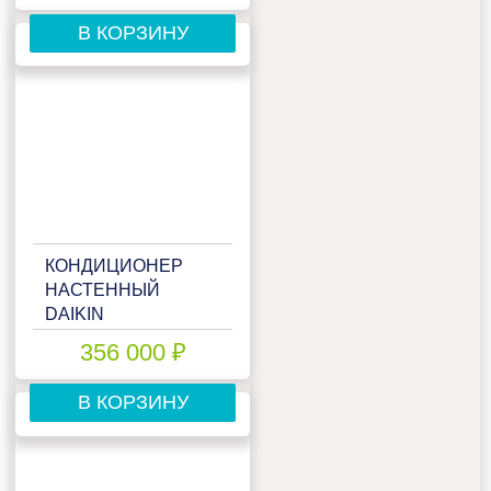
В КОРЗИНУ
КОНДИЦИОНЕР
НАСТЕННЫЙ
DAIKIN
FTXM50R/RXM50R/-30
356 000 ₽
В КОРЗИНУ