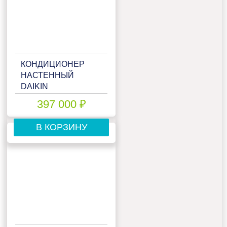
КОНДИЦИОНЕР
НАСТЕННЫЙ
DAIKIN
FTXJ50AW/RXJ50A
397 000 ₽
В КОРЗИНУ