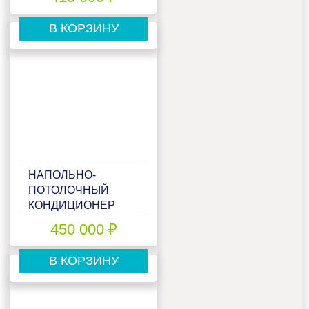
В КОРЗИНУ
НАПОЛЬНО-
ПОТОЛОЧНЫЙ
КОНДИЦИОНЕР
DAIKIN
450 000 ₽
FHA50A9/RXM50R
В КОРЗИНУ