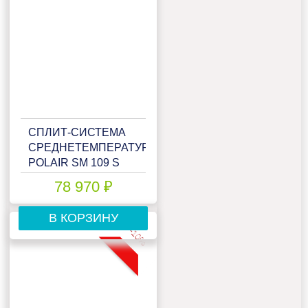
СПЛИТ-СИСТЕМА
СРЕДНЕТЕМПЕРАТУРНАЯ
POLAIR SM 109 S
78 970 ₽
В КОРЗИНУ
-10%