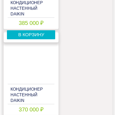
КОНДИЦИОНЕР
НАСТЕННЫЙ
DAIKIN
FTXJ42AS/RXJ42A
385 000 ₽
В КОРЗИНУ
КОНДИЦИОНЕР
НАСТЕННЫЙ
DAIKIN
FTXJ42AW/RXJ42A
370 000 ₽