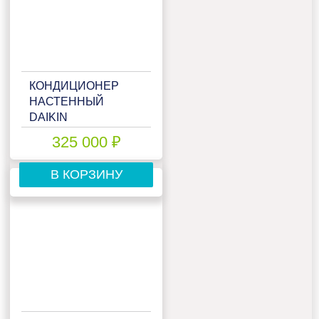
КОНДИЦИОНЕР
НАСТЕННЫЙ
DAIKIN
FTXJ35AW/RXJ35A
325 000 ₽
В КОРЗИНУ