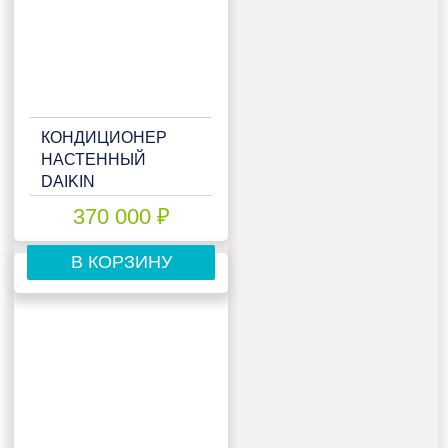
КОНДИЦИОНЕР
НАСТЕННЫЙ
DAIKIN
FTXM71A/RXM71A
370 000 ₽
В КОРЗИНУ