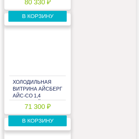
80 330 ₽
В КОРЗИНУ
ХОЛОДИЛЬНАЯ
ВИТРИНА АЙСБЕРГ
АЙС-СО 1,4
ОТКРЫТЫЙ
71 300 ₽
(ВЫНОС)
В КОРЗИНУ