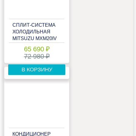
СПЛИТ-СИСТЕМА
ХОЛОДИЛЬНАЯ
MITSUZU MXM20IV
65 690 ₽
72 980 ₽
В КОРЗИНУ
КОНДИЦИОНЕР