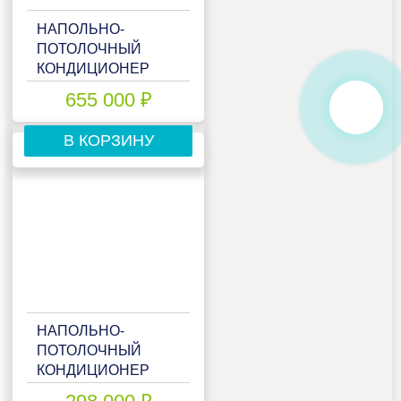
НАПОЛЬНО-
ПОТОЛОЧНЫЙ
КОНДИЦИОНЕР
DAIKIN
655 000 ₽
FHA71A9/RZAG71NV1
В КОРЗИНУ
НАПОЛЬНО-
ПОТОЛОЧНЫЙ
КОНДИЦИОНЕР
DAIKIN