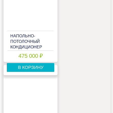
НАПОЛЬНО-
ПОТОЛОЧНЫЙ
КОНДИЦИОНЕР
DAIKIN
475 000 ₽
FHA60A9/RXM60R
В КОРЗИНУ