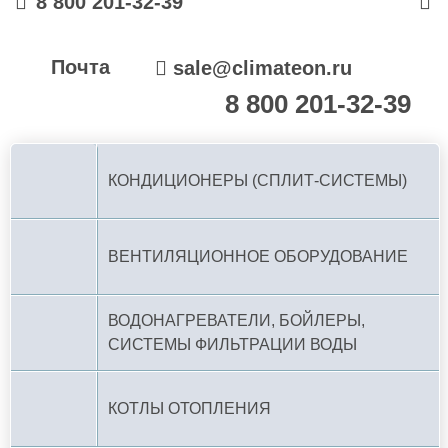
8 800 201-32-39
Почта
sale@climateon.ru
8 800 201-32-39
По РФ (бесплатно):
КОНДИЦИОНЕРЫ (СПЛИТ-СИСТЕМЫ)
ВЕНТИЛЯЦИОННОЕ ОБОРУДОВАНИЕ
ВОДОНАГРЕВАТЕЛИ, БОЙЛЕРЫ,
СИСТЕМЫ ФИЛЬТРАЦИИ ВОДЫ
КОТЛЫ ОТОПЛЕНИЯ